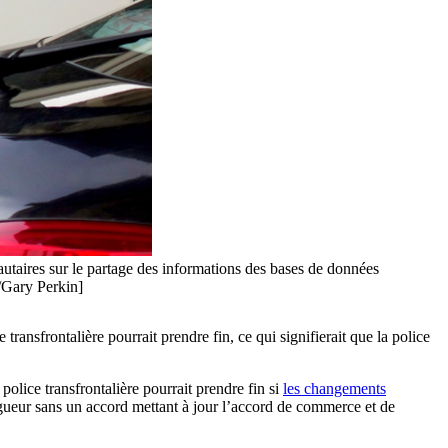
utaires sur le partage des informations des bases de données
/Gary Perkin]
ansfrontalière pourrait prendre fin, ce qui signifierait que la police
lice transfrontalière pourrait prendre fin si
les changements
igueur sans un accord mettant à jour l’accord de commerce et de