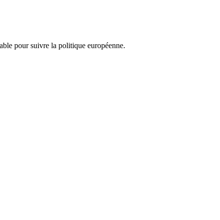
nsable pour suivre la politique européenne.