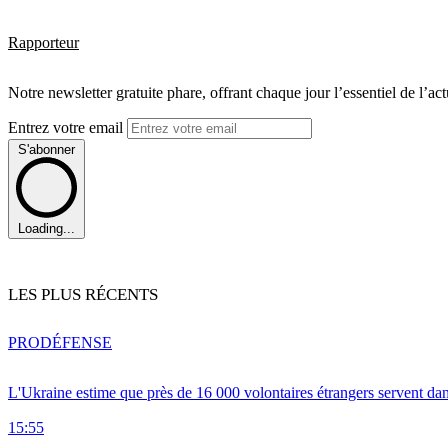
Rapporteur
Notre newsletter gratuite phare, offrant chaque jour l’essentiel de l’ac
Entrez votre email
S'abonner
Loading...
LES PLUS RÉCENTS
PRO
DÉFENSE
L'Ukraine estime que près de 16 000 volontaires étrangers servent da
15:55