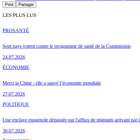
Print
Partager
LES PLUS LUS
PRO
SANTÉ
Sept pays votent contre le programme de santé de la Commission
24.07.2026
ÉCONOMIE
Merci la Chine : elle a sauvé l’économie mondiale
27.07.2026
POLITIQUE
Une enclave espagnole dépassée par l'afflux de migrants arrivant par 
30.07.2026