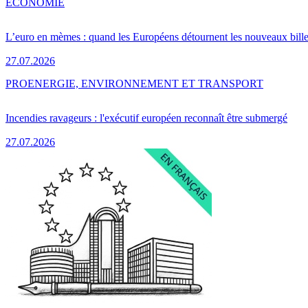
ÉCONOMIE
L’euro en mèmes : quand les Européens détournent les nouveaux bille
27.07.2026
PRO
ENERGIE, ENVIRONNEMENT ET TRANSPORT
Incendies ravageurs : l'exécutif européen reconnaît être submergé
27.07.2026