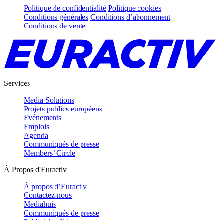
Politique de confidentialité
Politique cookies
Conditions générales
Conditions d’abonnement
Conditions de vente
Services
Media Solutions
Projets publics européens
Evénements
Emplois
Agenda
Communiqués de presse
Members’ Circle
À Propos d'Euractiv
À propos d’Euractiv
Contactez-nous
Mediahuis
Communiqués de presse