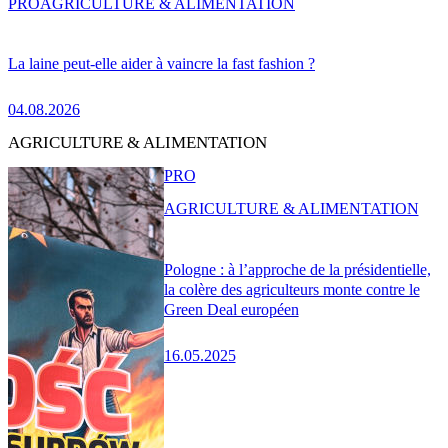
PRO
AGRICULTURE & ALIMENTATION
La laine peut-elle aider à vaincre la fast fashion ?
04.08.2026
AGRICULTURE & ALIMENTATION
PRO
AGRICULTURE & ALIMENTATION
Pologne : à l’approche de la présidentielle,
la colère des agriculteurs monte contre le
Green Deal européen
16.05.2025