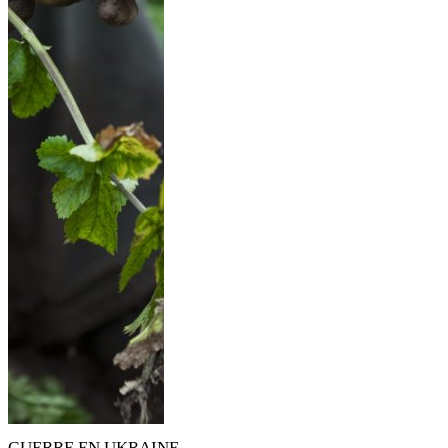
GUERRE EN UKRAINE