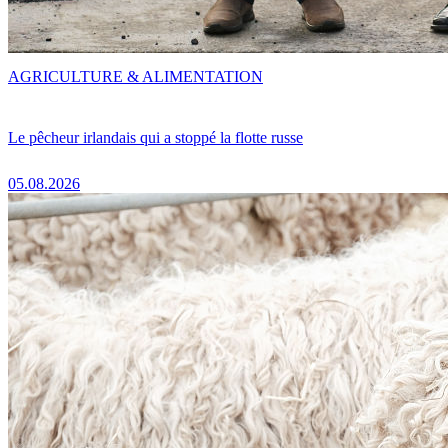
AGRICULTURE & ALIMENTATION
Le pêcheur irlandais qui a stoppé la flotte russe
05.08.2026