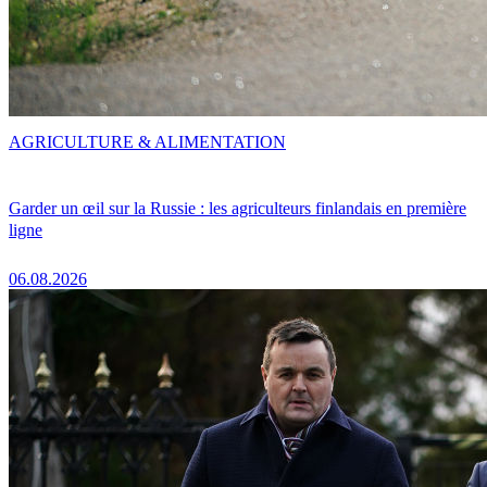
AGRICULTURE & ALIMENTATION
Garder un œil sur la Russie : les agriculteurs finlandais en première
ligne
06.08.2026