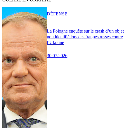
DÉFENSE
La Pologne enquête sur le crash d’un objet
non identifié lors des frappes russes contre
l’Ukraine
30.07.2026