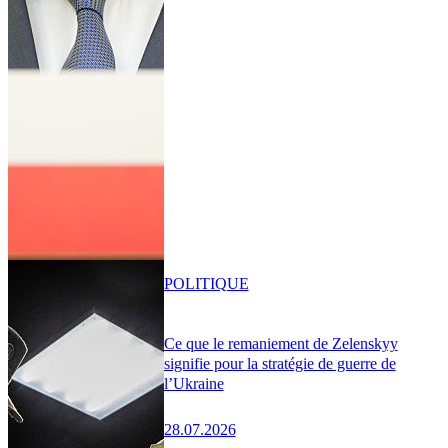
POLITIQUE
Ce que le remaniement de Zelenskyy
signifie pour la stratégie de guerre de
l’Ukraine
28.07.2026