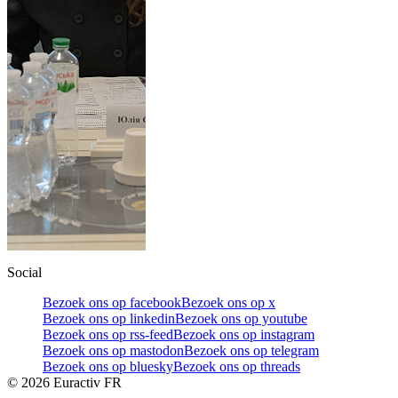
Social
Bezoek ons op facebook
Bezoek ons op x
Bezoek ons op linkedin
Bezoek ons op youtube
Bezoek ons op rss-feed
Bezoek ons op instagram
Bezoek ons op mastodon
Bezoek ons op telegram
Bezoek ons op bluesky
Bezoek ons op threads
©
2026
Euractiv FR