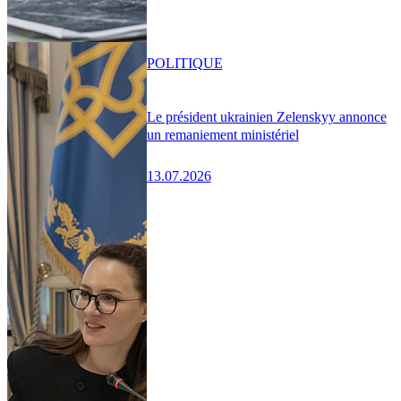
POLITIQUE
Le président ukrainien Zelenskyy annonce
un remaniement ministériel
13.07.2026