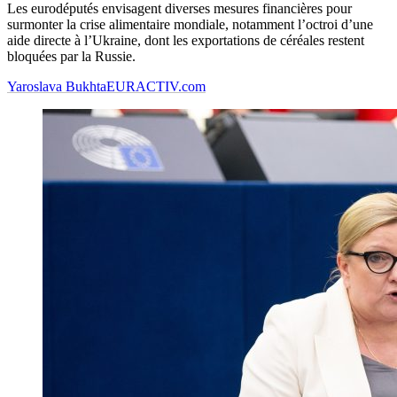
Les eurodéputés envisagent diverses mesures financières pour
surmonter la crise alimentaire mondiale, notamment l’octroi d’une
aide directe à l’Ukraine, dont les exportations de céréales restent
bloquées par la Russie.
Yaroslava Bukhta
EURACTIV.com