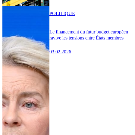
POLITIQUE
Le financement du futur budget européen
ravive les tensions entre États membres
03.02.2026