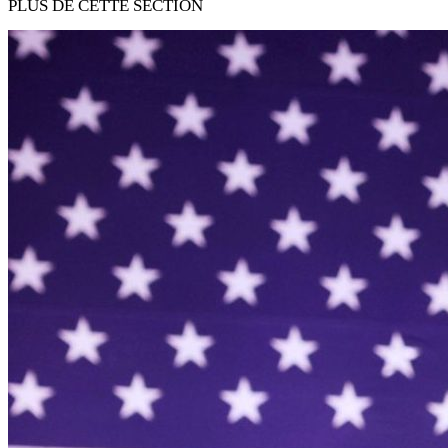
PLUS DE CETTE SECTION