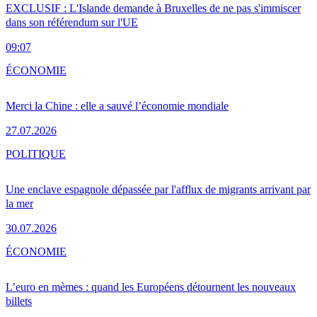
EXCLUSIF : L'Islande demande à Bruxelles de ne pas s'immiscer
dans son référendum sur l'UE
09:07
ÉCONOMIE
Merci la Chine : elle a sauvé l’économie mondiale
27.07.2026
POLITIQUE
Une enclave espagnole dépassée par l'afflux de migrants arrivant par
la mer
30.07.2026
ÉCONOMIE
L’euro en mèmes : quand les Européens détournent les nouveaux
billets