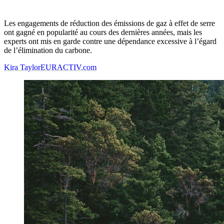
Les engagements de réduction des émissions de gaz à effet de serre
ont gagné en popularité au cours des dernières années, mais les
experts ont mis en garde contre une dépendance excessive à l’égard
de l’élimination du carbone.
Kira Taylor
EURACTIV.com