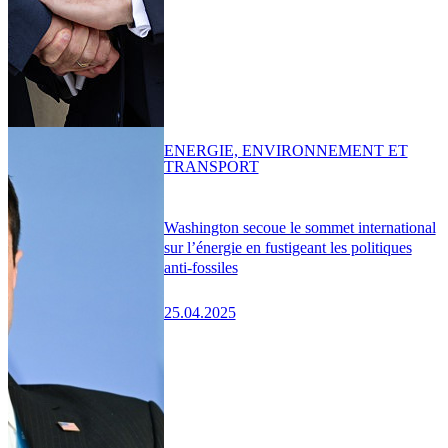
ENERGIE, ENVIRONNEMENT ET
TRANSPORT
Washington secoue le sommet international
sur l’énergie en fustigeant les politiques
anti-fossiles
25.04.2025