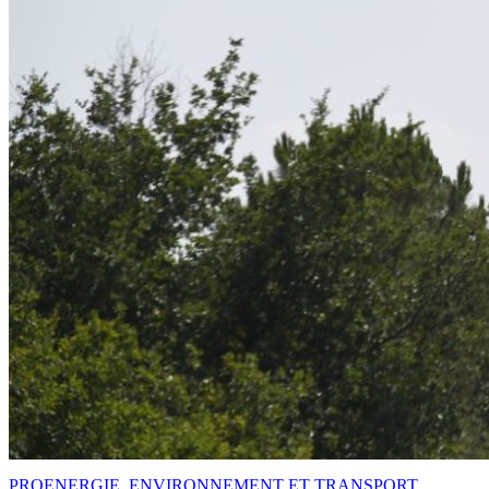
PRO
ENERGIE, ENVIRONNEMENT ET TRANSPORT