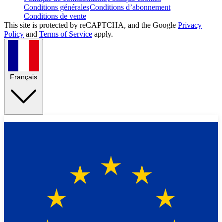
Conditions générales
Conditions d’abonnement
Conditions de vente
This site is protected by reCAPTCHA, and the Google
Privacy
Policy
and
Terms of Service
apply.
Français