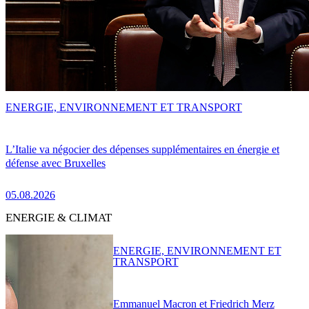
ENERGIE, ENVIRONNEMENT ET TRANSPORT
L’Italie va négocier des dépenses supplémentaires en énergie et
défense avec Bruxelles
05.08.2026
ENERGIE & CLIMAT
ENERGIE, ENVIRONNEMENT ET
TRANSPORT
Emmanuel Macron et Friedrich Merz