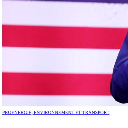
PRO
ENERGIE, ENVIRONNEMENT ET TRANSPORT