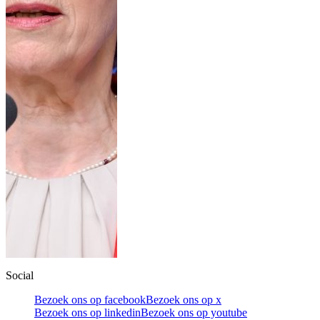
Social
Bezoek ons op facebook
Bezoek ons op x
Bezoek ons op linkedin
Bezoek ons op youtube