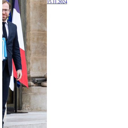
15.11.2024