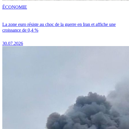
ÉCONOMIE
La zone euro résiste au choc de la guerre en Iran et affiche une
croissance de 0,4 %
30.07.2026