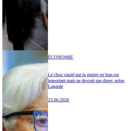
ÉCONOMIE
Le choc causé par la guerre en Iran est
important mais ne devrait pas durer, selon
Lagarde
23.06.2026