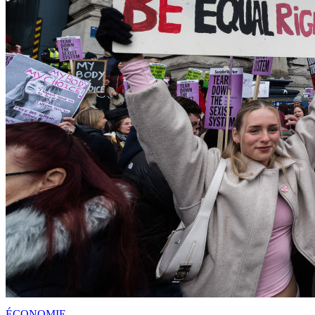
ÉCONOMIE