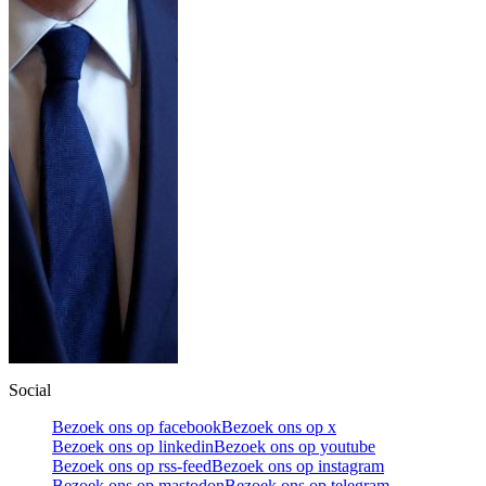
Social
Bezoek ons op facebook
Bezoek ons op x
Bezoek ons op linkedin
Bezoek ons op youtube
Bezoek ons op rss-feed
Bezoek ons op instagram
Bezoek ons op mastodon
Bezoek ons op telegram