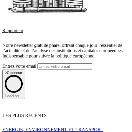
Rapporteur
Notre newsletter gratuite phare, offrant chaque jour l’essentiel de
l’actualité et de l’analyse des institutions et capitales européennes.
Indispensable pour suivre la politique européenne.
Entrez votre email
S'abonner
Loading...
LES PLUS RÉCENTS
ENERGIE, ENVIRONNEMENT ET TRANSPORT