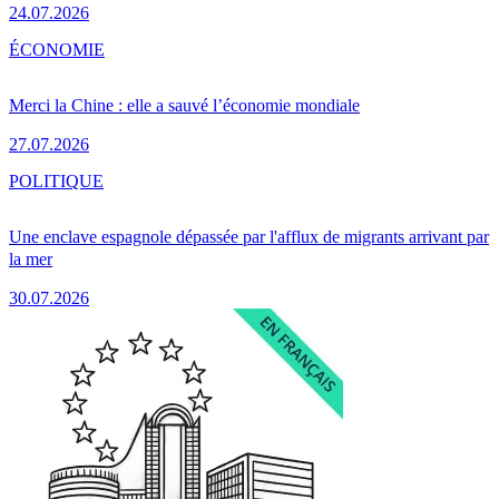
24.07.2026
ÉCONOMIE
Merci la Chine : elle a sauvé l’économie mondiale
27.07.2026
POLITIQUE
Une enclave espagnole dépassée par l'afflux de migrants arrivant par
la mer
30.07.2026