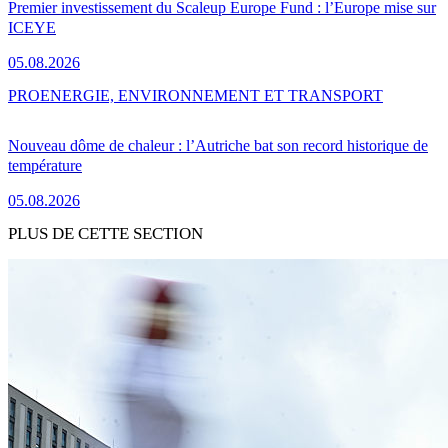
Premier investissement du Scaleup Europe Fund : l’Europe mise sur
ICEYE
05.08.2026
PRO
ENERGIE, ENVIRONNEMENT ET TRANSPORT
Nouveau dôme de chaleur : l’Autriche bat son record historique de
température
05.08.2026
PLUS DE CETTE SECTION