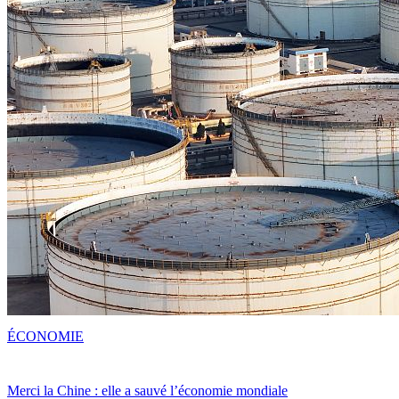
ÉCONOMIE
Merci la Chine : elle a sauvé l’économie mondiale