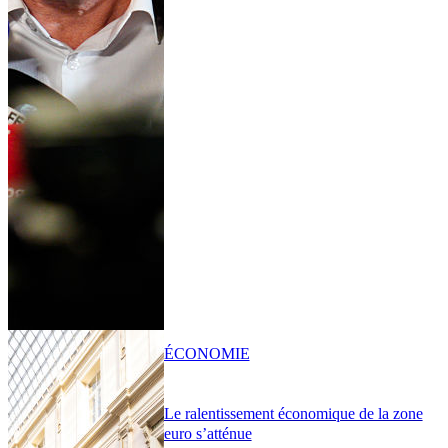
ÉCONOMIE
Le ralentissement économique de la zone
euro s’atténue