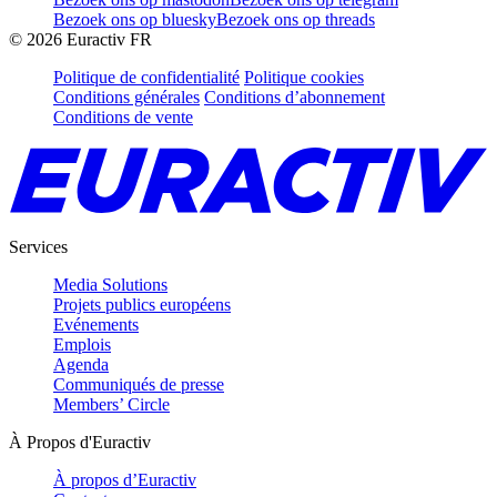
Bezoek ons op bluesky
Bezoek ons op threads
©
2026
Euractiv FR
Politique de confidentialité
Politique cookies
Conditions générales
Conditions d’abonnement
Conditions de vente
Services
Media Solutions
Projets publics européens
Evénements
Emplois
Agenda
Communiqués de presse
Members’ Circle
À Propos d'Euractiv
À propos d’Euractiv