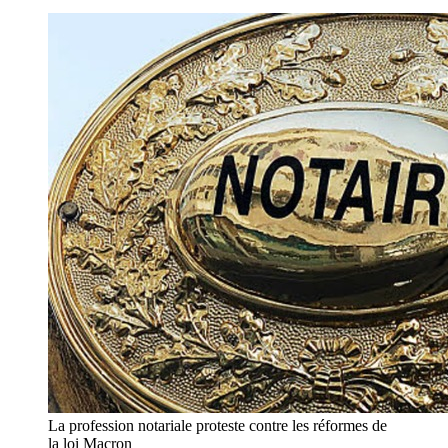
La profession notariale proteste contre les réformes de
la loi Macron