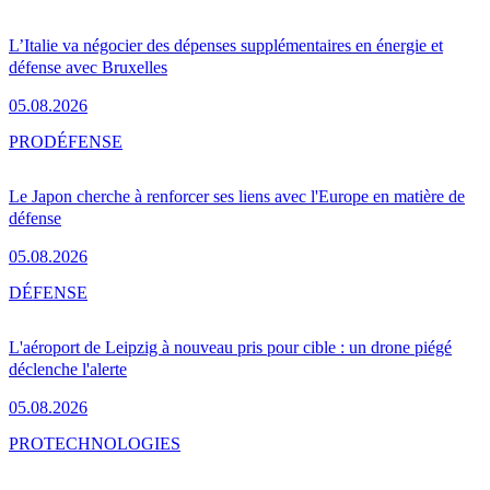
L’Italie va négocier des dépenses supplémentaires en énergie et
défense avec Bruxelles
05.08.2026
PRO
DÉFENSE
Le Japon cherche à renforcer ses liens avec l'Europe en matière de
défense
05.08.2026
DÉFENSE
L'aéroport de Leipzig à nouveau pris pour cible : un drone piégé
déclenche l'alerte
05.08.2026
PRO
TECHNOLOGIES