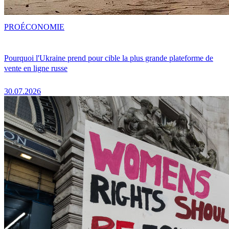
PRO
ÉCONOMIE
Pourquoi l'Ukraine prend pour cible la plus grande plateforme de
vente en ligne russe
30.07.2026