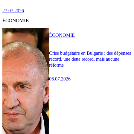
27.07.2026
ÉCONOMIE
ÉCONOMIE
Crise budgétaire en Bulgarie : des dépenses
record, une dette record, mais aucune
réforme
06.07.2026