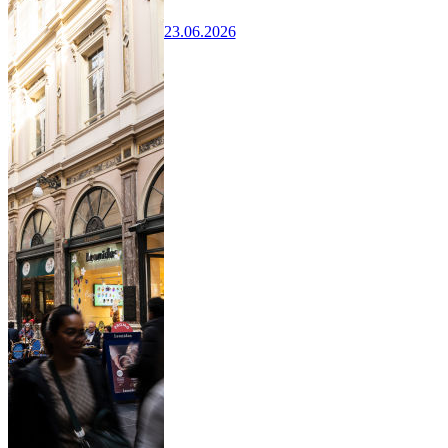
23.06.2026