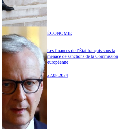
ÉCONOMIE
Les finances de l’État français sous la
menace de sanctions de la Commission
européenne
22.08.2024