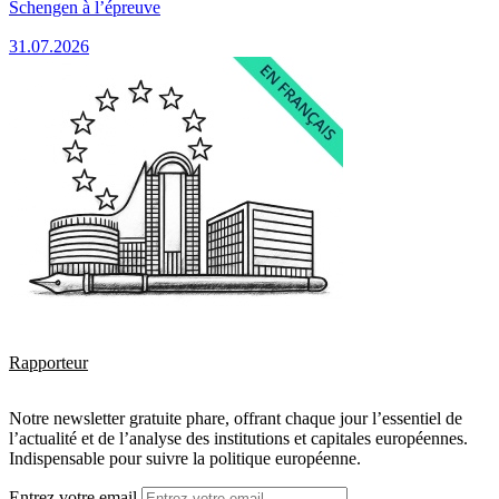
Schengen à l’épreuve
31.07.2026
Rapporteur
Notre newsletter gratuite phare, offrant chaque jour l’essentiel de
l’actualité et de l’analyse des institutions et capitales européennes.
Indispensable pour suivre la politique européenne.
Entrez votre email