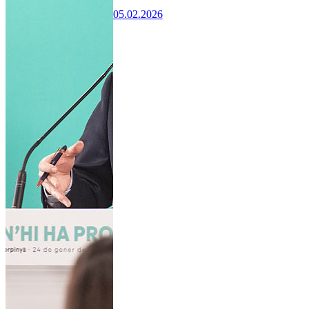
05.02.2026