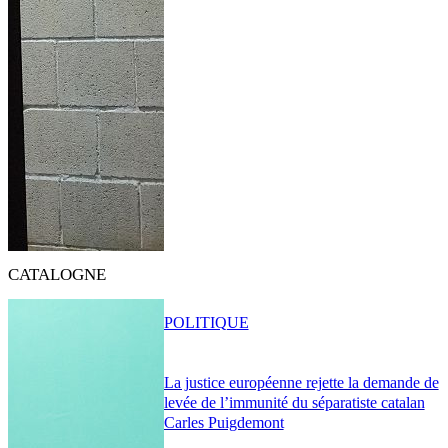
CATALOGNE
POLITIQUE
La justice européenne rejette la demande de
levée de l’immunité du séparatiste catalan
Carles Puigdemont