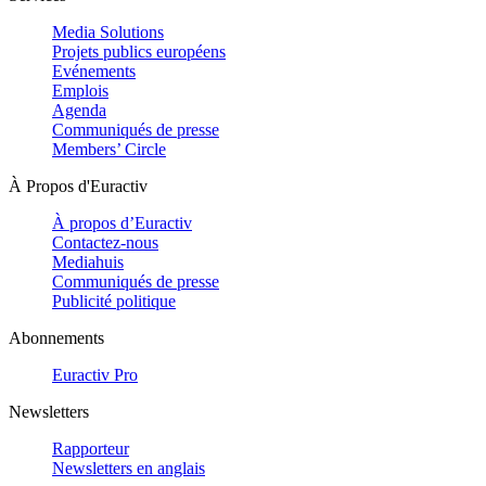
Media Solutions
Projets publics européens
Evénements
Emplois
Agenda
Communiqués de presse
Members’ Circle
À Propos d'Euractiv
À propos d’Euractiv
Contactez-nous
Mediahuis
Communiqués de presse
Publicité politique
Abonnements
Euractiv Pro
Newsletters
Rapporteur
Newsletters en anglais