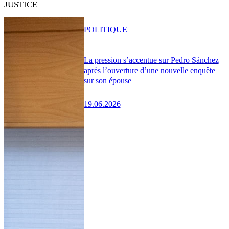
JUSTICE
POLITIQUE
La pression s’accentue sur Pedro Sánchez
après l’ouverture d’une nouvelle enquête
sur son épouse
19.06.2026