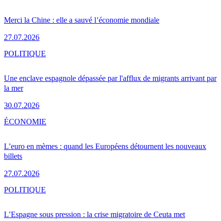
Merci la Chine : elle a sauvé l’économie mondiale
27.07.2026
POLITIQUE
Une enclave espagnole dépassée par l'afflux de migrants arrivant par
la mer
30.07.2026
ÉCONOMIE
L’euro en mèmes : quand les Européens détournent les nouveaux
billets
27.07.2026
POLITIQUE
L’Espagne sous pression : la crise migratoire de Ceuta met