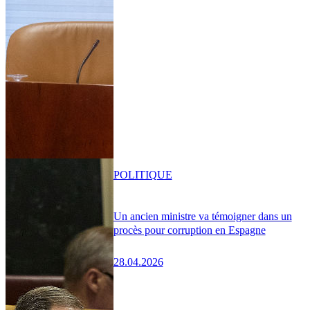
POLITIQUE
Un ancien ministre va témoigner dans un
procès pour corruption en Espagne
28.04.2026