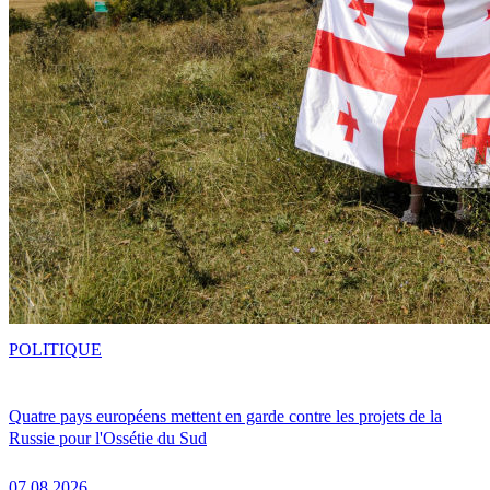
POLITIQUE
Quatre pays européens mettent en garde contre les projets de la
Russie pour l'Ossétie du Sud
07.08.2026