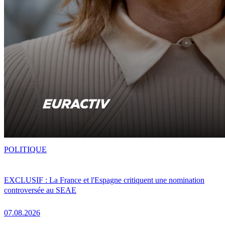
POLITIQUE
EXCLUSIF : La France et l'Espagne critiquent une nomination
controversée au SEAE
07.08.2026