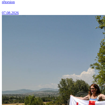
rétorsion
07.08.2026