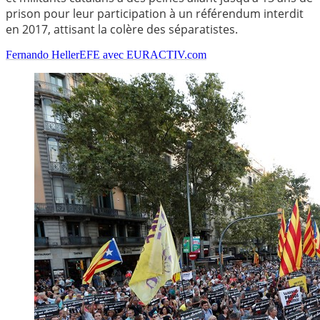
prison pour leur participation à un référendum interdit
en 2017, attisant la colère des séparatistes.
Fernando Heller
EFE avec EURACTIV.com