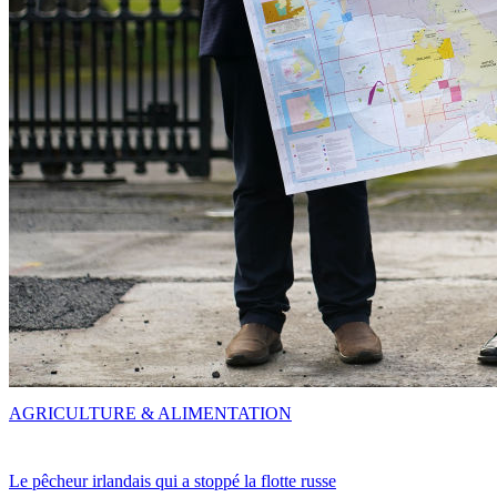
AGRICULTURE & ALIMENTATION
Le pêcheur irlandais qui a stoppé la flotte russe