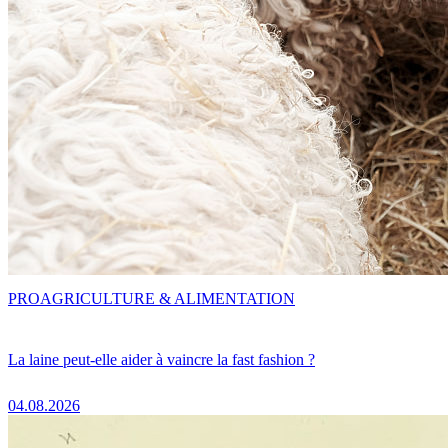
PRO
AGRICULTURE & ALIMENTATION
La laine peut-elle aider à vaincre la fast fashion ?
04.08.2026