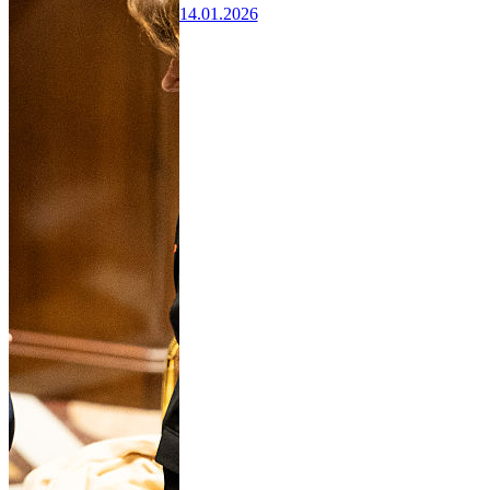
14.01.2026