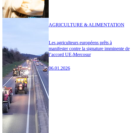
AGRICULTURE & ALIMENTATION
Les agriculteurs européens prêts à
manifester contre la signature imminente de
l’accord UE-Mercosur
06.01.2026