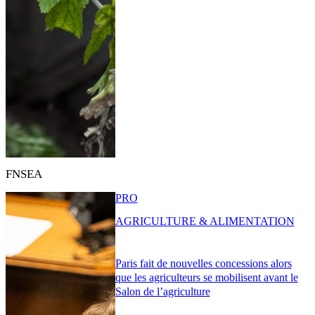
FNSEA
PRO
AGRICULTURE & ALIMENTATION
Paris fait de nouvelles concessions alors
que les agriculteurs se mobilisent avant le
Salon de l’agriculture