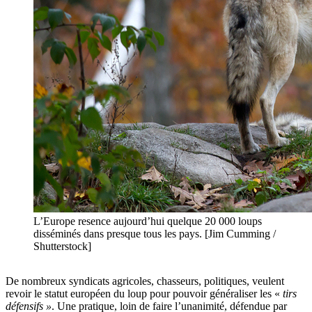
L’Europe resence aujourd’hui quelque 20 000 loups
disséminés dans presque tous les pays. [Jim Cumming /
Shutterstock]
De nombreux syndicats agricoles, chasseurs, politiques, veulent
revoir le statut européen du loup pour pouvoir généraliser les «
tirs
défensifs »
.
Une pratique, loin de faire l’unanimité, défendue par