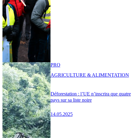
PRO
AGRICULTURE & ALIMENTATION
Déforestation : l’UE n’inscrira que quatre
pays sur sa liste noire
14.05.2025