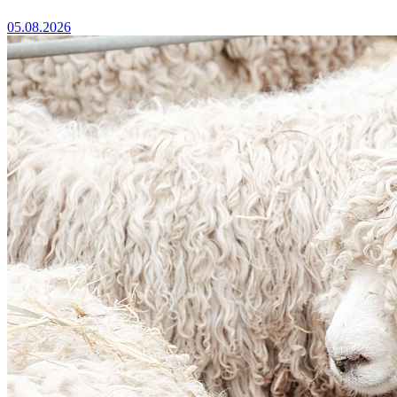
05.08.2026