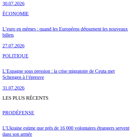
30.07.2026
ÉCONOMIE
L’euro en mèmes : quand les Européens détournent les nouveaux
billets
27.07.2026
POLITIQUE
L’Espagne sous pression : la crise migratoire de Ceuta met
Schengen à l’épreuve
31.07.2026
LES PLUS RÉCENTS
PRO
DÉFENSE
L'Ukraine estime que près de 16 000 volontaires étrangers servent
dans son armée