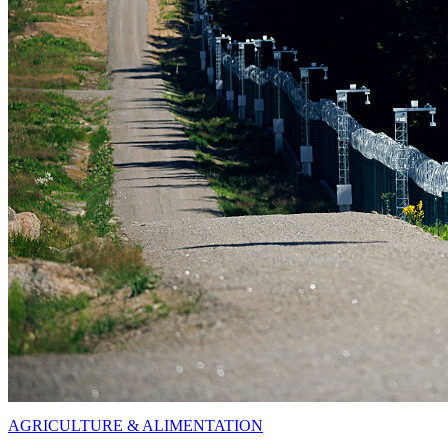
AGRICULTURE & ALIMENTATION