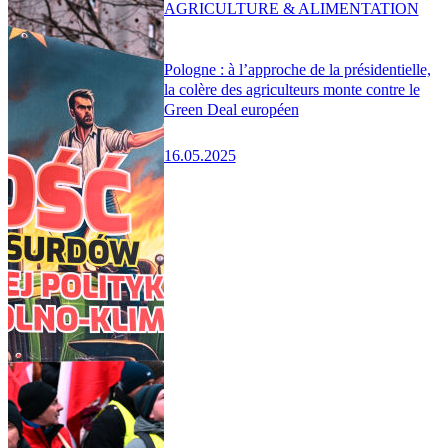
AGRICULTURE & ALIMENTATION
Pologne : à l’approche de la présidentielle,
la colère des agriculteurs monte contre le
Green Deal européen
16.05.2025