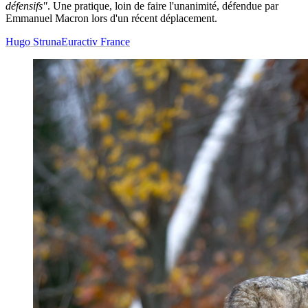
défensifs"
.
Une pratique, loin de faire l'unanimité, défendue par
Emmanuel Macron lors d'un récent déplacement.
Hugo Struna
Euractiv France