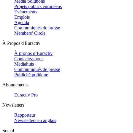
Media Solutions
Projets publics européens
Evénements
Emplois
Agenda
Communiqués de presse
Members’ Circle
À Propos d'Euractiv
À propos d’Euractiv
Contactez-nous
Mediahuis
Communiqués de presse
Publicité politique
Abonnements
Euractiv Pro
Newsletters
Rapporteur
Newsletters en anglais
Social