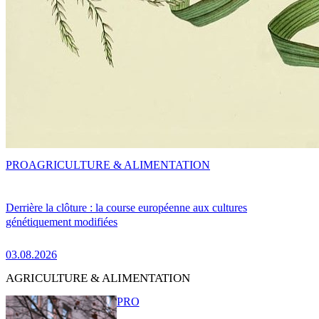
PRO
AGRICULTURE & ALIMENTATION
Derrière la clôture : la course européenne aux cultures
génétiquement modifiées
03.08.2026
AGRICULTURE & ALIMENTATION
PRO