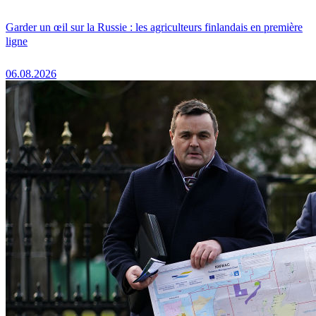
Garder un œil sur la Russie : les agriculteurs finlandais en première
ligne
06.08.2026