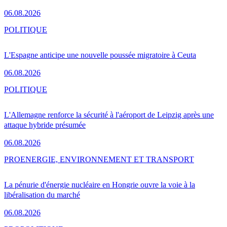
06.08.2026
POLITIQUE
L'Espagne anticipe une nouvelle poussée migratoire à Ceuta
06.08.2026
POLITIQUE
L'Allemagne renforce la sécurité à l'aéroport de Leipzig après une
attaque hybride présumée
06.08.2026
PRO
ENERGIE, ENVIRONNEMENT ET TRANSPORT
La pénurie d'énergie nucléaire en Hongrie ouvre la voie à la
libéralisation du marché
06.08.2026