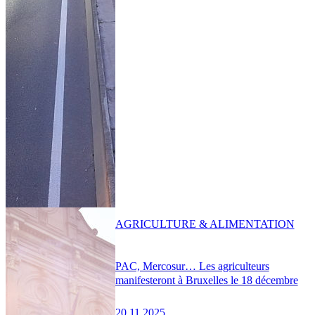
AGRICULTURE & ALIMENTATION
PAC, Mercosur… Les agriculteurs
manifesteront à Bruxelles le 18 décembre
20.11.2025