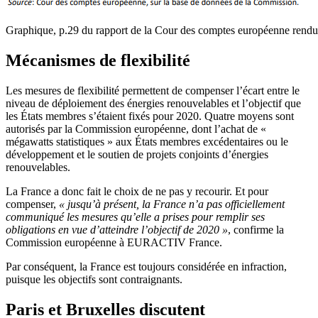
Graphique, p.29 du rapport de la Cour des comptes européenne rendu 
Mécanismes de flexibilité
Les mesures de flexibilité permettent de compenser l’écart entre le
niveau de déploiement des énergies renouvelables et l’objectif que
les États membres s’étaient fixés pour 2020. Quatre moyens sont
autorisés par la Commission européenne, dont l’achat de «
mégawatts statistiques » aux États membres excédentaires ou le
développement et le soutien de projets conjoints d’énergies
renouvelables.
La France a donc fait le choix de ne pas y recourir. Et pour
compenser,
« jusqu’à présent, la France n’a pas officiellement
communiqué les mesures qu’elle a prises pour remplir ses
obligations en vue d’atteindre l’objectif de 2020 »
, confirme la
Commission européenne à EURACTIV France.
Par conséquent, la France est toujours considérée en infraction,
puisque les objectifs sont contraignants.
Paris et Bruxelles discutent