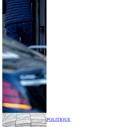
POLITIQUE