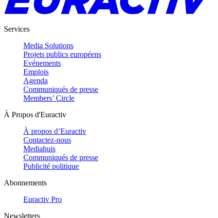
Services
Media Solutions
Projets publics européens
Evénements
Emplois
Agenda
Communiqués de presse
Members’ Circle
À Propos d'Euractiv
À propos d’Euractiv
Contactez-nous
Mediahuis
Communiqués de presse
Publicité politique
Abonnements
Euractiv Pro
Newsletters