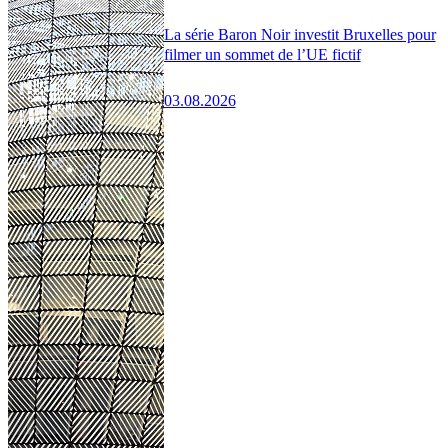
La série Baron Noir investit Bruxelles pour
filmer un sommet de l’UE fictif
03.08.2026