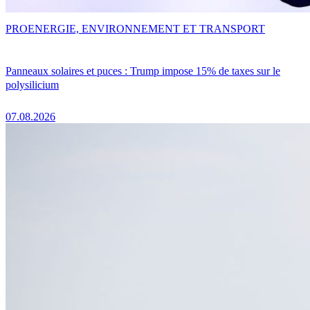
PRO
ENERGIE, ENVIRONNEMENT ET TRANSPORT
Panneaux solaires et puces : Trump impose 15% de taxes sur le
polysilicium
07.08.2026