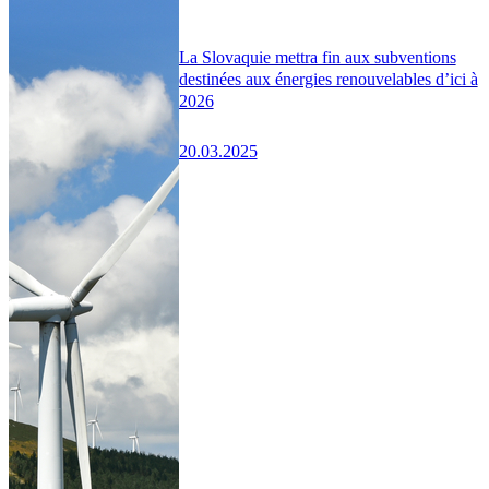
La Slovaquie mettra fin aux subventions
destinées aux énergies renouvelables d’ici à
2026
20.03.2025