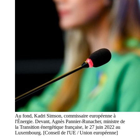
Au fond, Kadri Simson, commissaire européenne à
l'Énergie. Devant, Agnès Pannier-Runacher, ministre de
la Transition énergétique française, le 27 juin 2022 au
Luxembourg. [Conseil de l'UE / Union européenne]