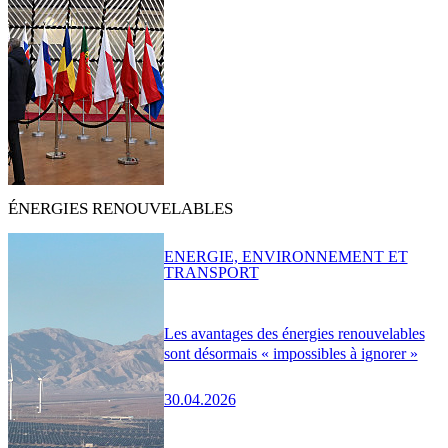
ÉNERGIES RENOUVELABLES
ENERGIE, ENVIRONNEMENT ET
TRANSPORT
Les avantages des énergies renouvelables
sont désormais « impossibles à ignorer »
30.04.2026