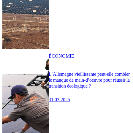
ÉCONOMIE
L’Allemagne vieillissante peut-elle combler
le manque de main-d’oeuvre pour réussir la
transition écologique ?
31.03.2025