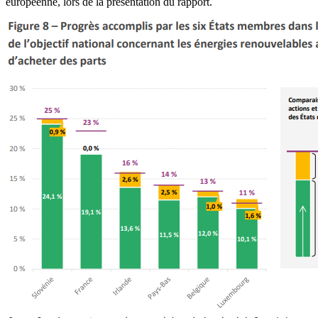
européenne, lors de la présentation du rapport.