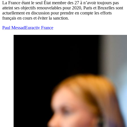
La France étant le seul État membre des 27 à n’avoir toujours pas
atteint ses objectifs renouvelables pour 2020, Paris et Bruxelles sont
actuellement en discussion pour prendre en compte les efforts
français en cours et éviter la sanction.
Paul Messad
Euractiv France