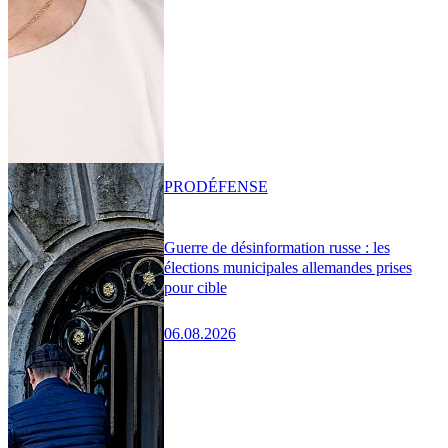
PRO
DÉFENSE
Guerre de désinformation russe : les
élections municipales allemandes prises
pour cible
06.08.2026