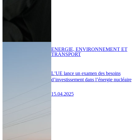
ENERGIE, ENVIRONNEMENT ET
TRANSPORT
L’UE lance un examen des besoins
d’investissement dans l’énergie nucléaire
15.04.2025