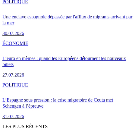
POLITIQUE
Une enclave espagnole dépassée par l'afflux de migrants arrivant par
la mer
30.07.2026
ÉCONOMIE
L’euro en mèmes : quand les Européens détournent les nouveaux
billets
27.07.2026
POLITIQUE
L’Espagne sous pression : la crise migratoire de Ceuta met
Schengen à l’épreuve
31.07.2026
LES PLUS RÉCENTS