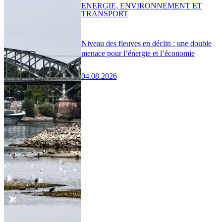
ENERGIE, ENVIRONNEMENT ET
TRANSPORT
Niveau des fleuves en déclin : une double
menace pour l’énergie et l’économie
04.08.2026