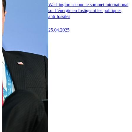
Washington secoue le sommet international
sur l’énergie en fustigeant les politiques
anti-fossiles
25.04.2025