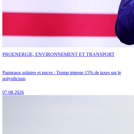
PRO
ENERGIE, ENVIRONNEMENT ET TRANSPORT
Panneaux solaires et puces : Trump impose 15% de taxes sur le
polysilicium
07.08.2026