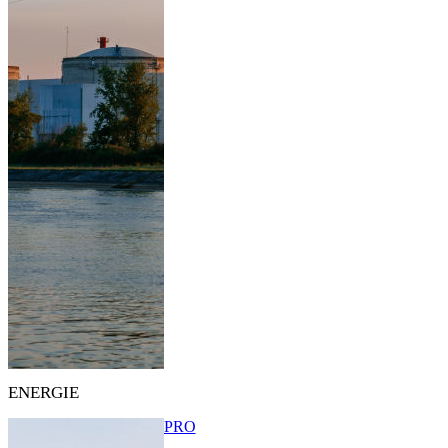
ENERGIE
PRO