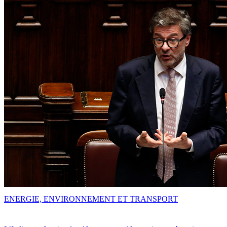
ENERGIE, ENVIRONNEMENT ET TRANSPORT