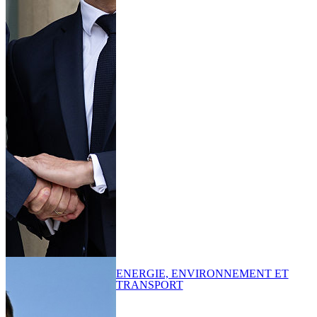
ENERGIE, ENVIRONNEMENT ET
TRANSPORT