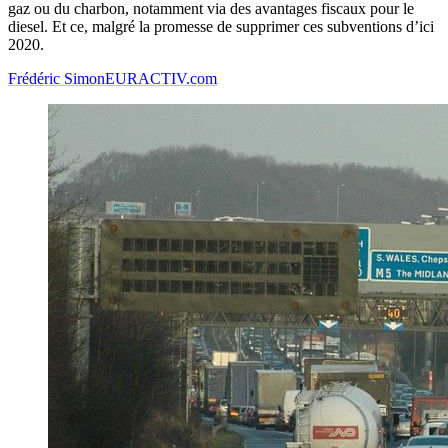
gaz ou du charbon, notamment via des avantages fiscaux pour le
diesel. Et ce, malgré la promesse de supprimer ces subventions d’ici
2020.
Frédéric Simon
EURACTIV.com