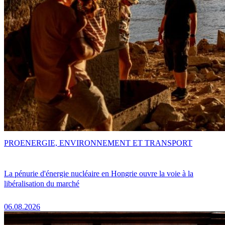
PRO
ENERGIE, ENVIRONNEMENT ET TRANSPORT
La pénurie d'énergie nucléaire en Hongrie ouvre la voie à la
libéralisation du marché
06.08.2026