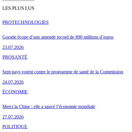
LES PLUS LUS
PRO
TECHNOLOGIES
Google écope d’une amende record de 890 millions d’euros
23.07.2026
PRO
SANTÉ
Sept pays votent contre le programme de santé de la Commission
24.07.2026
ÉCONOMIE
Merci la Chine : elle a sauvé l’économie mondiale
27.07.2026
POLITIQUE