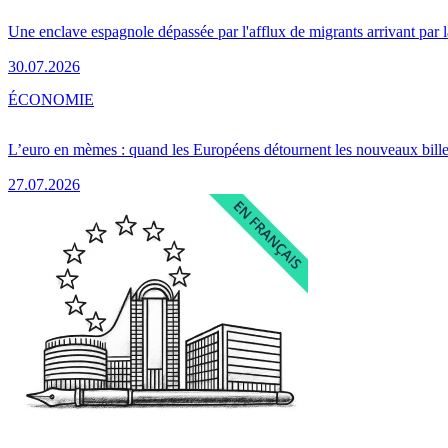
Une enclave espagnole dépassée par l'afflux de migrants arrivant par 
30.07.2026
ÉCONOMIE
L’euro en mèmes : quand les Européens détournent les nouveaux bille
27.07.2026