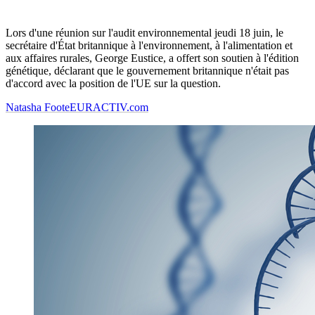
Lors d'une réunion sur l'audit environnemental jeudi 18 juin, le
secrétaire d'État britannique à l'environnement, à l'alimentation et
aux affaires rurales, George Eustice, a offert son soutien à l'édition
génétique, déclarant que le gouvernement britannique n'était pas
d'accord avec la position de l'UE sur la question.
Natasha Foote
EURACTIV.com