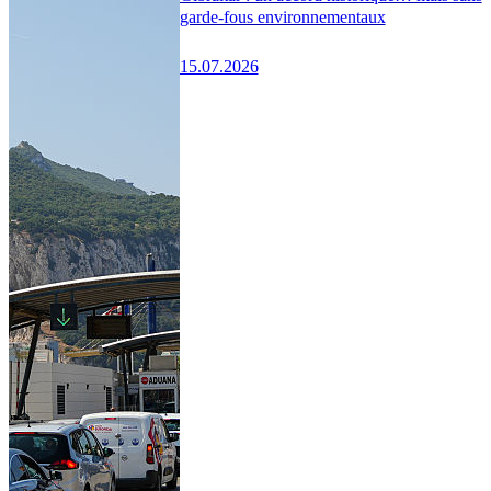
garde-fous environnementaux
15.07.2026