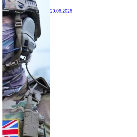
29.06.2026