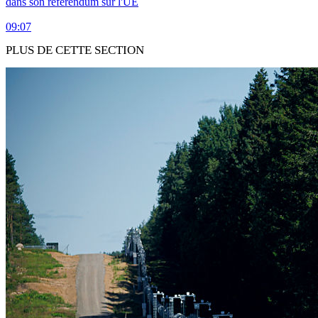
dans son référendum sur l'UE
09:07
PLUS DE CETTE SECTION