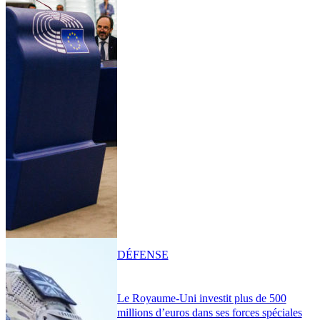
DÉFENSE
Le Royaume-Uni investit plus de 500
millions d’euros dans ses forces spéciales