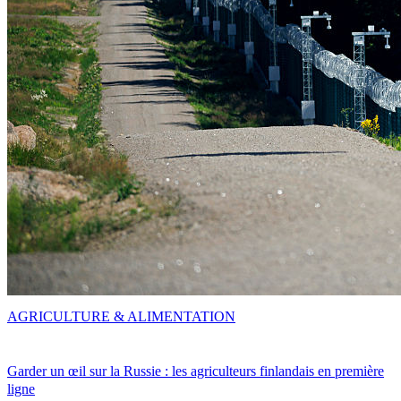
AGRICULTURE & ALIMENTATION
Garder un œil sur la Russie : les agriculteurs finlandais en première
ligne