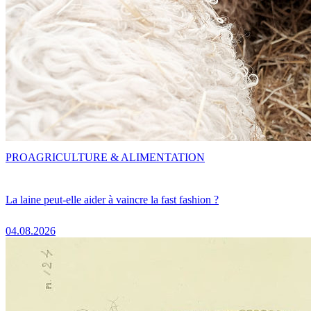
PRO
AGRICULTURE & ALIMENTATION
La laine peut-elle aider à vaincre la fast fashion ?
04.08.2026