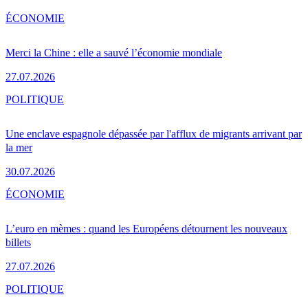
ÉCONOMIE
Merci la Chine : elle a sauvé l’économie mondiale
27.07.2026
POLITIQUE
Une enclave espagnole dépassée par l'afflux de migrants arrivant par
la mer
30.07.2026
ÉCONOMIE
L’euro en mèmes : quand les Européens détournent les nouveaux
billets
27.07.2026
POLITIQUE