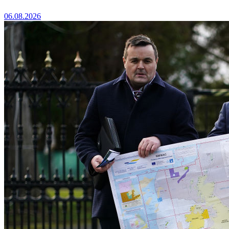
06.08.2026