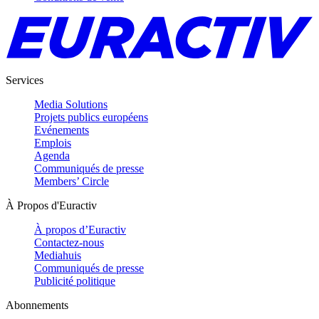
Services
Media Solutions
Projets publics européens
Evénements
Emplois
Agenda
Communiqués de presse
Members’ Circle
À Propos d'Euractiv
À propos d’Euractiv
Contactez-nous
Mediahuis
Communiqués de presse
Publicité politique
Abonnements