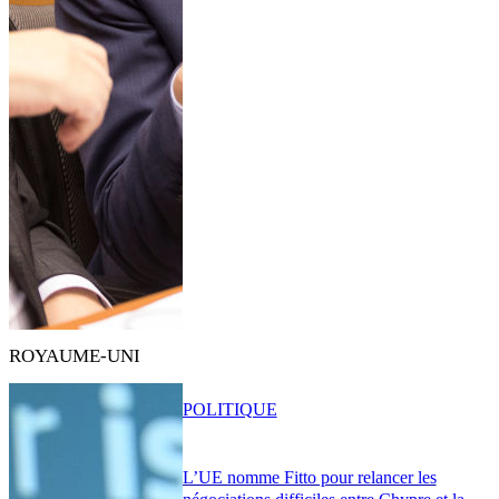
ROYAUME-UNI
POLITIQUE
L’UE nomme Fitto pour relancer les