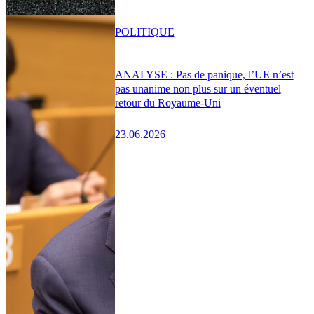
POLITIQUE
ANALYSE : Pas de panique, l’UE n’est
pas unanime non plus sur un éventuel
retour du Royaume-Uni
23.06.2026