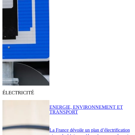
ÉLECTRICITÉ
ENERGIE, ENVIRONNEMENT ET
TRANSPORT
La France dévoile un plan d’électrification