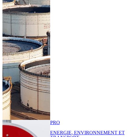
PRO
ENERGIE, ENVIRONNEMENT ET