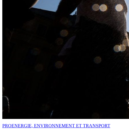
PRO
ENERGIE, ENVIRONNEMENT ET TRANSPORT