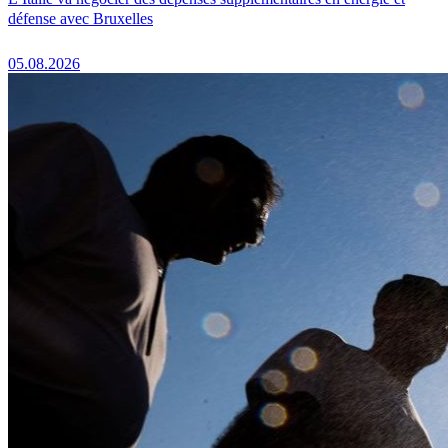
défense avec Bruxelles
05.08.2026