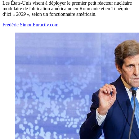
Les États-Unis visent à déployer le premier petit réacteur nucléaire
modulaire de fabrication américaine en Roumanie et en Tchéquie
d’ici
« 2029 »
, selon un fonctionnaire américain.
Frédéric Simon
Euractiv.com