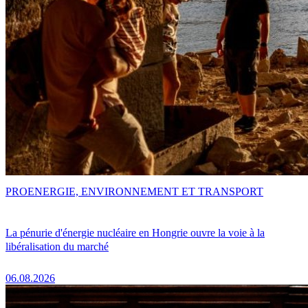
PRO
ENERGIE, ENVIRONNEMENT ET TRANSPORT
La pénurie d'énergie nucléaire en Hongrie ouvre la voie à la
libéralisation du marché
06.08.2026