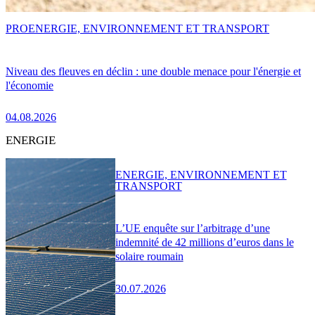
PRO
ENERGIE, ENVIRONNEMENT ET TRANSPORT
Niveau des fleuves en déclin : une double menace pour l'énergie et
l'économie
04.08.2026
ENERGIE
ENERGIE, ENVIRONNEMENT ET
TRANSPORT
L’UE enquête sur l’arbitrage d’une
indemnité de 42 millions d’euros dans le
solaire roumain
30.07.2026