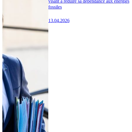
visant à réduire sa dépendance aux énergies
fossiles
13.04.2026