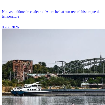
Nouveau dôme de chaleur : l’Autriche bat son record historique de
température
05.08.2026