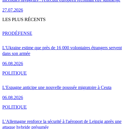
27.07.2026
LES PLUS RÉCENTS
PRO
DÉFENSE
L'Ukraine estime que près de 16 000 volontaires étrangers servent
dans son armée
06.08.2026
POLITIQUE
L'Espagne anticipe une nouvelle poussée migratoire à Ceuta
06.08.2026
POLITIQUE
L'Allemagne renforce la sécurité à l'aéroport de Leipzig après une
attaque hybride présumée