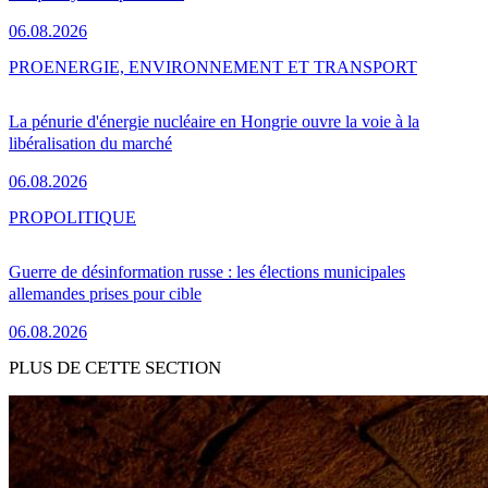
06.08.2026
PRO
ENERGIE, ENVIRONNEMENT ET TRANSPORT
La pénurie d'énergie nucléaire en Hongrie ouvre la voie à la
libéralisation du marché
06.08.2026
PRO
POLITIQUE
Guerre de désinformation russe : les élections municipales
allemandes prises pour cible
06.08.2026
PLUS DE CETTE SECTION