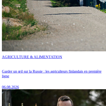
AGRICULTURE & ALIMENTATION
Garder un œil sur la Russie : les agriculteurs finlandais en première
ligne
06.08.2026