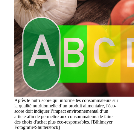
Après le nutri-score qui informe les consommateurs sur
la qualité nutritionnelle d’un produit alimentaire, l'éco-
score doit indiquer l’impact environnemental d’un
article afin de permettre aux consommateurs de faire
des choix d'achat plus éco-responsables. [Bihlmayer
Fotografie/Shutterstock]