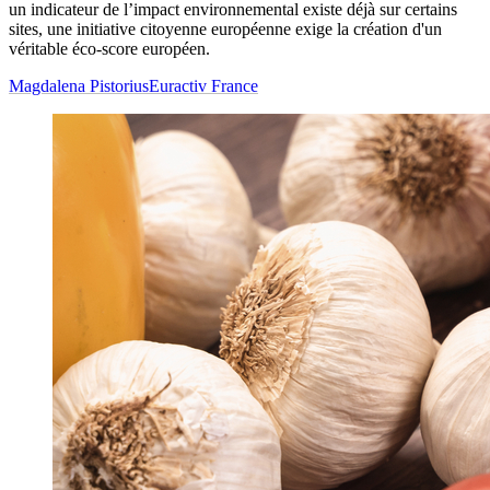
un indicateur de l’impact environnemental existe déjà sur certains
sites, une initiative citoyenne européenne exige la création d'un
véritable éco-score européen.
Magdalena Pistorius
Euractiv France