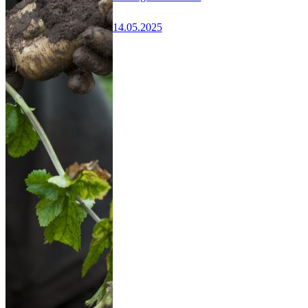
14.05.2025