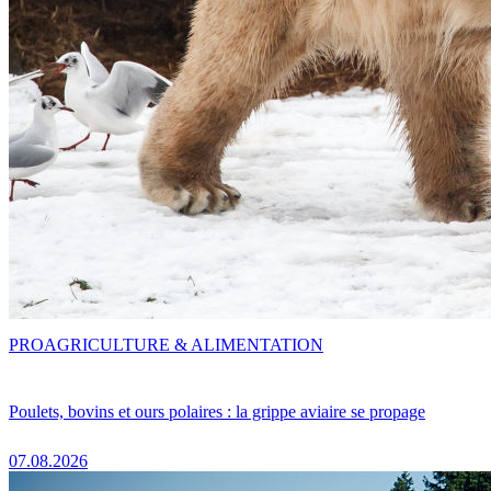
PRO
AGRICULTURE & ALIMENTATION
Poulets, bovins et ours polaires : la grippe aviaire se propage
07.08.2026