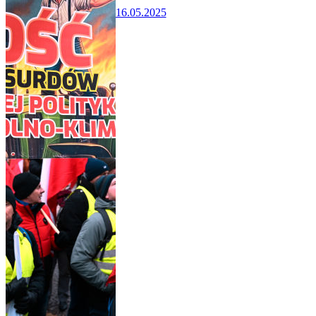
16.05.2025