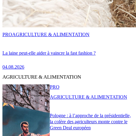
PRO
AGRICULTURE & ALIMENTATION
La laine peut-elle aider à vaincre la fast fashion ?
04.08.2026
AGRICULTURE & ALIMENTATION
PRO
AGRICULTURE & ALIMENTATION
Pologne : à l’approche de la présidentielle,
la colère des agriculteurs monte contre le
Green Deal européen