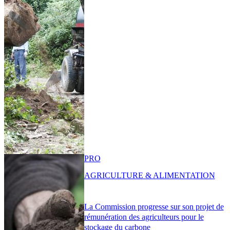
PRO
AGRICULTURE & ALIMENTATION
La Commission progresse sur son projet de
rémunération des agriculteurs pour le
stockage du carbone