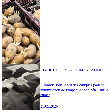
AGRICULTURE & ALIMENTATION
L’Irlande sous le feu des critiques pour sa
minimisation de l’impact de son bétail sur le
climat
21.05.2026