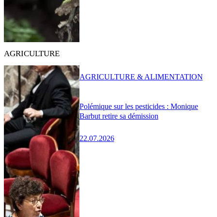
AGRICULTURE
AGRICULTURE & ALIMENTATION
Polémique sur les pesticides : Monique
Barbut retire sa démission
22.07.2026