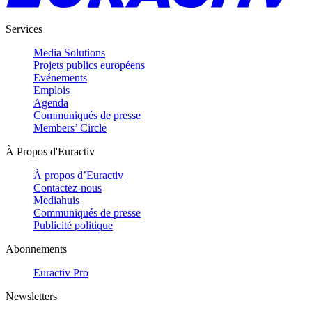
Services
Media Solutions
Projets publics européens
Evénements
Emplois
Agenda
Communiqués de presse
Members’ Circle
À Propos d'Euractiv
À propos d’Euractiv
Contactez-nous
Mediahuis
Communiqués de presse
Publicité politique
Abonnements
Euractiv Pro
Newsletters