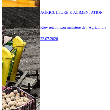
AGRICULTURE & ALIMENTATION
Kiev rétablit son ministère de l’Agriculture
22.07.2026