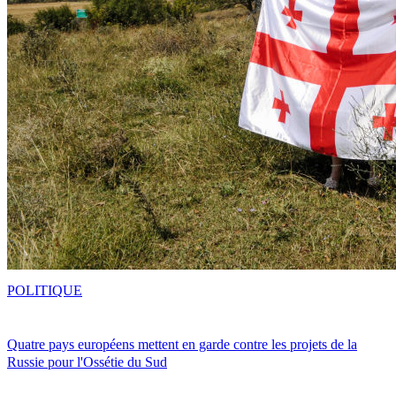
POLITIQUE
Quatre pays européens mettent en garde contre les projets de la
Russie pour l'Ossétie du Sud