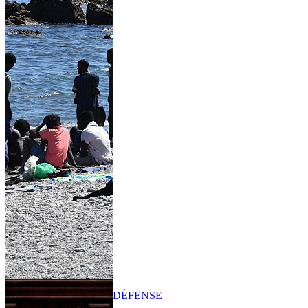
DÉFENSE