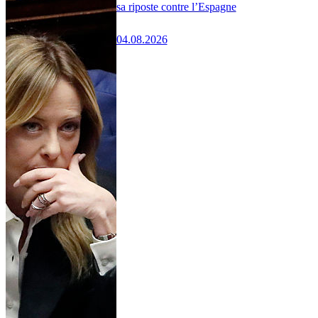
sa riposte contre l’Espagne
04.08.2026