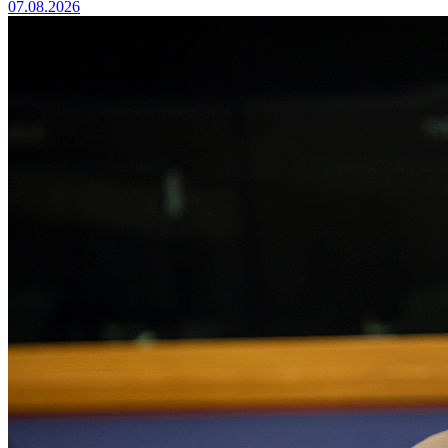
07.08.2026