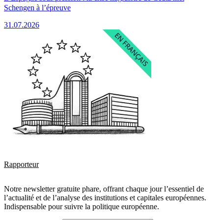
Schengen à l’épreuve
31.07.2026
Rapporteur
Notre newsletter gratuite phare, offrant chaque jour l’essentiel de
l’actualité et de l’analyse des institutions et capitales européennes.
Indispensable pour suivre la politique européenne.