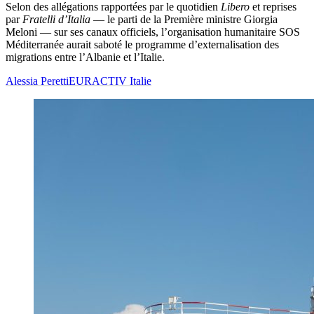
Selon des allégations rapportées par le quotidien
Libero
et reprises
par
Fratelli d’Italia
— le parti de la Première ministre Giorgia
Meloni — sur ses canaux officiels, l’organisation humanitaire SOS
Méditerranée aurait saboté le programme d’externalisation des
migrations entre l’Albanie et l’Italie.
Alessia Peretti
EURACTIV Italie