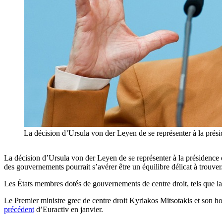
La décision d’Ursula von der Leyen de se représenter à la prési
La décision d’Ursula von der Leyen de se représenter à la présidence d
des gouvernements pourrait s’avérer être un équilibre délicat à trouver
Les États membres dotés de gouvernements de centre droit, tels que la
Le Premier ministre grec de centre droit Kyriakos Mitsotakis et son
précédent
d’Euractiv en janvier.