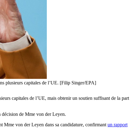
ns plusieurs capitales de l’UE. [Filip Singer/EPA]
eurs capitales de l’UE, mais obtenir un soutien suffisant de la part
 la décision de Mme von der Leyen.
ient Mme von der Leyen dans sa candidature, confirmant
un rapport