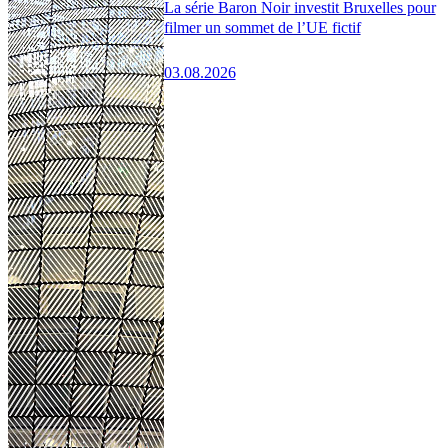
La série Baron Noir investit Bruxelles pour
filmer un sommet de l’UE fictif
03.08.2026