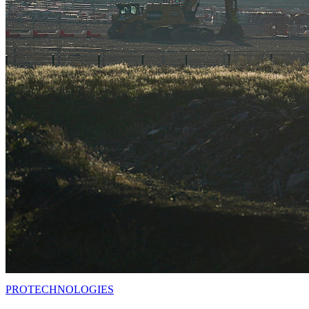
PRO
TECHNOLOGIES