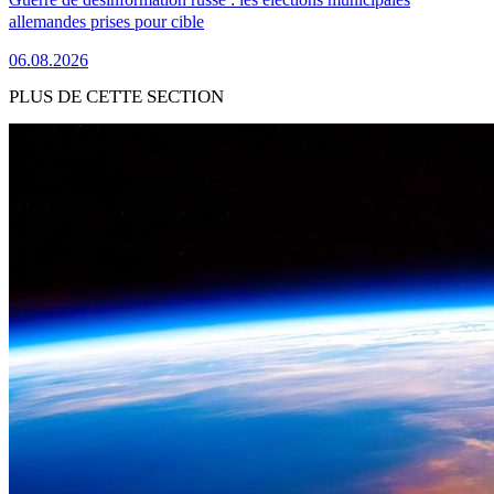
allemandes prises pour cible
06.08.2026
PLUS DE CETTE SECTION