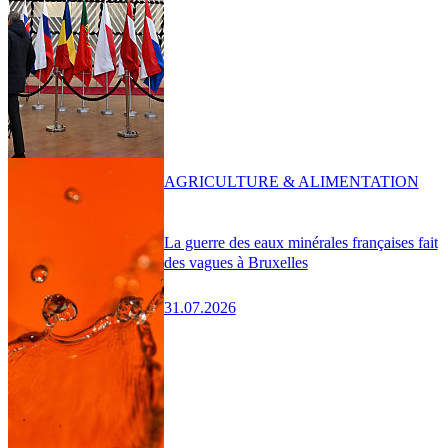
AGRICULTURE & ALIMENTATION
La guerre des eaux minérales françaises fait
des vagues à Bruxelles
31.07.2026