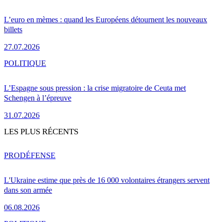
L’euro en mèmes : quand les Européens détournent les nouveaux
billets
27.07.2026
POLITIQUE
L’Espagne sous pression : la crise migratoire de Ceuta met
Schengen à l’épreuve
31.07.2026
LES PLUS RÉCENTS
PRO
DÉFENSE
L'Ukraine estime que près de 16 000 volontaires étrangers servent
dans son armée
06.08.2026