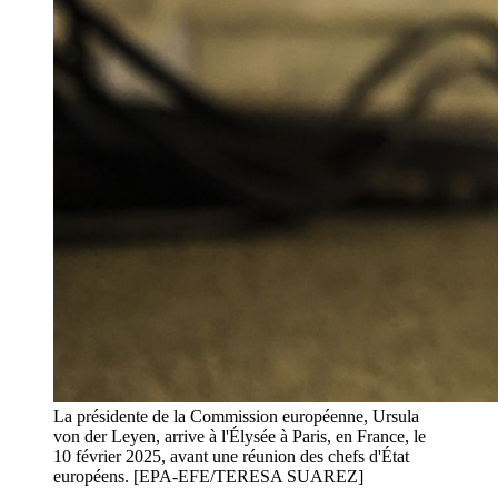
La présidente de la Commission européenne, Ursula
von der Leyen, arrive à l'Élysée à Paris, en France, le
10 février 2025, avant une réunion des chefs d'État
européens. [EPA-EFE/TERESA SUAREZ]