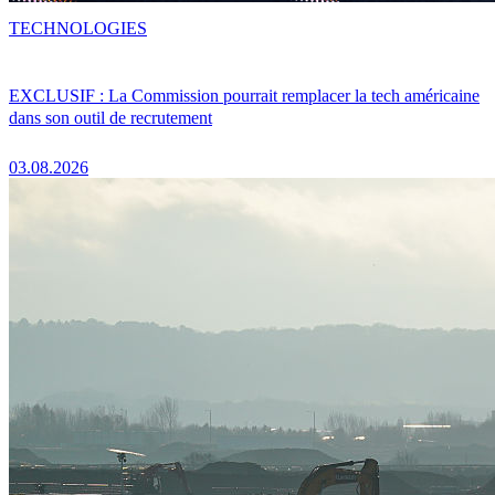
TECHNOLOGIES
EXCLUSIF : La Commission pourrait remplacer la tech américaine
dans son outil de recrutement
03.08.2026