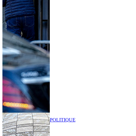
POLITIQUE