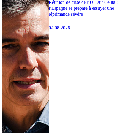
Réunion de crise de l’UE sur Ceuta :
l’Espagne se prépare à essuyer une
réprimande sévère
04.08.2026