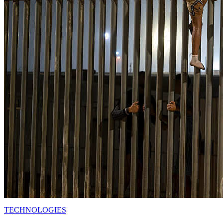
TECHNOLOGIES