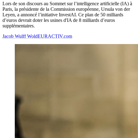
Lors de son discours au Sommet sur l’intelligence artificielle (IA) à
Paris, la présidente de la Commission européenne, Ursula von der
Leyen, a annoncé l’initiative InvestAI. Ce plan de 50 milliards
d’euros devrait doter les usines d'IA de 8 milliards d’euros
supplémentaires.
Jacob Wulff Wold
EURACTIV.com