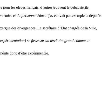
 pour les élèves français, d’autres trouvent le débat stérile.
camarades et du personnel éducatif »
, écrivait par exemple la députée
xergue des divergences. La secrétaire d’État chargée de la Ville,
’expérimentation] se fasse sur un territoire grand comme un
mérite donc d’être expérimentée.