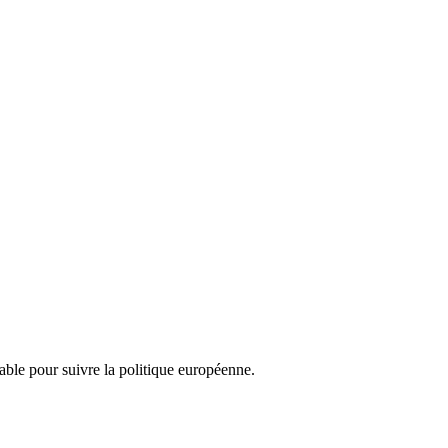
nsable pour suivre la politique européenne.