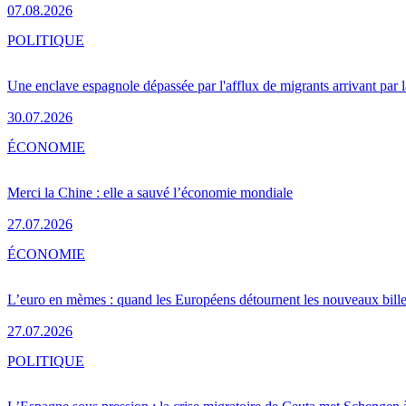
07.08.2026
POLITIQUE
Une enclave espagnole dépassée par l'afflux de migrants arrivant par 
30.07.2026
ÉCONOMIE
Merci la Chine : elle a sauvé l’économie mondiale
27.07.2026
ÉCONOMIE
L’euro en mèmes : quand les Européens détournent les nouveaux bille
27.07.2026
POLITIQUE