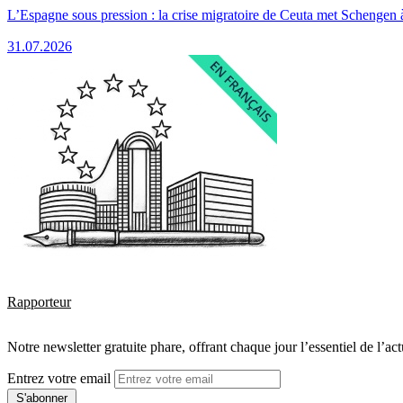
L’Espagne sous pression : la crise migratoire de Ceuta met Schengen 
31.07.2026
Rapporteur
Notre newsletter gratuite phare, offrant chaque jour l’essentiel de l’ac
Entrez votre email
S'abonner