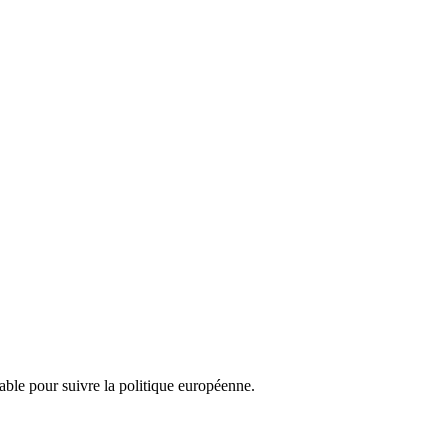
nsable pour suivre la politique européenne.