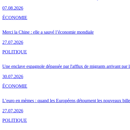
07.08.2026
ÉCONOMIE
Merci la Chine : elle a sauvé l’économie mondiale
27.07.2026
POLITIQUE
Une enclave espagnole dépassée par l'afflux de migrants arrivant par 
30.07.2026
ÉCONOMIE
L’euro en mèmes : quand les Européens détournent les nouveaux bille
27.07.2026
POLITIQUE