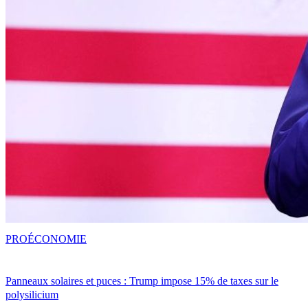
PRO
ÉCONOMIE
Panneaux solaires et puces : Trump impose 15% de taxes sur le
polysilicium