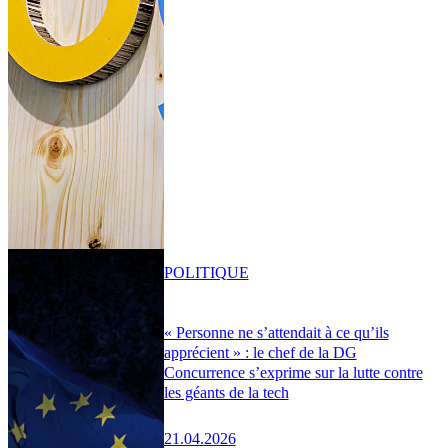
POLITIQUE
« Personne ne s’attendait à ce qu’ils
apprécient » : le chef de la DG
Concurrence s’exprime sur la lutte contre
les géants de la tech
21.04.2026