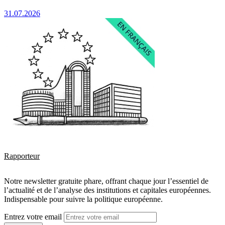
31.07.2026
Rapporteur
Notre newsletter gratuite phare, offrant chaque jour l’essentiel de
l’actualité et de l’analyse des institutions et capitales européennes.
Indispensable pour suivre la politique européenne.
Entrez votre email