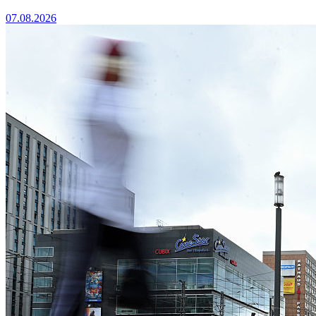
07.08.2026