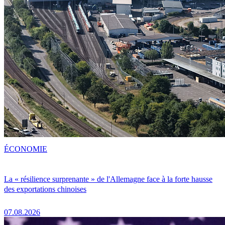
ÉCONOMIE
La « résilience surprenante » de l'Allemagne face à la forte hausse
des exportations chinoises
07.08.2026