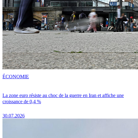
ÉCONOMIE
La zone euro résiste au choc de la guerre en Iran et affiche une
croissance de 0,4 %
30.07.2026