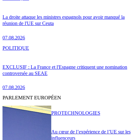
La droite attaque les ministres espagnols pour avoir manqué la
réunion de l'UE sur Ceuta
07.08.2026
POLITIQUE
EXCLUSIF : La France et l'Espagne critiquent une nomination
controversée au SEAE
07.08.2026
PARLEMENT EUROPÉEN
PRO
TECHNOLOGIES
Au cœur de l’expérience de l’UE sur les
influenceurs