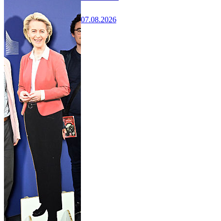
07.08.2026