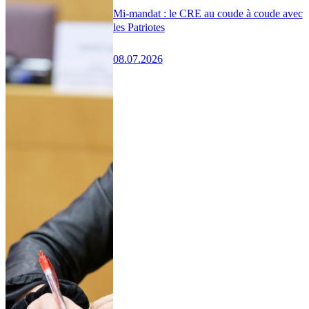
Mi-mandat : le CRE au coude à coude avec
les Patriotes
08.07.2026