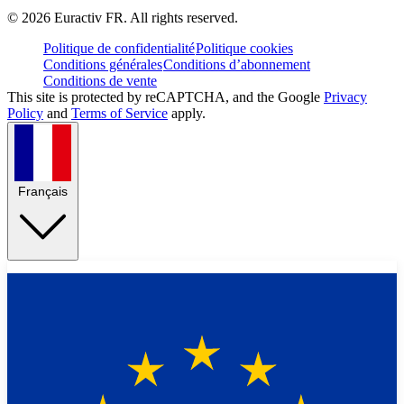
©
2026
Euractiv FR. All rights reserved.
Politique de confidentialité
Politique cookies
Conditions générales
Conditions d’abonnement
Conditions de vente
This site is protected by reCAPTCHA, and the Google
Privacy
Policy
and
Terms of Service
apply.
Français