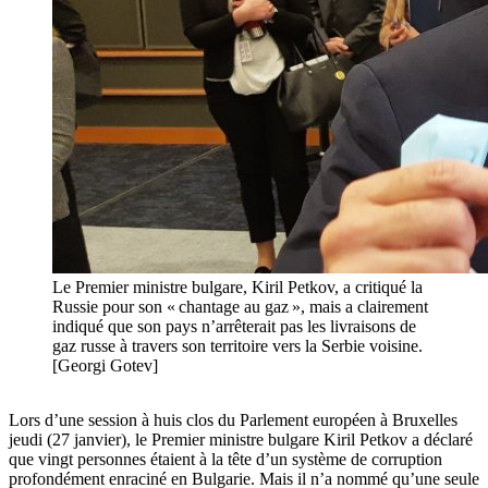
Le Premier ministre bulgare, Kiril Petkov, a critiqué la
Russie pour son « chantage au gaz », mais a clairement
indiqué que son pays n’arrêterait pas les livraisons de
gaz russe à travers son territoire vers la Serbie voisine.
[Georgi Gotev]
Lors d’une session à huis clos du Parlement européen à Bruxelles
jeudi (27 janvier), le Premier ministre bulgare Kiril Petkov a déclaré
que vingt personnes étaient à la tête d’un système de corruption
profondément enraciné en Bulgarie. Mais il n’a nommé qu’une seule