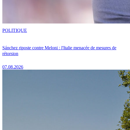
POLITIQUE
Sánchez riposte contre Meloni : l'Italie menacée de mesures de
rétorsion
07.08.2026