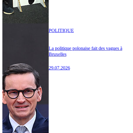
POLITIQUE
La politique polonaise fait des vagues à
Bruxelles
29.07.2026