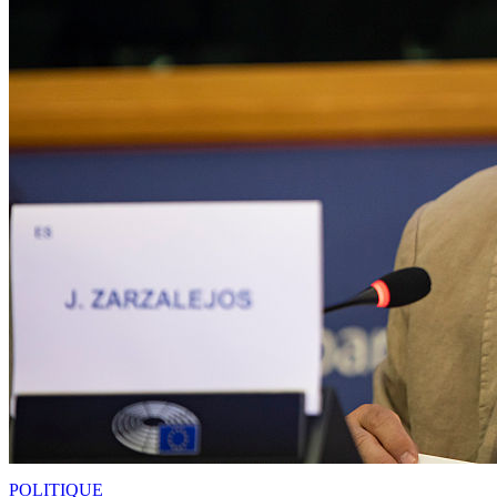
POLITIQUE