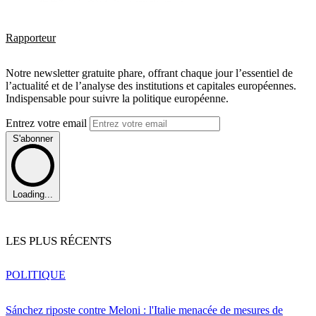
Rapporteur
Notre newsletter gratuite phare, offrant chaque jour l’essentiel de
l’actualité et de l’analyse des institutions et capitales européennes.
Indispensable pour suivre la politique européenne.
Entrez votre email
S'abonner
Loading...
LES PLUS RÉCENTS
POLITIQUE
Sánchez riposte contre Meloni : l'Italie menacée de mesures de