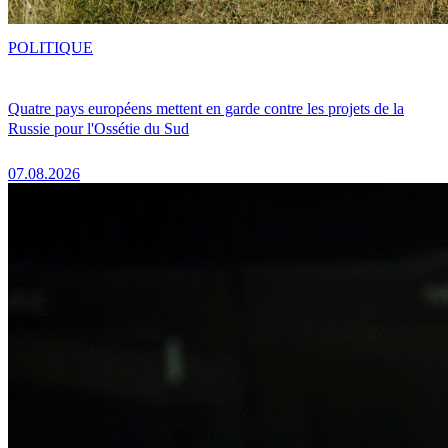
POLITIQUE
Quatre pays européens mettent en garde contre les projets de la
Russie pour l'Ossétie du Sud
07.08.2026