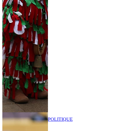
POLITIQUE