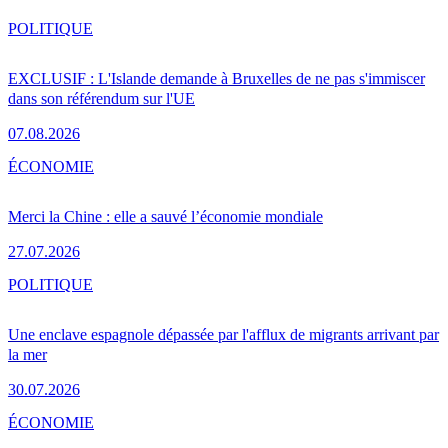
POLITIQUE
EXCLUSIF : L'Islande demande à Bruxelles de ne pas s'immiscer
dans son référendum sur l'UE
07.08.2026
ÉCONOMIE
Merci la Chine : elle a sauvé l’économie mondiale
27.07.2026
POLITIQUE
Une enclave espagnole dépassée par l'afflux de migrants arrivant par
la mer
30.07.2026
ÉCONOMIE