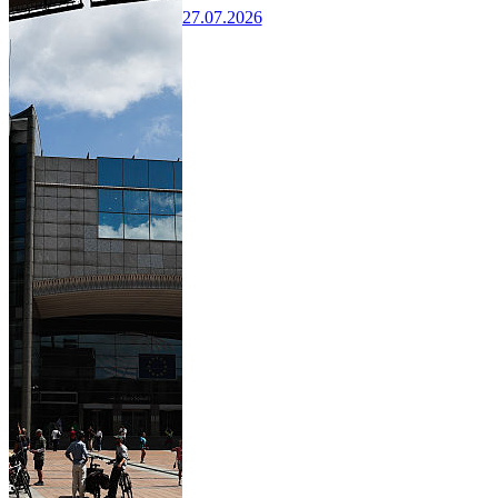
27.07.2026