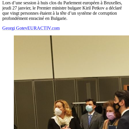
Lors d’une session à huis clos du Parlement européen à Bruxelles,
jeudi 27 janvier, le Premier ministre bulgare Kiril Petkov a déclaré
que vingt personnes étaient à la tête d’un système de corruption
profondément enraciné en Bulgarie.
Georgi Gotev
EURACTIV.com