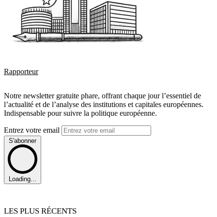
Rapporteur
Notre newsletter gratuite phare, offrant chaque jour l’essentiel de
l’actualité et de l’analyse des institutions et capitales européennes.
Indispensable pour suivre la politique européenne.
Entrez votre email
S'abonner
Loading...
LES PLUS RÉCENTS