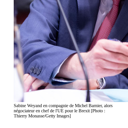
Sabine Weyand en compagnie de Michel Barnier, alors
négociateur en chef de l'UE pour le Brexit [Photo :
Thierry Monasse/Getty Images]