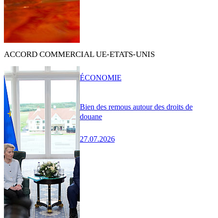
ACCORD COMMERCIAL UE-ETATS-UNIS
ÉCONOMIE
Bien des remous autour des droits de
douane
27.07.2026