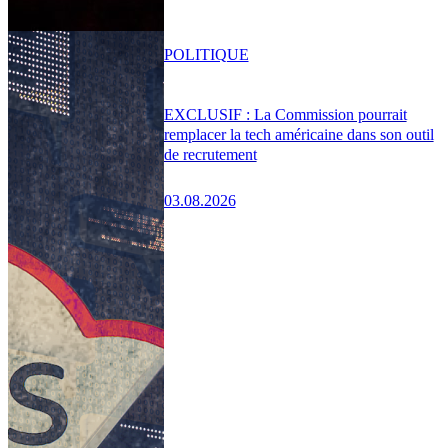
POLITIQUE
EXCLUSIF : La Commission pourrait
remplacer la tech américaine dans son outil
de recrutement
03.08.2026