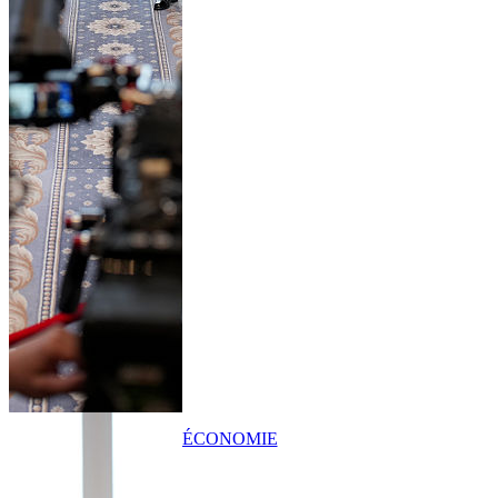
ÉCONOMIE