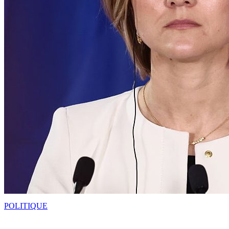
POLITIQUE