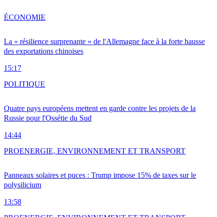
ÉCONOMIE
La « résilience surprenante » de l'Allemagne face à la forte hausse
des exportations chinoises
15:17
POLITIQUE
Quatre pays européens mettent en garde contre les projets de la
Russie pour l'Ossétie du Sud
14:44
PRO
ENERGIE, ENVIRONNEMENT ET TRANSPORT
Panneaux solaires et puces : Trump impose 15% de taxes sur le
polysilicium
13:58