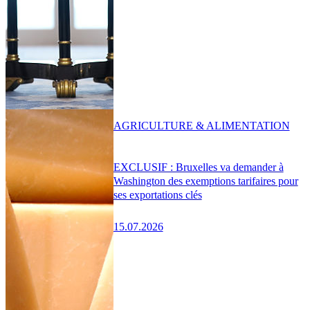
AGRICULTURE & ALIMENTATION
EXCLUSIF : Bruxelles va demander à
Washington des exemptions tarifaires pour
ses exportations clés
15.07.2026