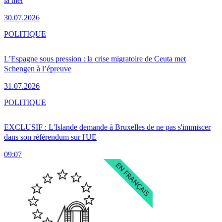
la mer
30.07.2026
POLITIQUE
L’Espagne sous pression : la crise migratoire de Ceuta met
Schengen à l’épreuve
31.07.2026
POLITIQUE
EXCLUSIF : L'Islande demande à Bruxelles de ne pas s'immiscer
dans son référendum sur l'UE
09:07