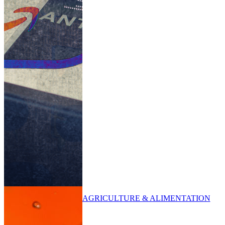
AGRICULTURE & ALIMENTATION