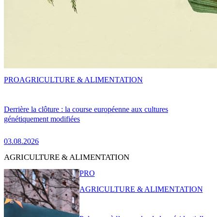
PRO
AGRICULTURE & ALIMENTATION
Derrière la clôture : la course européenne aux cultures
génétiquement modifiées
03.08.2026
AGRICULTURE & ALIMENTATION
PRO
AGRICULTURE & ALIMENTATION