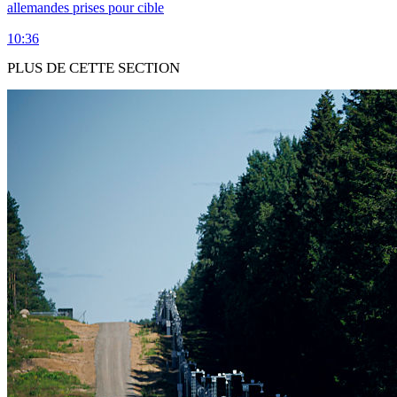
allemandes prises pour cible
10:36
PLUS DE CETTE SECTION