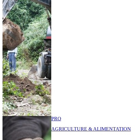
PRO
AGRICULTURE & ALIMENTATION