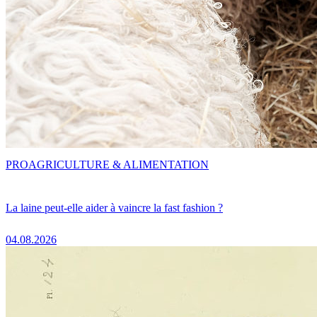
PRO
AGRICULTURE & ALIMENTATION
La laine peut-elle aider à vaincre la fast fashion ?
04.08.2026