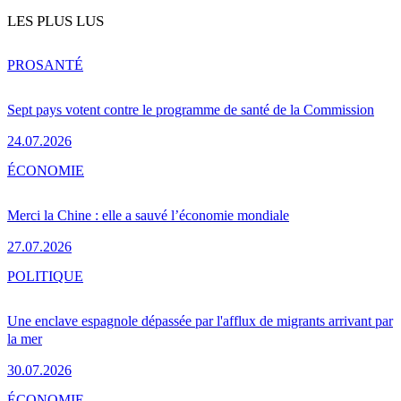
LES PLUS LUS
PRO
SANTÉ
Sept pays votent contre le programme de santé de la Commission
24.07.2026
ÉCONOMIE
Merci la Chine : elle a sauvé l’économie mondiale
27.07.2026
POLITIQUE
Une enclave espagnole dépassée par l'afflux de migrants arrivant par
la mer
30.07.2026
ÉCONOMIE