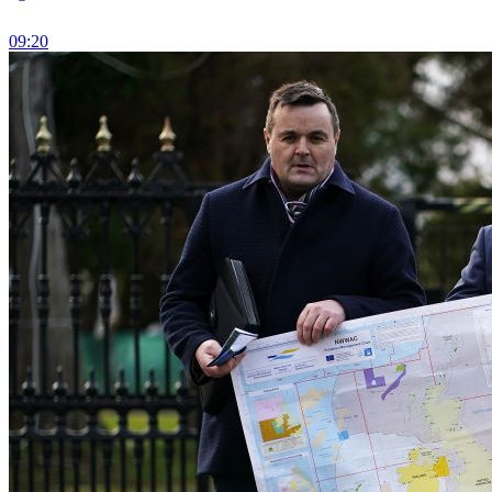
09:20