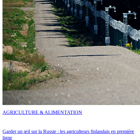
AGRICULTURE & ALIMENTATION
Garder un œil sur la Russie : les agriculteurs finlandais en première
ligne