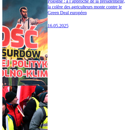
Pologne : à l’approche de la présidentielle,
la colère des agriculteurs monte contre le
Green Deal européen
16.05.2025