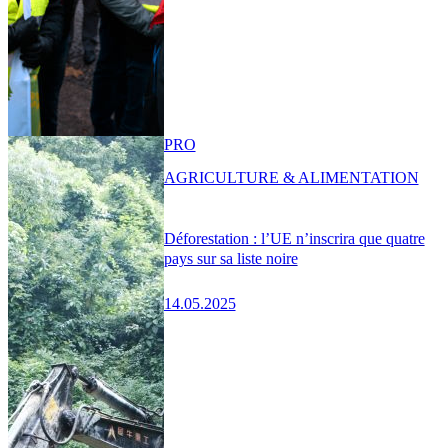
PRO
AGRICULTURE & ALIMENTATION
Déforestation : l’UE n’inscrira que quatre
pays sur sa liste noire
14.05.2025