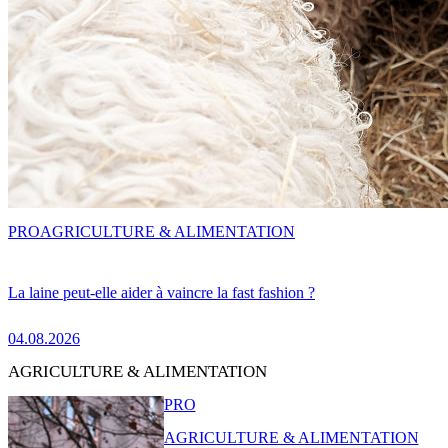
PRO
AGRICULTURE & ALIMENTATION
La laine peut-elle aider à vaincre la fast fashion ?
04.08.2026
AGRICULTURE & ALIMENTATION
PRO
AGRICULTURE & ALIMENTATION