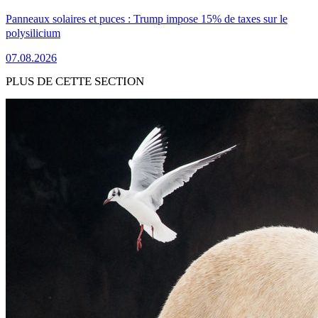
Panneaux solaires et puces : Trump impose 15% de taxes sur le
polysilicium
07.08.2026
PLUS DE CETTE SECTION