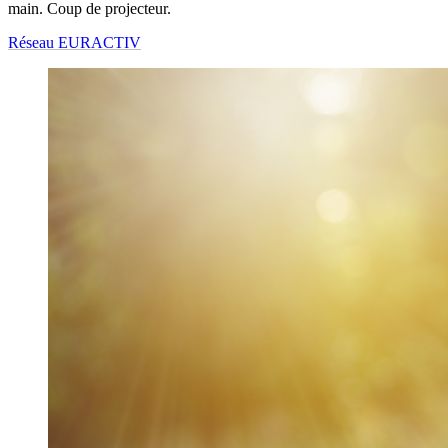
main. Coup de projecteur.
Réseau EURACTIV