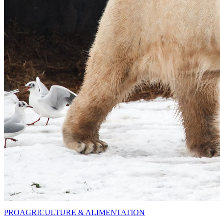
PRO
AGRICULTURE & ALIMENTATION