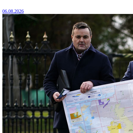
06.08.2026