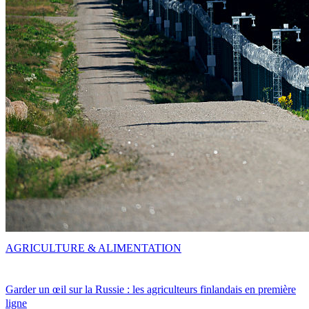
AGRICULTURE & ALIMENTATION
Garder un œil sur la Russie : les agriculteurs finlandais en première
ligne