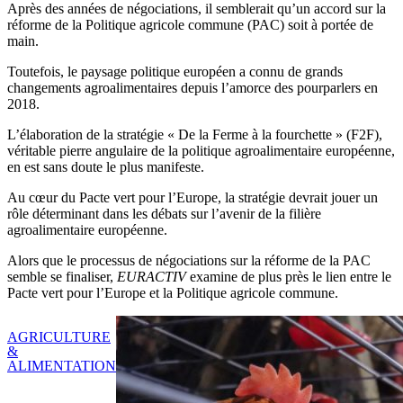
Après des années de négociations, il semblerait qu’un accord sur la
réforme de la Politique agricole commune (PAC) soit à portée de
main.
Toutefois, le paysage politique européen a connu de grands
changements agroalimentaires depuis l’amorce des pourparlers en
2018.
L’élaboration de la stratégie « De la Ferme à la fourchette » (F2F),
véritable pierre angulaire de la politique agroalimentaire européenne,
en est sans doute le plus manifeste.
Au cœur du Pacte vert pour l’Europe, la stratégie devrait jouer un
rôle déterminant dans les débats sur l’avenir de la filière
agroalimentaire européenne.
Alors que le processus de négociations sur la réforme de la PAC
semble se finaliser,
EURACTIV
examine de plus près le lien entre le
Pacte vert pour l’Europe et la Politique agricole commune.
AGRICULTURE
&
ALIMENTATION