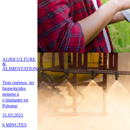
AGRICULTURE
&
ALIMENTATION
Trop onéreux, les
biopesticides
peinent à
s’implanter en
Pologne
31.03.2021
6 MINUTES