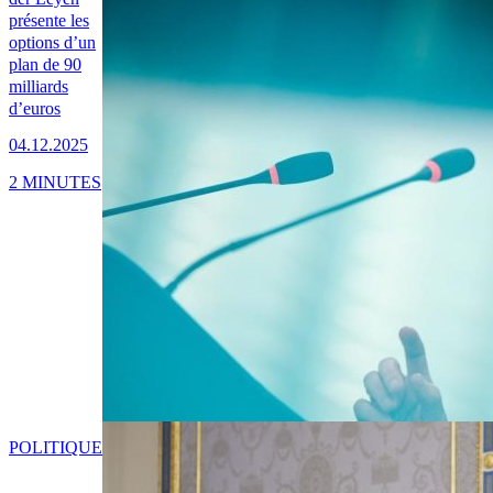
présente les
options d’un
plan de 90
milliards
d’euros
04.12.2025
2 MINUTES
POLITIQUE