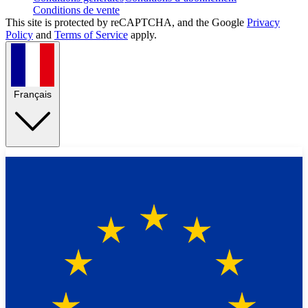
Conditions de vente
This site is protected by reCAPTCHA, and the Google
Privacy
Policy
and
Terms of Service
apply.
Français