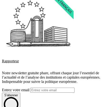
Rapporteur
Notre newsletter gratuite phare, offrant chaque jour l’essentiel de
l’actualité et de l’analyse des institutions et capitales européennes.
Indispensable pour suivre la politique européenne.
Entrez votre email
S'abonner