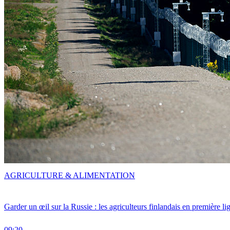
AGRICULTURE & ALIMENTATION
Garder un œil sur la Russie : les agriculteurs finlandais en première li
09:20