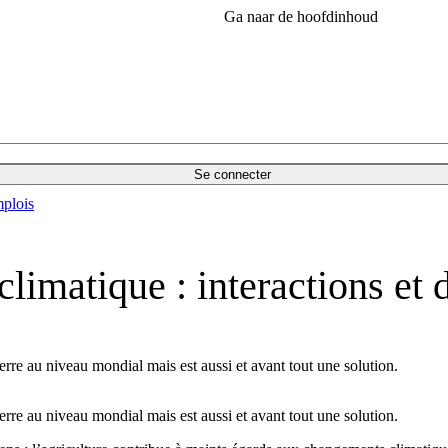
Ga naar de hoofdinhoud
Se connecter
plois
limatique : interactions et d
erre au niveau mondial mais est aussi et avant tout une solution.
erre au niveau mondial mais est aussi et avant tout une solution.