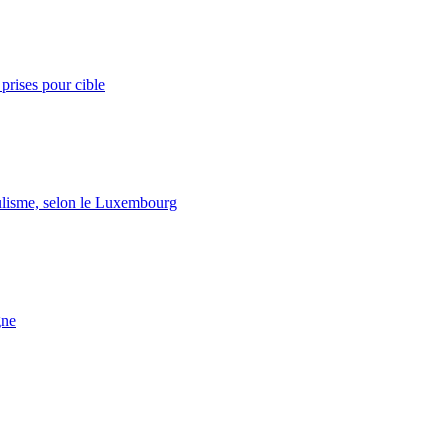
prises pour cible
lisme, selon le Luxembourg
gne