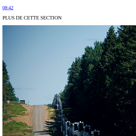
08:42
PLUS DE CETTE SECTION