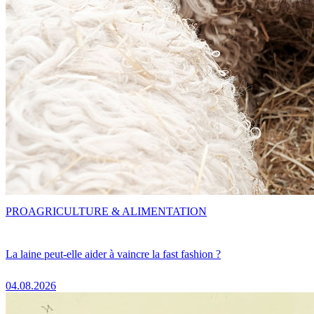
PRO
AGRICULTURE & ALIMENTATION
La laine peut-elle aider à vaincre la fast fashion ?
04.08.2026