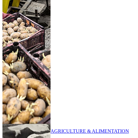
AGRICULTURE & ALIMENTATION