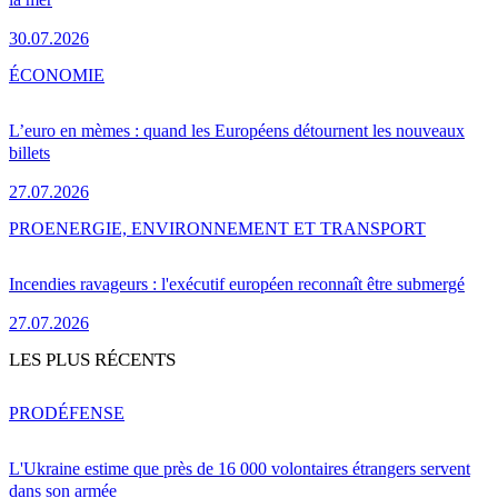
30.07.2026
ÉCONOMIE
L’euro en mèmes : quand les Européens détournent les nouveaux
billets
27.07.2026
PRO
ENERGIE, ENVIRONNEMENT ET TRANSPORT
Incendies ravageurs : l'exécutif européen reconnaît être submergé
27.07.2026
LES PLUS RÉCENTS
PRO
DÉFENSE
L'Ukraine estime que près de 16 000 volontaires étrangers servent
dans son armée