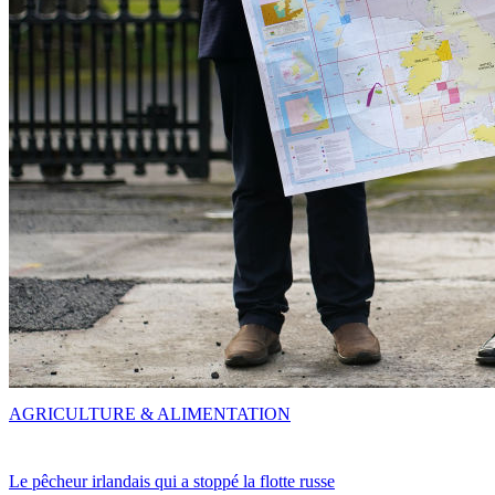
AGRICULTURE & ALIMENTATION
Le pêcheur irlandais qui a stoppé la flotte russe