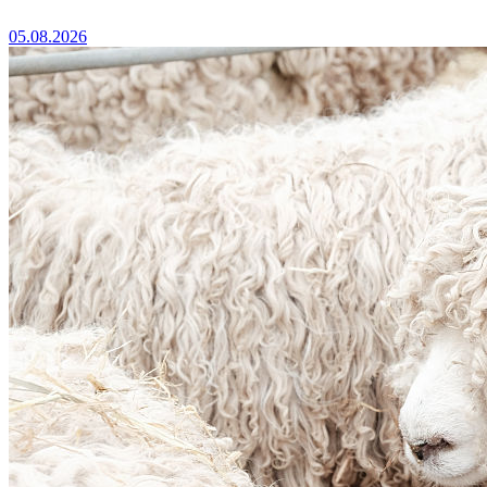
05.08.2026