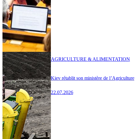
AGRICULTURE & ALIMENTATION
Kiev rétablit son ministère de l’Agriculture
22.07.2026