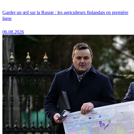
Garder un œil sur la Russie : les agriculteurs finlandais en première
ligne
06.08.2026