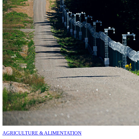
AGRICULTURE & ALIMENTATION