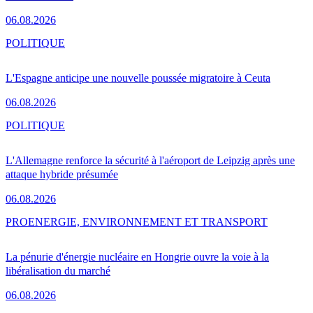
06.08.2026
POLITIQUE
L'Espagne anticipe une nouvelle poussée migratoire à Ceuta
06.08.2026
POLITIQUE
L'Allemagne renforce la sécurité à l'aéroport de Leipzig après une
attaque hybride présumée
06.08.2026
PRO
ENERGIE, ENVIRONNEMENT ET TRANSPORT
La pénurie d'énergie nucléaire en Hongrie ouvre la voie à la
libéralisation du marché
06.08.2026