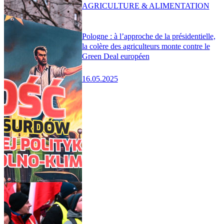
AGRICULTURE & ALIMENTATION
Pologne : à l’approche de la présidentielle,
la colère des agriculteurs monte contre le
Green Deal européen
16.05.2025