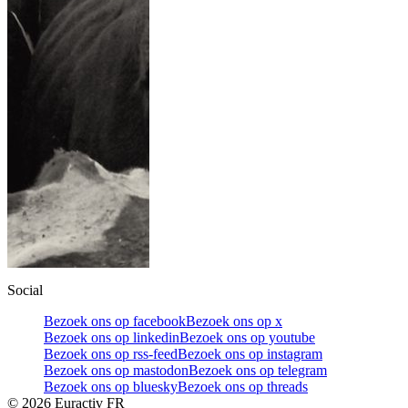
Social
Bezoek ons op facebook
Bezoek ons op x
Bezoek ons op linkedin
Bezoek ons op youtube
Bezoek ons op rss-feed
Bezoek ons op instagram
Bezoek ons op mastodon
Bezoek ons op telegram
Bezoek ons op bluesky
Bezoek ons op threads
©
2026
Euractiv FR