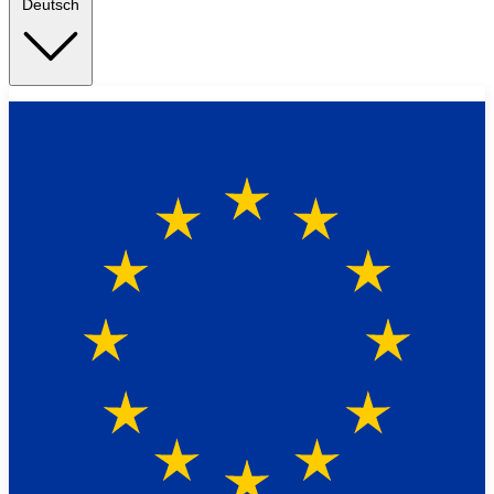
Deutsch