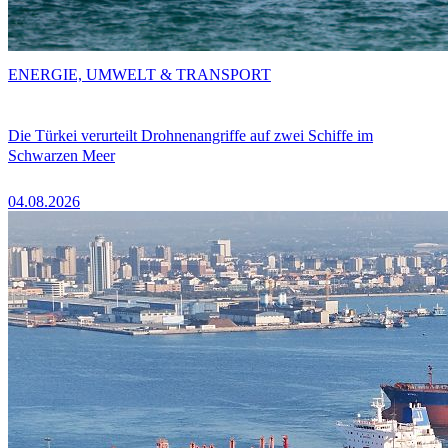
ENERGIE, UMWELT & TRANSPORT
Die Türkei verurteilt Drohnenangriffe auf zwei Schiffe im
Schwarzen Meer
04.08.2026