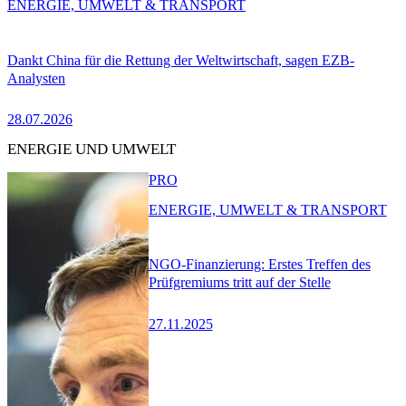
ENERGIE, UMWELT & TRANSPORT
Dankt China für die Rettung der Weltwirtschaft, sagen EZB-
Analysten
28.07.2026
ENERGIE UND UMWELT
PRO
ENERGIE, UMWELT & TRANSPORT
NGO-Finanzierung: Erstes Treffen des
Prüfgremiums tritt auf der Stelle
27.11.2025