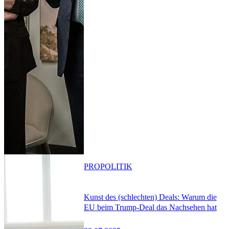
PRO
POLITIK
Kunst des (schlechten) Deals: Warum die
EU beim Trump-Deal das Nachsehen hat