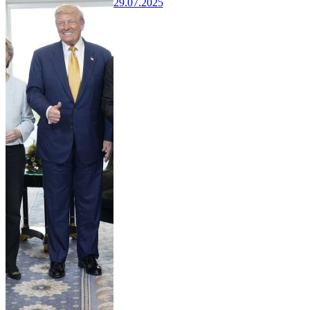
29.07.2025