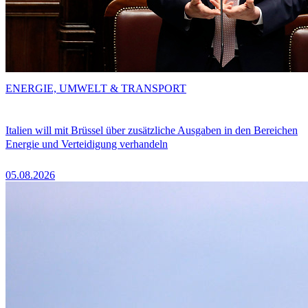
ENERGIE, UMWELT & TRANSPORT
Italien will mit Brüssel über zusätzliche Ausgaben in den Bereichen
Energie und Verteidigung verhandeln
05.08.2026