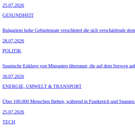
25.07.2026
GESUNDHEIT
Bulgariens hohe Geburtenrate verschleiert die sich verschärfende dem
28.07.2026
POLITIK
Spanische Enklave von Migranten überrannt, die auf dem Seeweg 
30.07.2026
ENERGIE, UMWELT & TRANSPORT
Über 100.000 Menschen fliehen, während in Frankreich und Spanie
25.07.2026
TECH