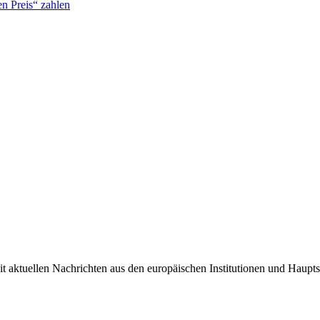
n Preis“ zahlen
it aktuellen Nachrichten aus den europäischen Institutionen und Haupts