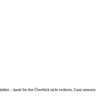
tädten – damit Sie den Überblick nicht verlieren. Ganz umsonst.