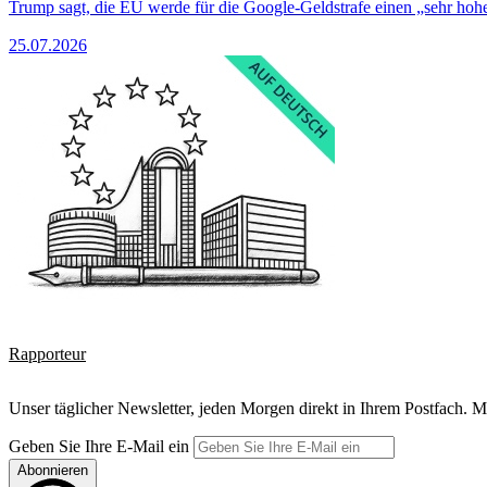
Trump sagt, die EU werde für die Google-Geldstrafe einen „sehr hohe
25.07.2026
Rapporteur
Unser täglicher Newsletter, jeden Morgen direkt in Ihrem Postfach. M
Geben Sie Ihre E-Mail ein
Abonnieren