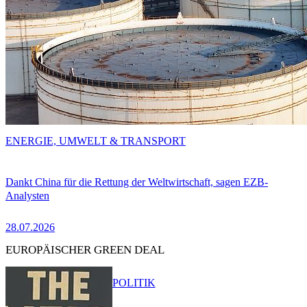
ENERGIE, UMWELT & TRANSPORT
Dankt China für die Rettung der Weltwirtschaft, sagen EZB-
Analysten
28.07.2026
EUROPÄISCHER GREEN DEAL
POLITIK