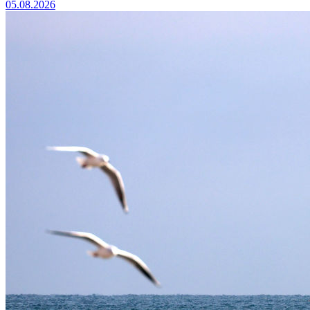
05.08.2026