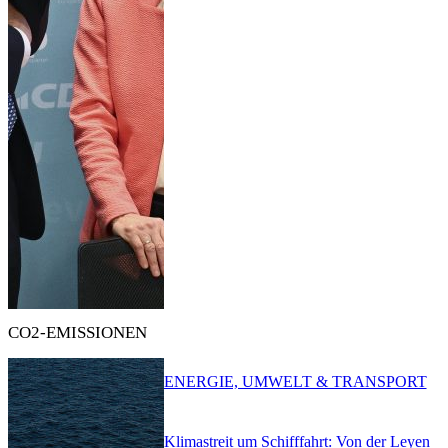
CO2-EMISSIONEN
ENERGIE, UMWELT & TRANSPORT
Klimastreit um Schifffahrt: Von der Leyen