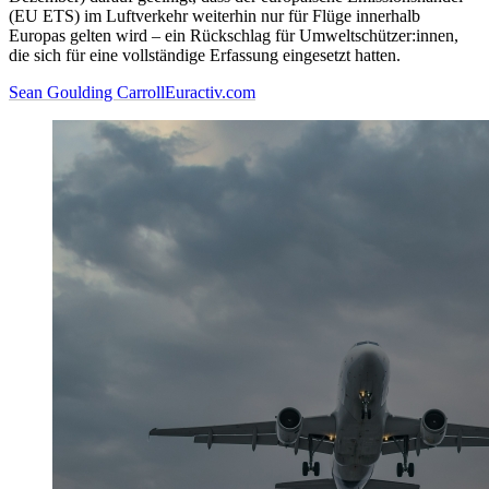
(EU ETS) im Luftverkehr weiterhin nur für Flüge innerhalb
Europas gelten wird – ein Rückschlag für Umweltschützer:innen,
die sich für eine vollständige Erfassung eingesetzt hatten.
Sean Goulding Carroll
Euractiv.com