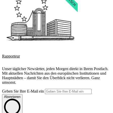
Rapporteur
Unser täglicher Newsletter, jeden Morgen direkt in Ihrem Postfach.
Mit aktuellen Nachrichten aus den europäischen Institutionen und
Hauptstädten – damit Sie den Überblick nicht verlieren. Ganz
umsonst.
Geben Sie Ihre E-Mail ein
Abonnieren