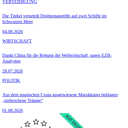
VERTEIDIGUNG
Die Türkei verurteilt Drohnenangriffe auf zwei Schiffe im
Schwarzen Meer
04.08.2026
WIRTSCHAFT
Dankt China für die Rettung der Weltwirtschaft, sagen EZB-
Analysten
28.07.2026
POLITIK
Aus dem spanischen Ceuta ausgewiesene Marokkaner beklagen
„zerbrochene Träume“
01.08.2026