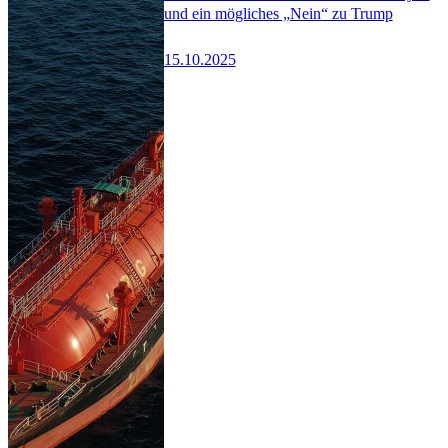
und ein mögliches „Nein“ zu Trump
15.10.2025