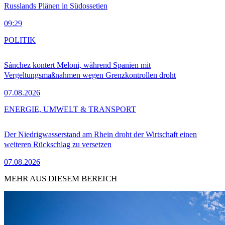
Russlands Plänen in Südossetien
09:29
POLITIK
Sánchez kontert Meloni, während Spanien mit
Vergeltungsmaßnahmen wegen Grenzkontrollen droht
07.08.2026
ENERGIE, UMWELT & TRANSPORT
Der Niedrigwasserstand am Rhein droht der Wirtschaft einen
weiteren Rückschlag zu versetzen
07.08.2026
MEHR AUS DIESEM BEREICH