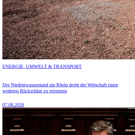
ENERGIE, UMWELT & TRANSPORT
Der Niedrigwasserstand am Rhein droht der Wirtschaft einen
weiteren Rückschlag zu versetzen
07.08.2026