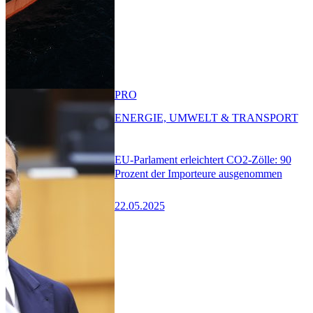
PRO
ENERGIE, UMWELT & TRANSPORT
EU-Parlament erleichtert CO2-Zölle: 90
Prozent der Importeure ausgenommen
22.05.2025