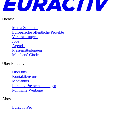
Dienste
Media Solutions
Europäische öffentliche Projekte
Veranstaltungen
Jobs
Agenda
Pressemitteilungen
Members’ Circle
Über Euractiv
Über uns
Kontaktiere uns
Mediahuis
Euractiv Pressemitteilungen
Politische Werbung
Abos
Euractiv Pro