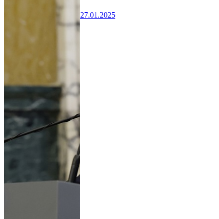
27.01.2025