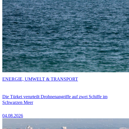
ENERGIE, UMWELT & TRANSPORT
Die Türkei verurteilt Drohnenangriffe auf zwei Schiffe im
Schwarzen Meer
04.08.2026