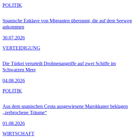
POLITIK
Spanische Enklave von Migranten überrannt, die auf dem Seeweg
ankommen
30.07.2026
VERTEIDIGUNG
Die Türkei verurteilt Drohnenangriffe auf zwei Schiffe im
Schwarzen Meer
04.08.2026
POLITIK
Aus dem spanischen Ceuta ausgewiesene Marokkaner beklagen
„zerbrochene Träume“
01.08.2026
WIRTSCHAFT