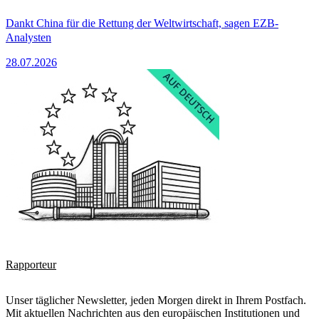
Dankt China für die Rettung der Weltwirtschaft, sagen EZB-
Analysten
28.07.2026
Rapporteur
Unser täglicher Newsletter, jeden Morgen direkt in Ihrem Postfach.
Mit aktuellen Nachrichten aus den europäischen Institutionen und