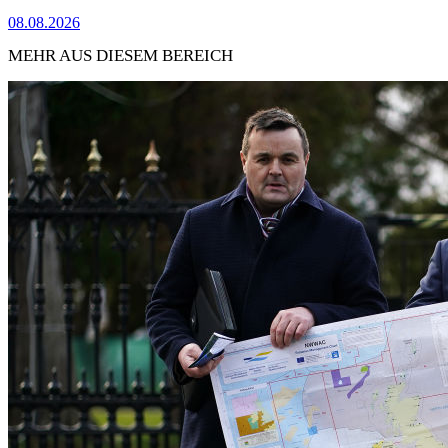
08.08.2026
MEHR AUS DIESEM BEREICH