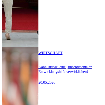
WIRTSCHAFT
Kann Brüssel eine „unsentimentale“
Entwicklungshilfe verwirklichen?
20.05.2026