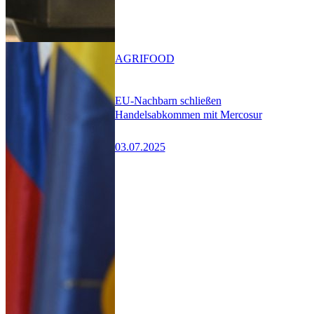
AGRIFOOD
EU-Nachbarn schließen
Handelsabkommen mit Mercosur
03.07.2025