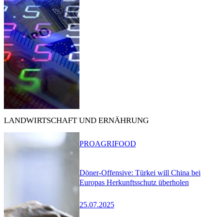
LANDWIRTSCHAFT UND ERNÄHRUNG
PRO
AGRIFOOD
Döner-Offensive: Türkei will China bei
Europas Herkunftsschutz überholen
25.07.2025