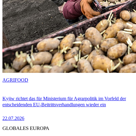
AGRIFOOD
Kyjiw richtet das für Ministerium für Agrarpolitik im Vorfeld der
entscheidenden EU-Beitrittsverhandlungen wieder ein
22.07.2026
GLOBALES EUROPA