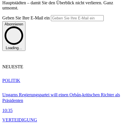
Hauptstädten – damit Sie den Überblick nicht verlieren. Ganz
umsonst.
Geben Sie Ihre E-Mail ein
Abonnieren
Loading...
NEUESTE
POLITIK
Ungarns Regierungspartei will einen Orbán-kritischen Richter als
Präsidenten
10:35
VERTEIDIGUNG