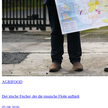
AGRIFOOD
Der irische Fischer, der die russische Flotte aufhielt
05.08.2026