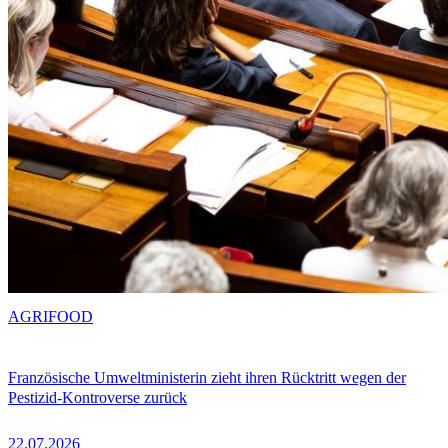
AGRIFOOD
Französische Umweltministerin zieht ihren Rücktritt wegen der
Pestizid-Kontroverse zurück
22.07.2026