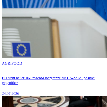
AGRIFOOD
EU steht neuer 10-Prozent-Obergrenze für US-Zölle „positiv“
gegenüber
24.07.2026