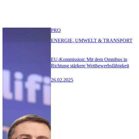
PRO
ENERGIE, UMWELT & TRANSPORT
EU-Kommission: Mit dem Omnibus in
Richtung stärkere Wettbewerbsfähigkeit
26.02.2025