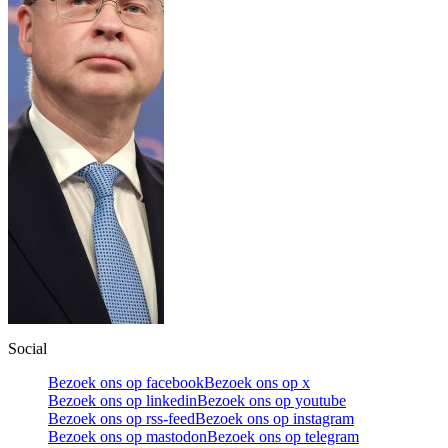
Social
Bezoek ons op facebook
Bezoek ons op x
Bezoek ons op linkedin
Bezoek ons op youtube
Bezoek ons op rss-feed
Bezoek ons op instagram
Bezoek ons op mastodon
Bezoek ons op telegram