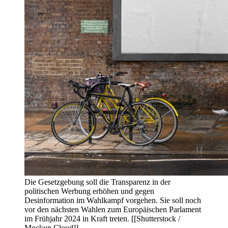
Die Gesetzgebung soll die Transparenz in der
politischen Werbung erhöhen und gegen
Desinformation im Wahlkampf vorgehen. Sie soll noch
vor den nächsten Wahlen zum Europäischen Parlament
im Frühjahr 2024 in Kraft treten. [[Shutterstock /
Mockup Cloud]]