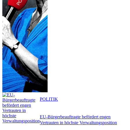
POLITIK
EU-Bürgerbeauftragte befördert engen
Vertrauten in höchste Verwaltungsposition