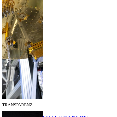
TRANSPARENZ