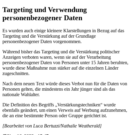
Targeting und Verwendung
personenbezogener Daten
Es wurden auch einige kleinere Klarstellungen in Bezug auf das
Targeting und die Verstärkung auf der Grundlage
personenbezogener Daten vorgenommen.
Während bisher das Targeting und die Verstärkung politischer
Anzeigen verboten waren, wenn sie auf der Verarbeitung
personenbezogener Daten von Personen unter 15 Jahren beruhten,
wurde diese Maßnahme nun stärker auf die einzelnen Länder
zugeschnitten.
Nach dem neuen Text würde dieses Verbot nun für die Daten von
Personen gelten, die mindestens ein Jahr jünger sind als das
nationale Wahlalter.
Die Definition des Begriffs „Verstärkungstechniken“ wurde
ebenfalls geändert, um einen Verweis auf Werbung aufzunehmen,
die an eine bestimmte Person oder Gruppe gerichtet ist.
[Bearbeitet von Luca Bertuzzi/Nathalie Weatherald]