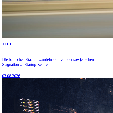
TECH
Die baltischen Staaten wandeln sich von der sowjetischen
Stagnation zu Startup-Zentren
03.08.2026