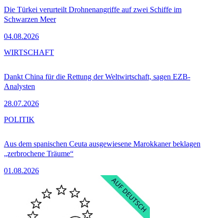
Die Türkei verurteilt Drohnenangriffe auf zwei Schiffe im
Schwarzen Meer
04.08.2026
WIRTSCHAFT
Dankt China für die Rettung der Weltwirtschaft, sagen EZB-
Analysten
28.07.2026
POLITIK
Aus dem spanischen Ceuta ausgewiesene Marokkaner beklagen
„zerbrochene Träume“
01.08.2026