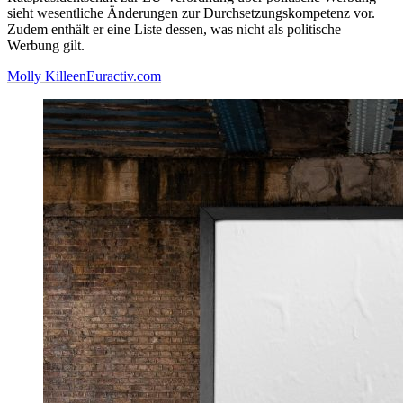
sieht wesentliche Änderungen zur Durchsetzungskompetenz vor.
Zudem enthält er eine Liste dessen, was nicht als politische
Werbung gilt.
Molly Killeen
Euractiv.com