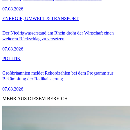
07.08.2026
ENERGIE, UMWELT & TRANSPORT
Der Niedrigwasserstand am Rhein droht der Wirtschaft einen
weiteren Rückschlag zu versetzen
07.08.2026
POLITIK
Großbritannien meldet Rekordzahlen bei dem Programm zur
Bekämpfung der Radikalisierung
07.08.2026
MEHR AUS DIESEM BEREICH