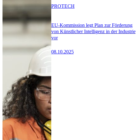
PRO
TECH
EU-Kommission legt Plan zur Förderung
von Künstlicher Intelligenz in der Industrie
vor
08.10.2025