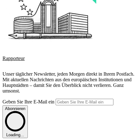
Rapporteur
Unser täglicher Newsletter, jeden Morgen direkt in Ihrem Postfach.
Mit aktuellen Nachrichten aus den europäischen Institutionen und
Hauptstädten – damit Sie den Überblick nicht verlieren. Ganz
umsonst.
Geben Sie Ihre E-Mail ein
Abonnieren
Loading...