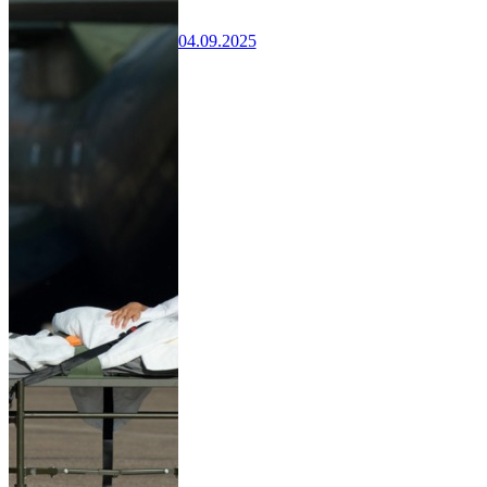
04.09.2025