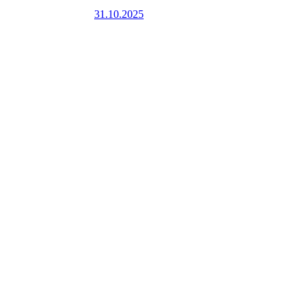
31.10.2025