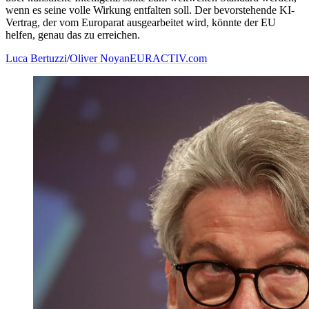
wenn es seine volle Wirkung entfalten soll. Der bevorstehende KI-
Vertrag, der vom Europarat ausgearbeitet wird, könnte der EU
helfen, genau das zu erreichen.
Luca Bertuzzi
/
Oliver Noyan
EURACTIV.com