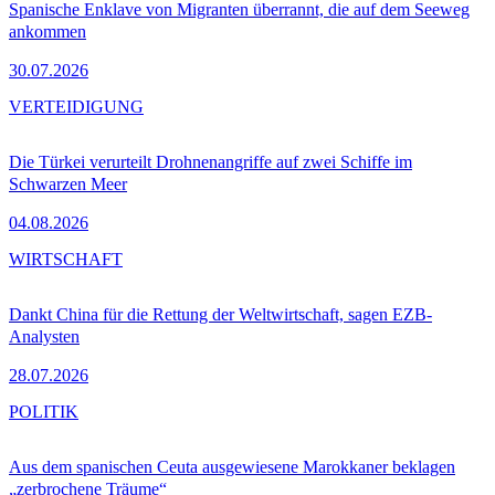
Spanische Enklave von Migranten überrannt, die auf dem Seeweg
ankommen
30.07.2026
VERTEIDIGUNG
Die Türkei verurteilt Drohnenangriffe auf zwei Schiffe im
Schwarzen Meer
04.08.2026
WIRTSCHAFT
Dankt China für die Rettung der Weltwirtschaft, sagen EZB-
Analysten
28.07.2026
POLITIK
Aus dem spanischen Ceuta ausgewiesene Marokkaner beklagen
„zerbrochene Träume“