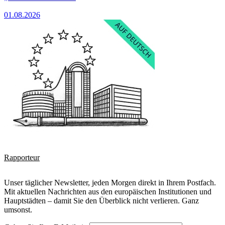
01.08.2026
Rapporteur
Unser täglicher Newsletter, jeden Morgen direkt in Ihrem Postfach.
Mit aktuellen Nachrichten aus den europäischen Institutionen und
Hauptstädten – damit Sie den Überblick nicht verlieren. Ganz
umsonst.