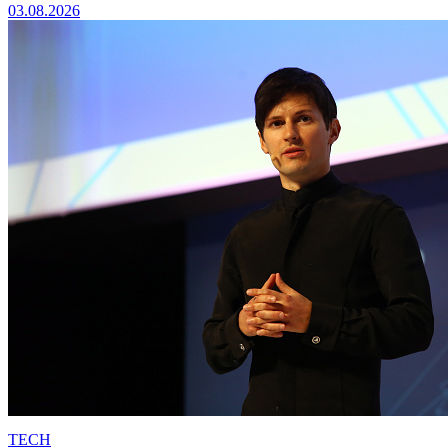
03.08.2026
TECH