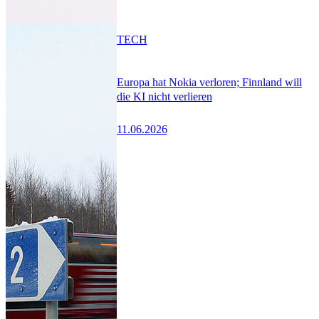
TECH
Europa hat Nokia verloren; Finnland will
die KI nicht verlieren
11.06.2026