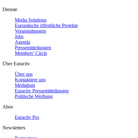
Dienste
Media Solutions
Europäische öffentliche Projekte
Veranstaltungen
Jobs
Agenda
Pressemitteilungen
Members’ Circle
Über Euractiv
Über uns
Kontaktiere uns
Mediahuis
Euractiv Pressemitteilungen
Politische Werbung
Abos
Euractiv Pro
Newsletters