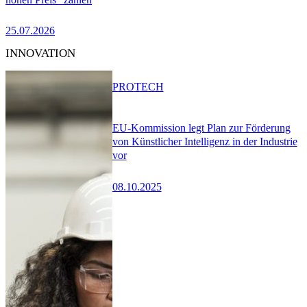
25.07.2026
INNOVATION
PRO
TECH
EU-Kommission legt Plan zur Förderung
von Künstlicher Intelligenz in der Industrie
vor
08.10.2025