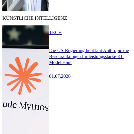
KÜNSTLICHE INTELLIGENZ
TECH
Die US-Regierung hebt laut Anthropic die
Beschränkungen für leistungsstarke KI-
Modelle auf
01.07.2026