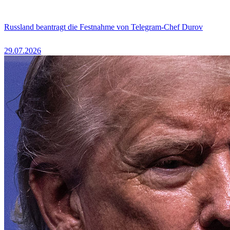
Russland beantragt die Festnahme von Telegram-Chef Durov
29.07.2026