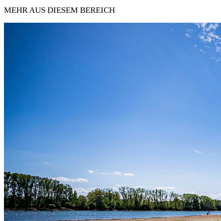
MEHR AUS DIESEM BEREICH