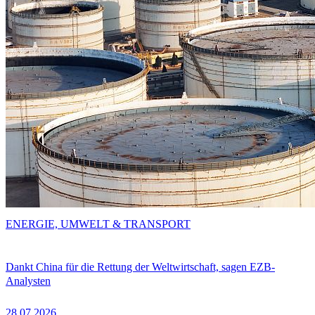
ENERGIE, UMWELT & TRANSPORT
Dankt China für die Rettung der Weltwirtschaft, sagen EZB-
Analysten
28.07.2026