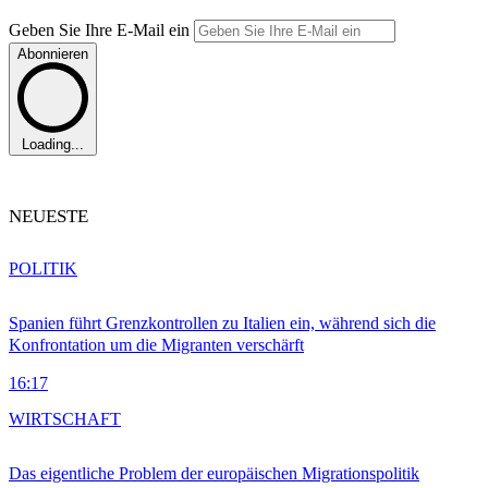
Geben Sie Ihre E-Mail ein
Abonnieren
Loading...
NEUESTE
POLITIK
Spanien führt Grenzkontrollen zu Italien ein, während sich die
Konfrontation um die Migranten verschärft
16:17
WIRTSCHAFT
Das eigentliche Problem der europäischen Migrationspolitik