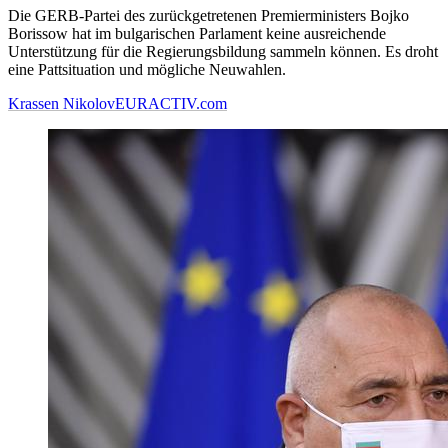
Die GERB-Partei des zurückgetretenen Premierministers Bojko
Borissow hat im bulgarischen Parlament keine ausreichende
Unterstützung für die Regierungsbildung sammeln können. Es droht
eine Pattsituation und mögliche Neuwahlen.
Krassen Nikolov
EURACTIV.com