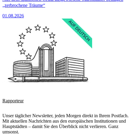
„zerbrochene Träume“
01.08.2026
Rapporteur
Unser täglicher Newsletter, jeden Morgen direkt in Ihrem Postfach.
Mit aktuellen Nachrichten aus den europäischen Institutionen und
Hauptstädten – damit Sie den Überblick nicht verlieren. Ganz
umsonst.