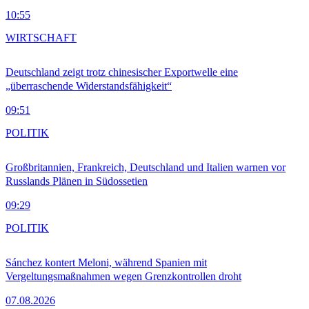
10:55
WIRTSCHAFT
Deutschland zeigt trotz chinesischer Exportwelle eine
„überraschende Widerstandsfähigkeit“
09:51
POLITIK
Großbritannien, Frankreich, Deutschland und Italien warnen vor
Russlands Plänen in Südossetien
09:29
POLITIK
Sánchez kontert Meloni, während Spanien mit
Vergeltungsmaßnahmen wegen Grenzkontrollen droht
07.08.2026