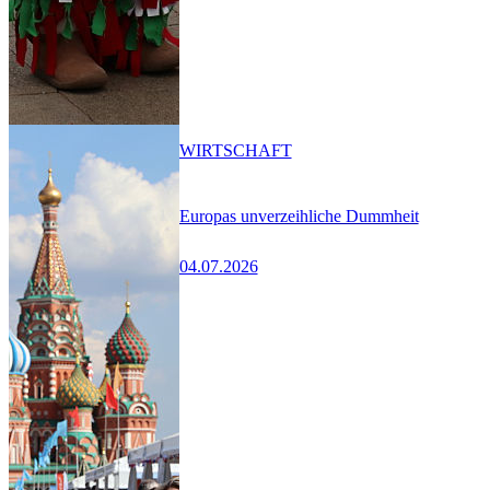
WIRTSCHAFT
Europas unverzeihliche Dummheit
04.07.2026