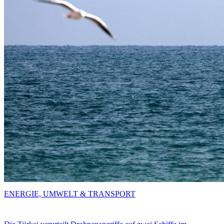
ENERGIE, UMWELT & TRANSPORT