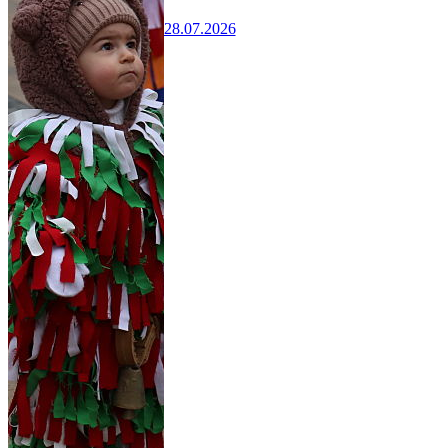
28.07.2026