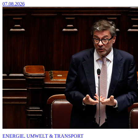
07.08.2026
ENERGIE, UMWELT & TRANSPORT