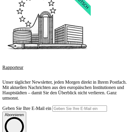
Rapporteur
Unser täglicher Newsletter, jeden Morgen direkt in Ihrem Postfach.
Mit aktuellen Nachrichten aus den europäischen Institutionen und
Hauptstädten – damit Sie den Überblick nicht verlieren. Ganz
umsonst.
Geben Sie Ihre E-Mail ein
Abonnieren