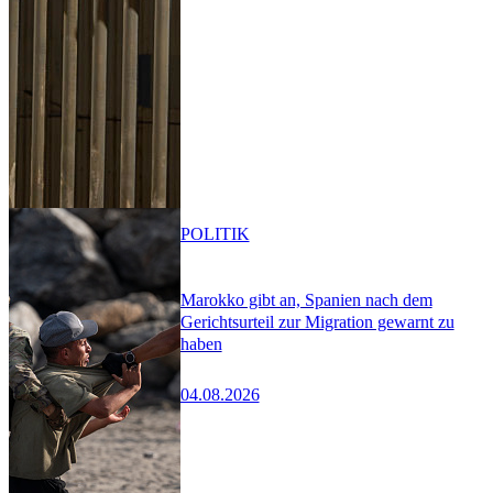
POLITIK
Marokko gibt an, Spanien nach dem
Gerichtsurteil zur Migration gewarnt zu
haben
04.08.2026