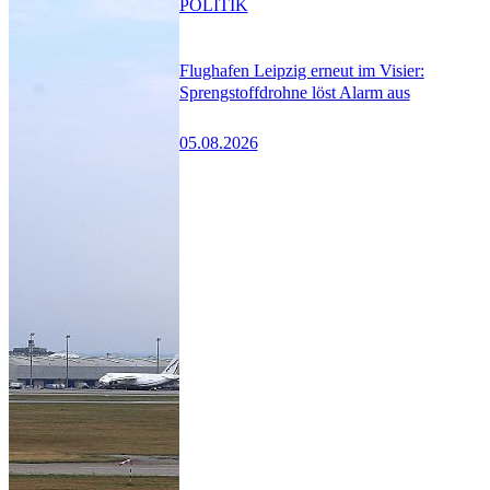
POLITIK
Flughafen Leipzig erneut im Visier:
Sprengstoffdrohne löst Alarm aus
05.08.2026