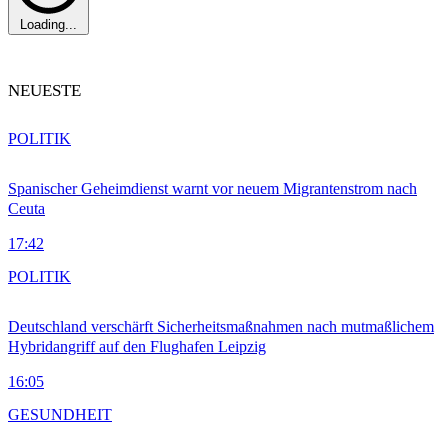
Loading...
NEUESTE
POLITIK
Spanischer Geheimdienst warnt vor neuem Migrantenstrom nach
Ceuta
17:42
POLITIK
Deutschland verschärft Sicherheitsmaßnahmen nach mutmaßlichem
Hybridangriff auf den Flughafen Leipzig
16:05
GESUNDHEIT