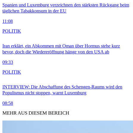
Spanien und Luxemburg verzeichnen den stärksten Rückgang beim
täglichen Tabakkonsum in der EU
11:08
POLITIK
Iran erklärt, ein Abkommen mit Oman über Hormus stehe kurz
bevor, doch die Wiedereröffnung hänge von den USA ab
09:33
POLITIK
INTERVIEW: Die Abschaffung des Schengen-Raums wird den
Populismus nicht stoppen, warnt Luxemburg
08:58
MEHR AUS DIESEM BEREICH