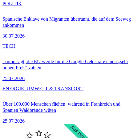
POLITIK
Spanische Enklave von Migranten überrannt, die auf dem Seeweg
ankommen
30.07.2026
TECH
Trump sagt, die EU werde für die Google-Geldstrafe einen „sehr
hohen Preis“ zahlen
25.07.2026
ENERGIE, UMWELT & TRANSPORT
Über 100.000 Menschen fliehen, während in Frankreich und
Spanien Waldbrände wüten
25.07.2026