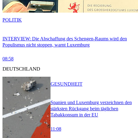
POLITIK
INTERVIEW: Die Abschaffung des Schengen-Raums wird den
Populismus nicht stoppen, warnt Luxemburg
08:58
DEUTSCHLAND
GESUNDHEIT
Spanien und Luxemburg verzeichnen den
stärksten Rückgang beim täglichen
Tabakkonsum in der EU
11:08