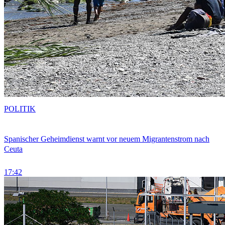
POLITIK
Spanischer Geheimdienst warnt vor neuem Migrantenstrom nach
Ceuta
17:42