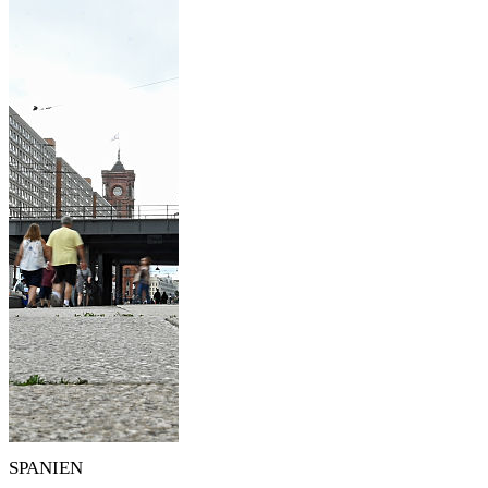
SPANIEN