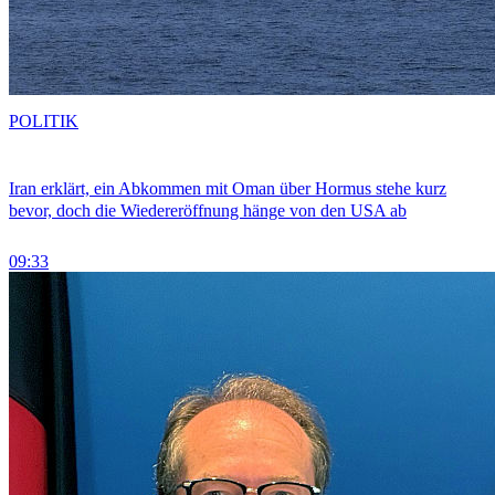
POLITIK
Iran erklärt, ein Abkommen mit Oman über Hormus stehe kurz
bevor, doch die Wiedereröffnung hänge von den USA ab
09:33