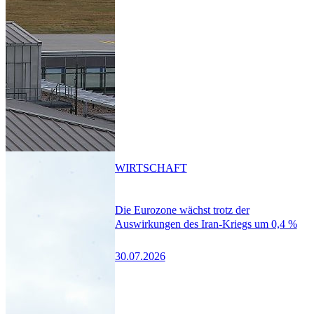
WIRTSCHAFT
Die Eurozone wächst trotz der
Auswirkungen des Iran-Kriegs um 0,4 %
30.07.2026