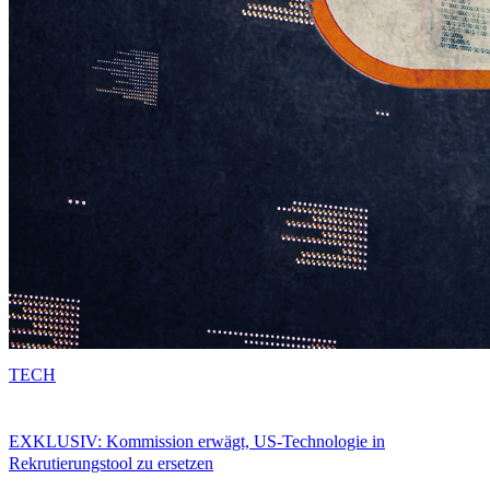
TECH
EXKLUSIV: Kommission erwägt, US-Technologie in
Rekrutierungstool zu ersetzen