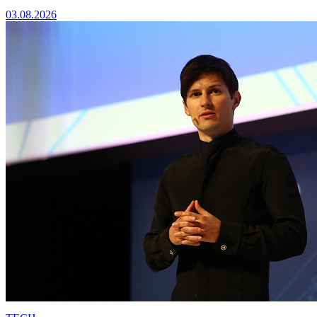
03.08.2026