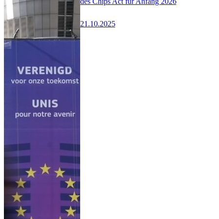
des Chips Act für Anfang 2026
21.10.2025