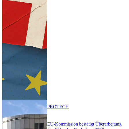
PRO
TECH
EU-Kommission bestätigt Überarbeitung