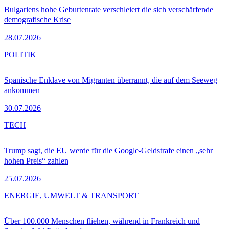
Bulgariens hohe Geburtenrate verschleiert die sich verschärfende
demografische Krise
28.07.2026
POLITIK
Spanische Enklave von Migranten überrannt, die auf dem Seeweg
ankommen
30.07.2026
TECH
Trump sagt, die EU werde für die Google-Geldstrafe einen „sehr
hohen Preis“ zahlen
25.07.2026
ENERGIE, UMWELT & TRANSPORT
Über 100.000 Menschen fliehen, während in Frankreich und