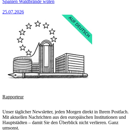
Spanien Waldbrände wüten
25.07.2026
Rapporteur
Unser täglicher Newsletter, jeden Morgen direkt in Ihrem Postfach.
Mit aktuellen Nachrichten aus den europäischen Institutionen und
Hauptstädten – damit Sie den Überblick nicht verlieren. Ganz
umsonst.