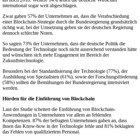
international sogar weit abgeschlagen.
Zwar gaben 57% der Unternehmen an, dass die Verabschiedung
einer Blockchain-Strategie durch die Bundesregierung grundsätzlich
richtig war, bei der Umsetzung geben sie der deutschen Regierung
dennoch schlechte Noten.
So sagten 73% der Unternehmen, dass die deutsche Politik die
Bedeutung der Technologie noch nicht ausreichend verstanden hätte
und wünschten sich mehr Engagement im Bereich der
Zukunftstechnologie.
Besonders bei der Standardisierung der Technologie (77%), der
Ausbildung von Spezialisten (61%), sowie der Forschungsförderung
(58%) sollten die Bemühungen der Bundesregierung intensiviert
werden.
Hürden für die Einführung von Blockchain
Laut der Studie scheitert die Einführung von Blockchain-
Anwendungen in Unternehmen vor allem an fehlenden
Kompetenzen. 87% der befragten Unternehmen gaben an, dass
ihnen das Know-how in der Technologie fehle und 81% beklagten
das Fehlen von qualifiziertem Personal.