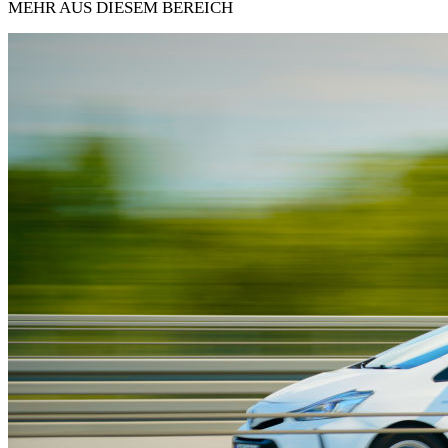
MEHR AUS DIESEM BEREICH