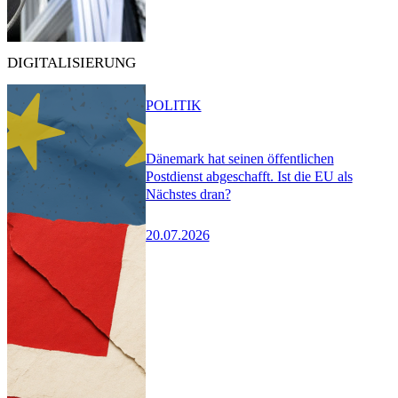
DIGITALISIERUNG
POLITIK
Dänemark hat seinen öffentlichen
Postdienst abgeschafft. Ist die EU als
Nächstes dran?
20.07.2026