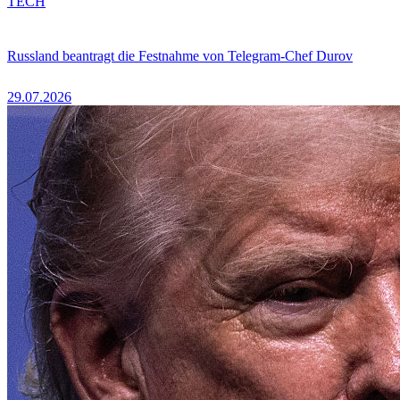
TECH
Russland beantragt die Festnahme von Telegram-Chef Durov
29.07.2026