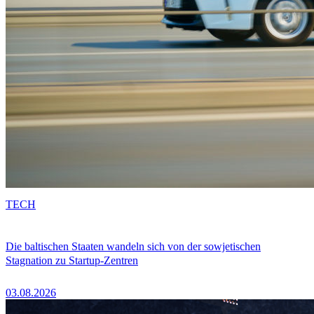
TECH
Die baltischen Staaten wandeln sich von der sowjetischen
Stagnation zu Startup-Zentren
03.08.2026