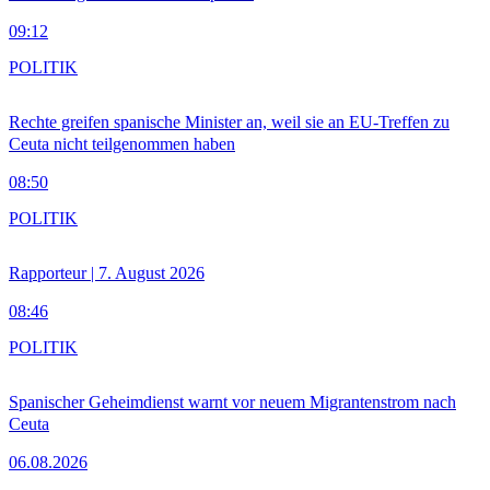
09:12
POLITIK
Rechte greifen spanische Minister an, weil sie an EU-Treffen zu
Ceuta nicht teilgenommen haben
08:50
POLITIK
Rapporteur | 7. August 2026
08:46
POLITIK
Spanischer Geheimdienst warnt vor neuem Migrantenstrom nach
Ceuta
06.08.2026