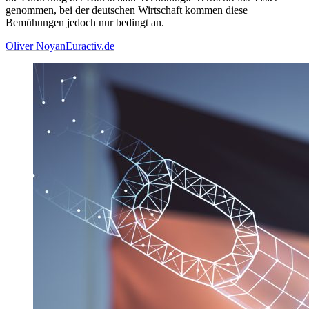
genommen, bei der deutschen Wirtschaft kommen diese
Bemühungen jedoch nur bedingt an.
Oliver Noyan
Euractiv.de