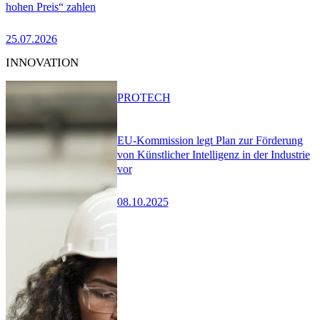
hohen Preis“ zahlen
25.07.2026
INNOVATION
PRO
TECH
EU-Kommission legt Plan zur Förderung
von Künstlicher Intelligenz in der Industrie
vor
08.10.2025