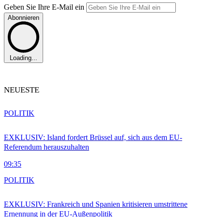
Geben Sie Ihre E-Mail ein
Abonnieren
Loading...
NEUESTE
POLITIK
EXKLUSIV: Island fordert Brüssel auf, sich aus dem EU-
Referendum herauszuhalten
09:35
POLITIK
EXKLUSIV: Frankreich und Spanien kritisieren umstrittene
Ernennung in der EU-Außenpolitik