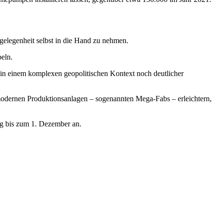
gelegenheit selbst in die Hand zu nehmen.
eln.
 in einem komplexen geopolitischen Kontext noch deutlicher
modernen Produktionsanlagen – sogenannten Mega-Fabs – erleichtern,
ag bis zum 1. Dezember an.