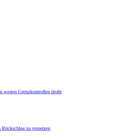
n wegen Grenzkontrollen droht
n Rückschlag zu versetzen