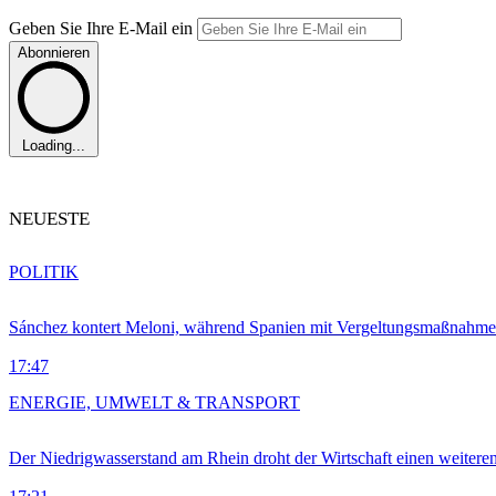
Geben Sie Ihre E-Mail ein
Abonnieren
Loading...
NEUESTE
POLITIK
Sánchez kontert Meloni, während Spanien mit Vergeltungsmaßnahme
17:47
ENERGIE, UMWELT & TRANSPORT
Der Niedrigwasserstand am Rhein droht der Wirtschaft einen weitere