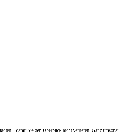
tädten – damit Sie den Überblick nicht verlieren. Ganz umsonst.