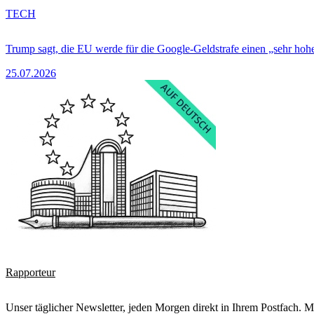
TECH
Trump sagt, die EU werde für die Google-Geldstrafe einen „sehr hohe
25.07.2026
Rapporteur
Unser täglicher Newsletter, jeden Morgen direkt in Ihrem Postfach. M