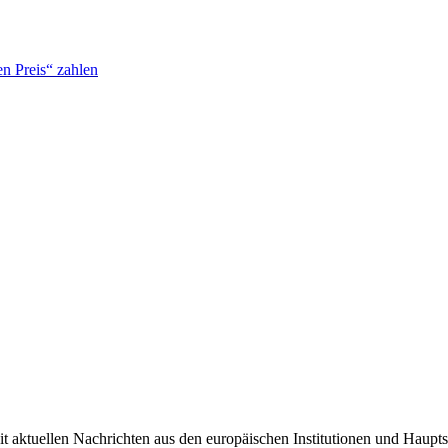
n Preis“ zahlen
it aktuellen Nachrichten aus den europäischen Institutionen und Haupts