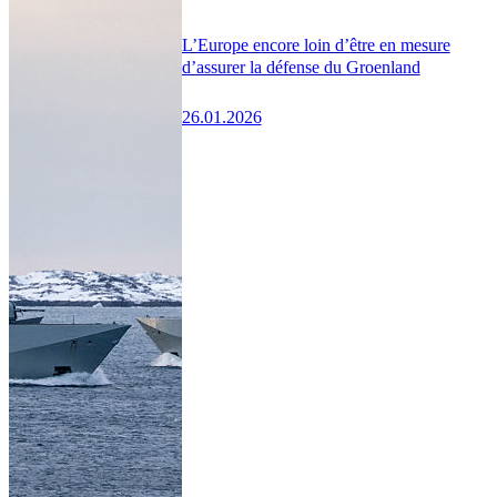
L’Europe encore loin d’être en mesure
d’assurer la défense du Groenland
26.01.2026