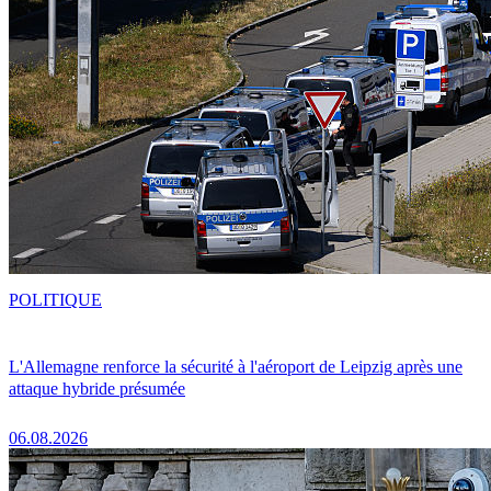
POLITIQUE
L'Allemagne renforce la sécurité à l'aéroport de Leipzig après une
attaque hybride présumée
06.08.2026