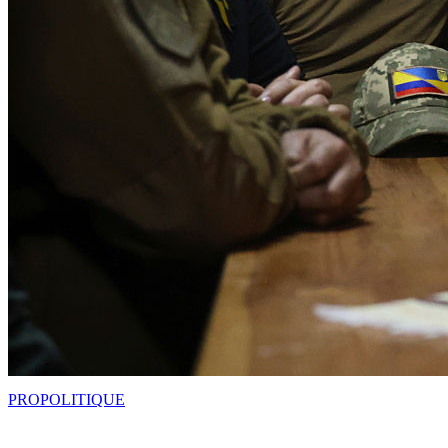
PRO
POLITIQUE