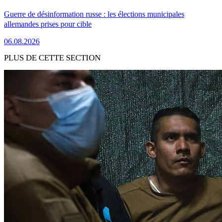
Guerre de désinformation russe : les élections municipales
allemandes prises pour cible
06.08.2026
PLUS DE CETTE SECTION