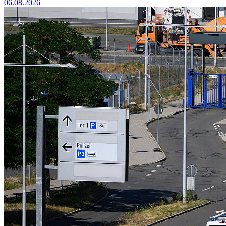
06.08.2026