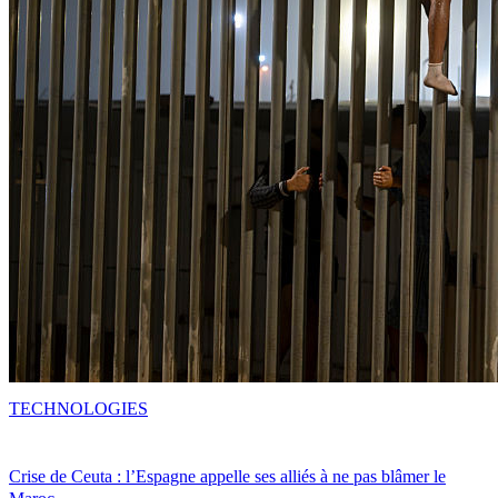
TECHNOLOGIES
Crise de Ceuta : l’Espagne appelle ses alliés à ne pas blâmer le