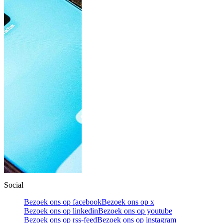
Social
Bezoek ons op facebook
Bezoek ons op x
Bezoek ons op linkedin
Bezoek ons op youtube
Bezoek ons op rss-feed
Bezoek ons op instagram