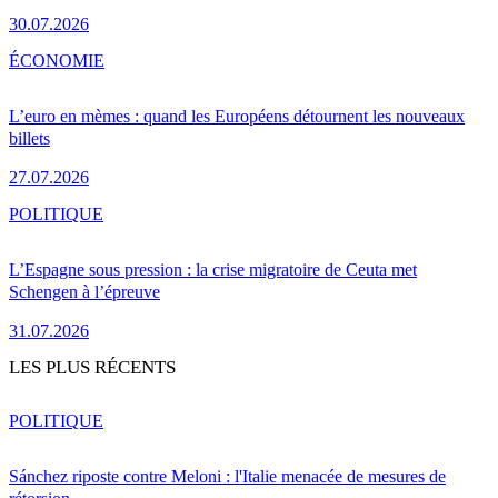
30.07.2026
ÉCONOMIE
L’euro en mèmes : quand les Européens détournent les nouveaux
billets
27.07.2026
POLITIQUE
L’Espagne sous pression : la crise migratoire de Ceuta met
Schengen à l’épreuve
31.07.2026
LES PLUS RÉCENTS
POLITIQUE
Sánchez riposte contre Meloni : l'Italie menacée de mesures de