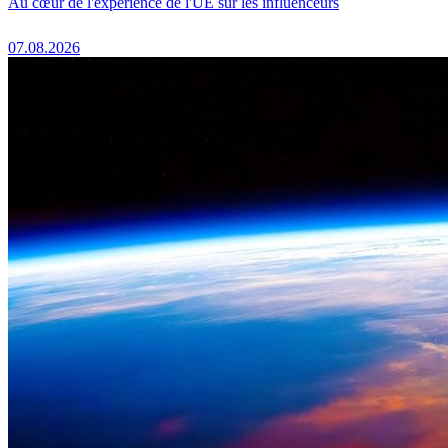
Au cœur de l'expérience de l'UE sur les influenceurs
07.08.2026