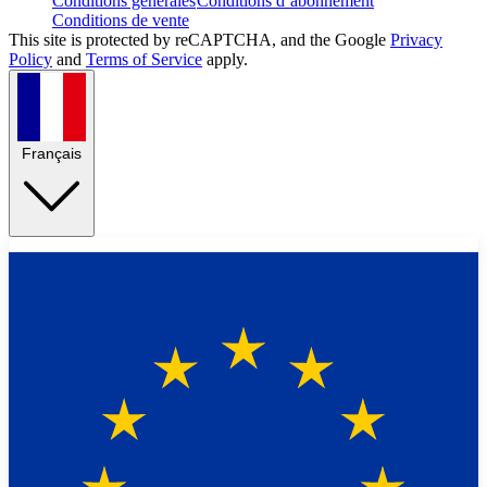
Conditions générales
Conditions d’abonnement
Conditions de vente
This site is protected by reCAPTCHA, and the Google
Privacy
Policy
and
Terms of Service
apply.
Français