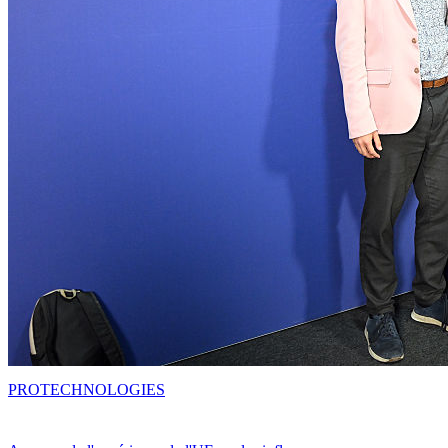
PRO
TECHNOLOGIES