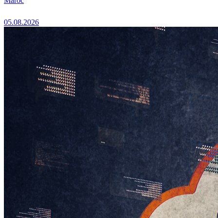
Maroc
05.08.2026