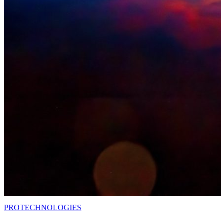
PRO
TECHNOLOGIES