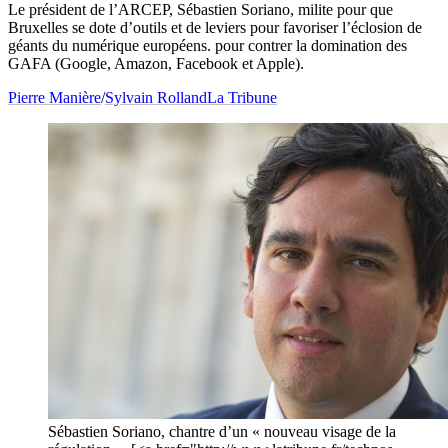
Le président de l’ARCEP, Sébastien Soriano, milite pour que
Bruxelles se dote d’outils et de leviers pour favoriser l’éclosion de
géants du numérique européens. pour contrer la domination des
GAFA (Google, Amazon, Facebook et Apple).
Pierre Manière
/
Sylvain Rolland
La Tribune
Sébastien Soriano, chantre d’un « nouveau visage de la