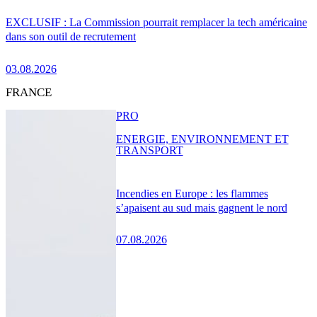
EXCLUSIF : La Commission pourrait remplacer la tech américaine
dans son outil de recrutement
03.08.2026
FRANCE
PRO
ENERGIE, ENVIRONNEMENT ET
TRANSPORT
Incendies en Europe : les flammes
s’apaisent au sud mais gagnent le nord
07.08.2026