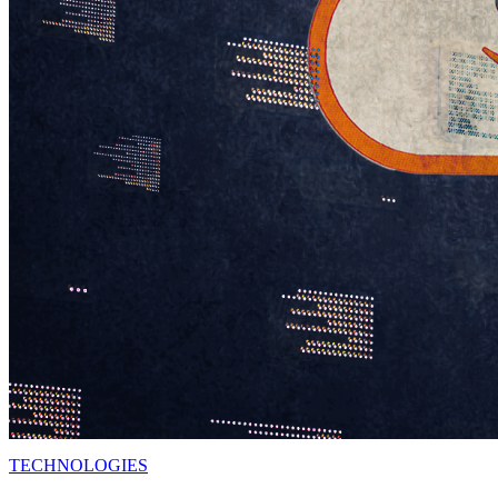
TECHNOLOGIES