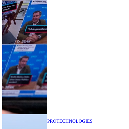
PRO
TECHNOLOGIES