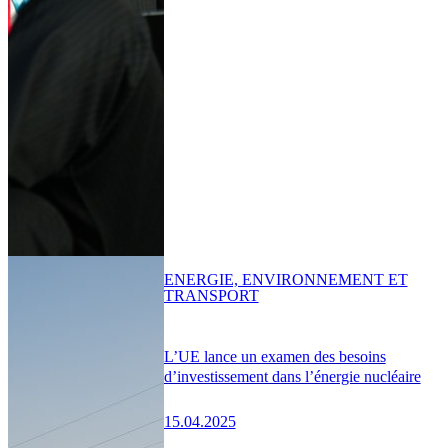
ENERGIE, ENVIRONNEMENT ET
TRANSPORT
L’UE lance un examen des besoins
d’investissement dans l’énergie nucléaire
15.04.2025