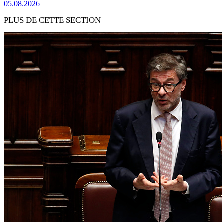
05.08.2026
PLUS DE CETTE SECTION