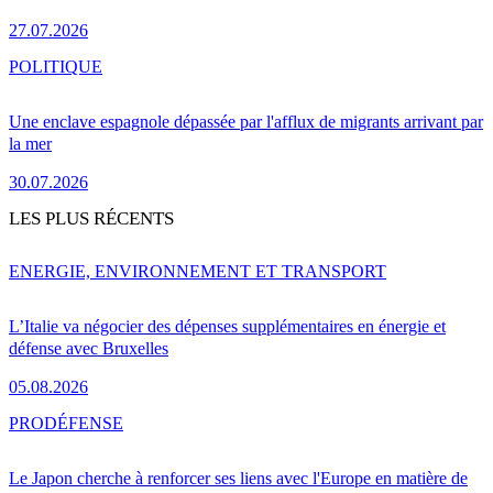
27.07.2026
POLITIQUE
Une enclave espagnole dépassée par l'afflux de migrants arrivant par
la mer
30.07.2026
LES PLUS RÉCENTS
ENERGIE, ENVIRONNEMENT ET TRANSPORT
L’Italie va négocier des dépenses supplémentaires en énergie et
défense avec Bruxelles
05.08.2026
PRO
DÉFENSE
Le Japon cherche à renforcer ses liens avec l'Europe en matière de