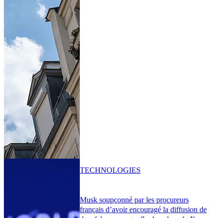
TECHNOLOGIES
Musk soupçonné par les procureurs
français d’avoir encouragé la diffusion de