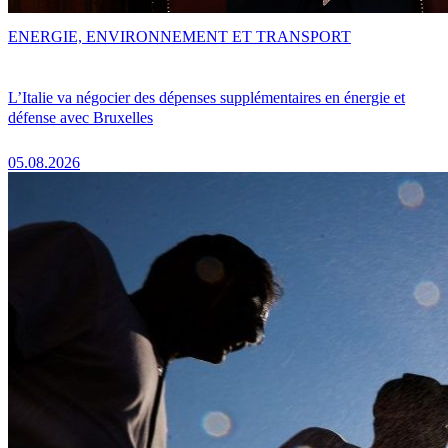
ENERGIE, ENVIRONNEMENT ET TRANSPORT
L’Italie va négocier des dépenses supplémentaires en énergie et
défense avec Bruxelles
05.08.2026