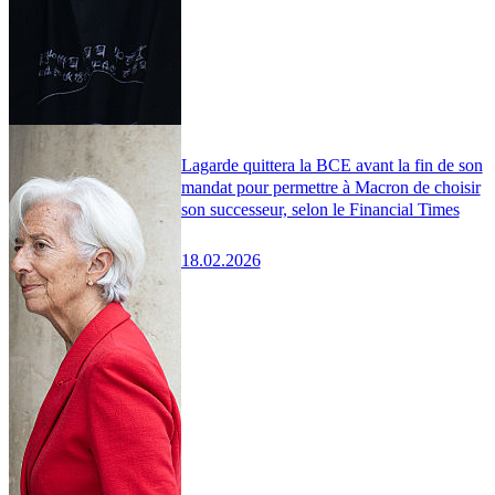
Lagarde quittera la BCE avant la fin de son
mandat pour permettre à Macron de choisir
son successeur, selon le Financial Times
18.02.2026