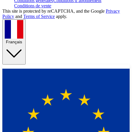
Conditions générales
Conditions d’abonnement
Conditions de vente
This site is protected by reCAPTCHA, and the Google
Privacy
Policy
and
Terms of Service
apply.
Français