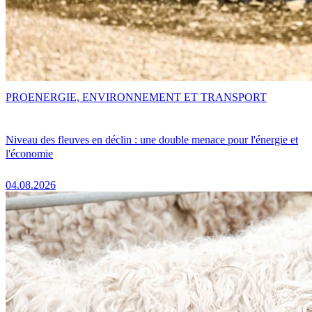
PRO
ENERGIE, ENVIRONNEMENT ET TRANSPORT
Niveau des fleuves en déclin : une double menace pour l'énergie et
l'économie
04.08.2026