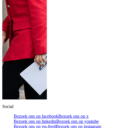
Social
Bezoek ons op facebook
Bezoek ons op x
Bezoek ons op linkedin
Bezoek ons op youtube
Bezoek ons op rss-feed
Bezoek ons op instagram