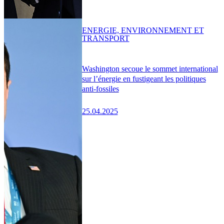
ENERGIE, ENVIRONNEMENT ET
TRANSPORT
Washington secoue le sommet international
sur l’énergie en fustigeant les politiques
anti-fossiles
25.04.2025