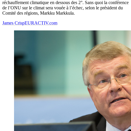
réchauffement climatique en dessous des 2°. Sans quoi la conférence
de l’ONU sur le climat sera vouée à l’échec, selon le président du
Comité des régions, Markku Markkula.
James Crisp
EURACTIV.com