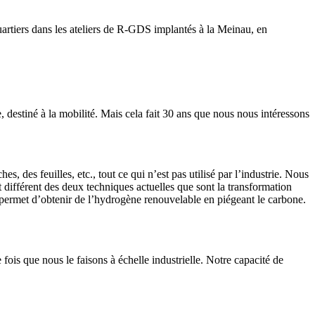
artiers dans les ateliers de R-GDS implantés à la Meinau, en
destiné à la mobilité. Mais cela fait 30 ans que nous nous intéressons
es feuilles, etc., tout ce qui n’est pas utilisé par l’industrie. Nous
différent des deux techniques actuelles que sont la transformation
ui permet d’obtenir de l’hydrogène renouvelable en piégeant le carbone.
ois que nous le faisons à échelle industrielle. Notre capacité de