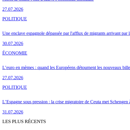
27.07.2026
POLITIQUE
Une enclave espagnole dépassée par l'afflux de migrants arrivant par 
30.07.2026
ÉCONOMIE
L’euro en mèmes : quand les Européens détournent les nouveaux bille
27.07.2026
POLITIQUE
L’Espagne sous pression : la crise migratoire de Ceuta met Schengen 
31.07.2026
LES PLUS RÉCENTS