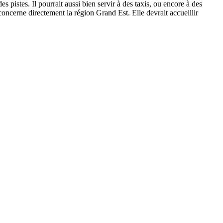
 pistes. Il pourrait aussi bien servir à des taxis, ou encore à des
oncerne directement la région Grand Est. Elle devrait accueillir