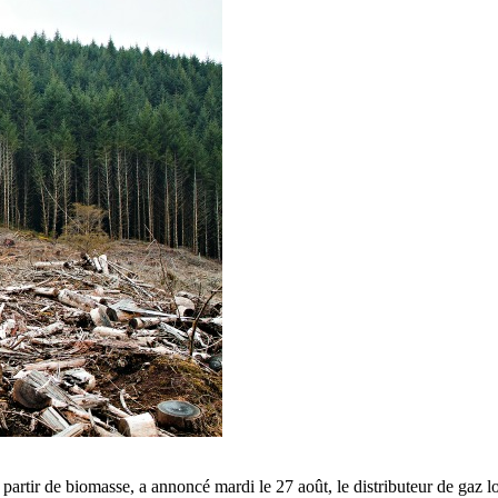
 partir de biomasse, a annoncé mardi le 27 août, le distributeur de ga