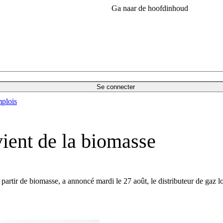
Ga naar de hoofdinhoud
Se connecter
plois
vient de la biomasse
 partir de biomasse, a annoncé mardi le 27 août, le distributeur de ga