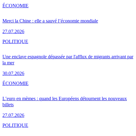
ÉCONOMIE
Merci la Chine : elle a sauvé l’économie mondiale
27.07.2026
POLITIQUE
Une enclave espagnole dépassée par l'afflux de migrants arrivant par
la mer
30.07.2026
ÉCONOMIE
L’euro en mèmes : quand les Européens détournent les nouveaux
billets
27.07.2026
POLITIQUE