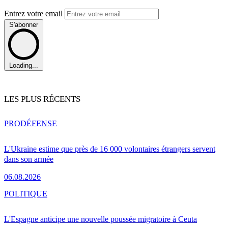
Entrez votre email
S'abonner
Loading...
LES PLUS RÉCENTS
PRO
DÉFENSE
L'Ukraine estime que près de 16 000 volontaires étrangers servent
dans son armée
06.08.2026
POLITIQUE
L'Espagne anticipe une nouvelle poussée migratoire à Ceuta