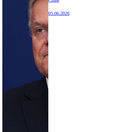
Chine
05.06.2026