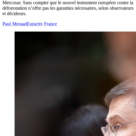
Mercosur. Sans compter que le nouvel instrument européen contre la
déforestation n’offre pas les garanties nécessaires, selon observateurs
et décideurs.
Paul Messad
Euractiv France