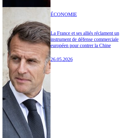
ÉCONOMIE
La France et ses alliés réclament un
instrument de défense commerciale
européen pour contrer la Chine
26.05.2026