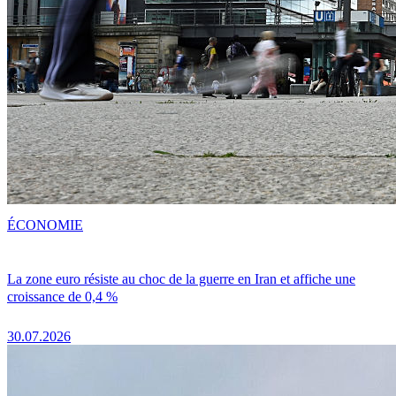
ÉCONOMIE
La zone euro résiste au choc de la guerre en Iran et affiche une
croissance de 0,4 %
30.07.2026