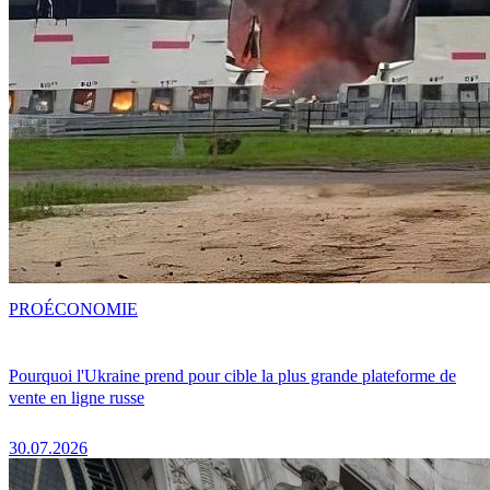
PRO
ÉCONOMIE
Pourquoi l'Ukraine prend pour cible la plus grande plateforme de
vente en ligne russe
30.07.2026