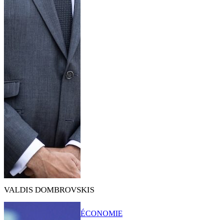
VALDIS DOMBROVSKIS
ÉCONOMIE