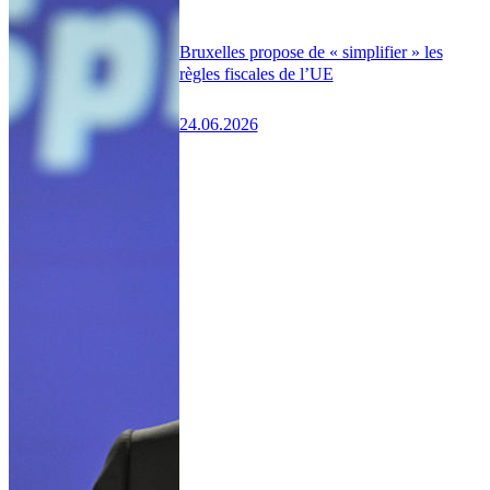
Bruxelles propose de « simplifier » les
règles fiscales de l’UE
24.06.2026