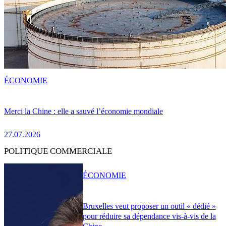
ÉCONOMIE
Merci la Chine : elle a sauvé l’économie mondiale
27.07.2026
POLITIQUE COMMERCIALE
ÉCONOMIE
Bruxelles veut proposer un outil « dédié »
pour réduire sa dépendance vis-à-vis de la