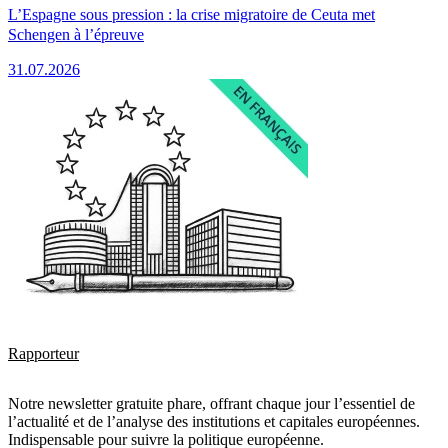
L’Espagne sous pression : la crise migratoire de Ceuta met
Schengen à l’épreuve
31.07.2026
Rapporteur
Notre newsletter gratuite phare, offrant chaque jour l’essentiel de
l’actualité et de l’analyse des institutions et capitales européennes.
Indispensable pour suivre la politique européenne.