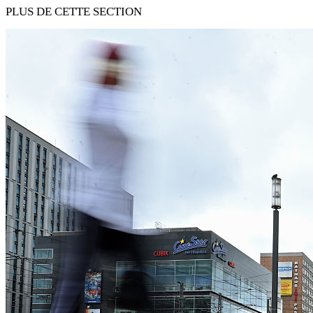
PLUS DE CETTE SECTION