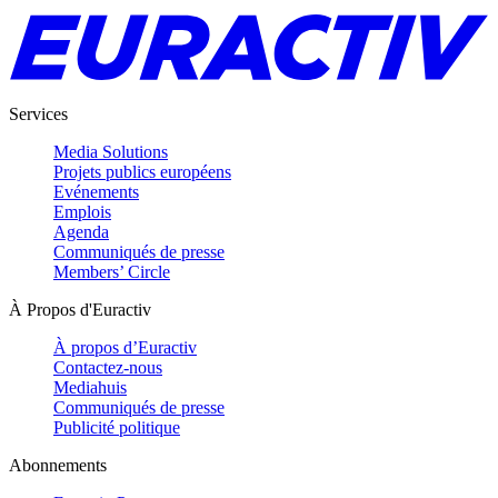
Services
Media Solutions
Projets publics européens
Evénements
Emplois
Agenda
Communiqués de presse
Members’ Circle
À Propos d'Euractiv
À propos d’Euractiv
Contactez-nous
Mediahuis
Communiqués de presse
Publicité politique
Abonnements