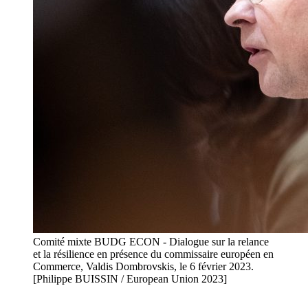
Comité mixte BUDG ECON - Dialogue sur la relance
et la résilience en présence du commissaire européen en
Commerce, Valdis Dombrovskis, le 6 février 2023.
[Philippe BUISSIN / European Union 2023]