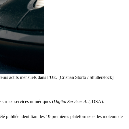
eurs actifs mensuels dans l’UE. [Cristian Storto / Shutterstock]
 sur les services numériques (
Digital Services Act
, DSA).
té publiée identifiant les 19 premières plateformes et les moteurs de