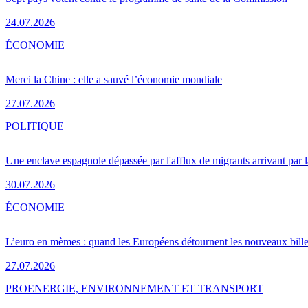
24.07.2026
ÉCONOMIE
Merci la Chine : elle a sauvé l’économie mondiale
27.07.2026
POLITIQUE
Une enclave espagnole dépassée par l'afflux de migrants arrivant par 
30.07.2026
ÉCONOMIE
L’euro en mèmes : quand les Européens détournent les nouveaux bille
27.07.2026
PRO
ENERGIE, ENVIRONNEMENT ET TRANSPORT