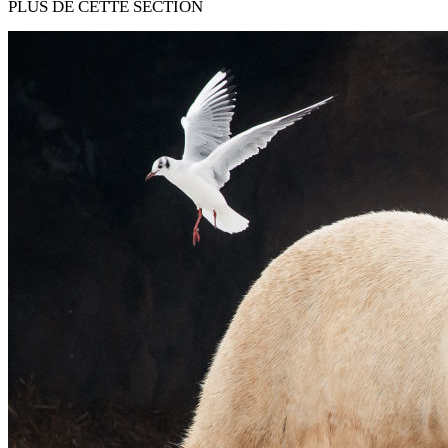
PLUS DE CETTE SECTION