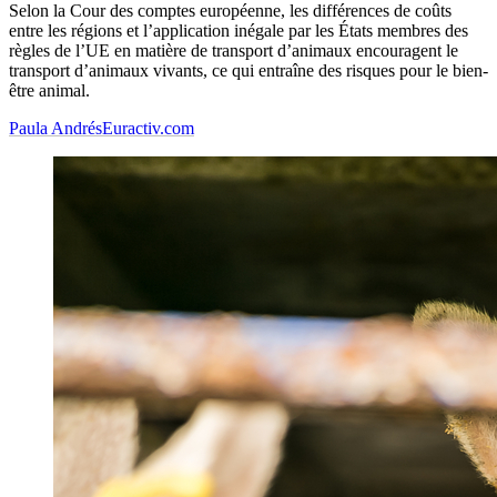
Selon la Cour des comptes européenne, les différences de coûts
entre les régions et l’application inégale par les États membres des
règles de l’UE en matière de transport d’animaux encouragent le
transport d’animaux vivants, ce qui entraîne des risques pour le bien-
être animal.
Paula Andrés
Euractiv.com