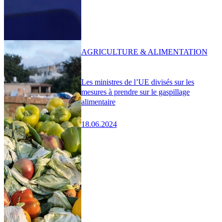
AGRICULTURE & ALIMENTATION
Les ministres de l’UE divisés sur les
mesures à prendre sur le gaspillage
alimentaire
18.06.2024