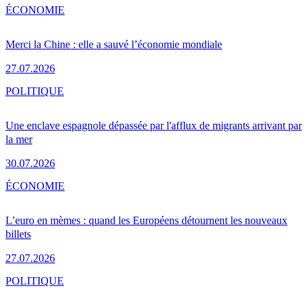
ÉCONOMIE
Merci la Chine : elle a sauvé l’économie mondiale
27.07.2026
POLITIQUE
Une enclave espagnole dépassée par l'afflux de migrants arrivant par
la mer
30.07.2026
ÉCONOMIE
L’euro en mèmes : quand les Européens détournent les nouveaux
billets
27.07.2026
POLITIQUE