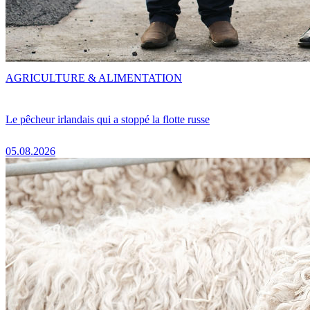
AGRICULTURE & ALIMENTATION
Le pêcheur irlandais qui a stoppé la flotte russe
05.08.2026