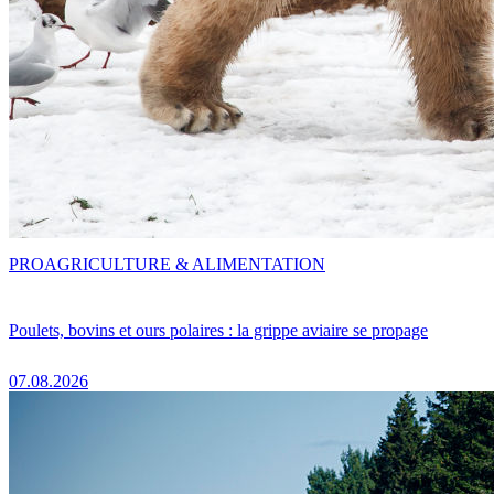
PRO
AGRICULTURE & ALIMENTATION
Poulets, bovins et ours polaires : la grippe aviaire se propage
07.08.2026