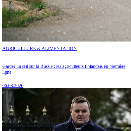
AGRICULTURE & ALIMENTATION
Garder un œil sur la Russie : les agriculteurs finlandais en première
ligne
06.08.2026