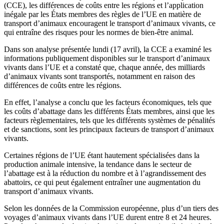
(CCE), les différences de coûts entre les régions et l’application
inégale par les États membres des règles de l’UE en matière de
transport d’animaux encouragent le transport d’animaux vivants, ce
qui entraîne des risques pour les normes de bien-être animal.
Dans son analyse présentée lundi (17 avril), la CCE a examiné les
informations publiquement disponibles sur le transport d’animaux
vivants dans l’UE et a constaté que, chaque année, des milliards
d’animaux vivants sont transportés, notamment en raison des
différences de coûts entre les régions.
En effet, l’analyse a conclu que les facteurs économiques, tels que
les coûts d’abattage dans les différents États membres, ainsi que les
facteurs règlementaires, tels que les différents systèmes de pénalités
et de sanctions, sont les principaux facteurs de transport d’animaux
vivants.
Certaines régions de l’UE étant hautement spécialisées dans la
production animale intensive, la tendance dans le secteur de
l’abattage est à la réduction du nombre et à l’agrandissement des
abattoirs, ce qui peut également entraîner une augmentation du
transport d’animaux vivants.
Selon les données de la Commission européenne, plus d’un tiers des
voyages d’animaux vivants dans l’UE durent entre 8 et 24 heures.