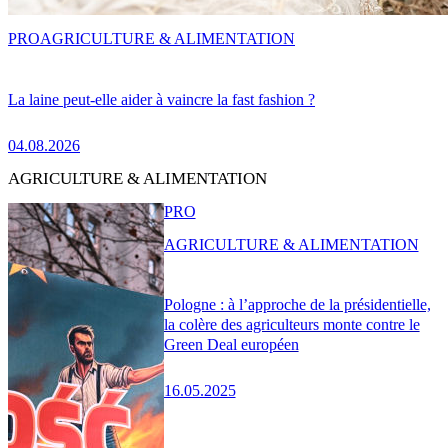
PRO
AGRICULTURE & ALIMENTATION
La laine peut-elle aider à vaincre la fast fashion ?
04.08.2026
AGRICULTURE & ALIMENTATION
PRO
AGRICULTURE & ALIMENTATION
Pologne : à l’approche de la présidentielle,
la colère des agriculteurs monte contre le
Green Deal européen
16.05.2025