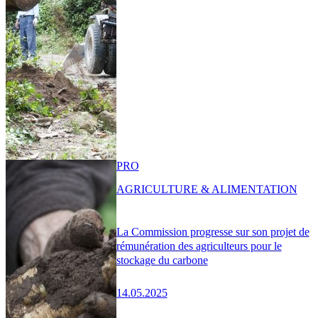
PRO
AGRICULTURE & ALIMENTATION
La Commission progresse sur son projet de
rémunération des agriculteurs pour le
stockage du carbone
14.05.2025