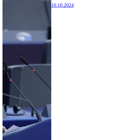
10.10.2024