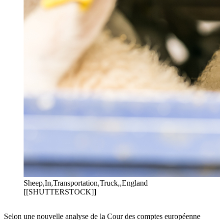
Sheep,In,Transportation,Truck,,England
[[SHUTTERSTOCK]]
Selon une nouvelle analyse de la Cour des comptes européenne