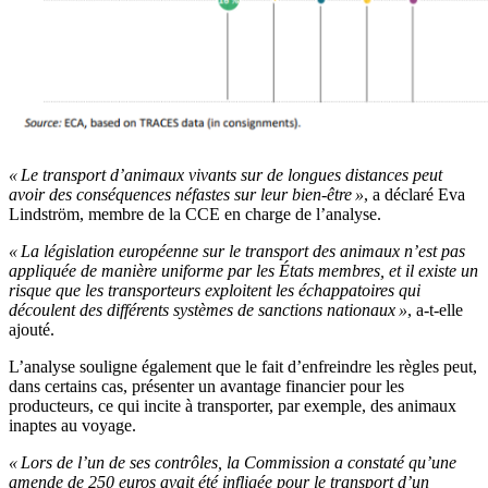
« L
e transport d’animaux vivants sur de longues distances peut
avoir des conséquences néfastes sur leur bien-être »
, a déclaré Eva
Lindström, membre de la CCE en charge de l’analyse.
« La législation européenne sur le transport des animaux n’est pas
appliquée de manière uniforme par les États membres, et il existe un
risque que les transporteurs exploitent les échappatoires qui
découlent des différents systèmes de sanctions nationaux »
, a-t-elle
ajouté.
L’analyse souligne également que le fait d’enfreindre les règles peut,
dans certains cas, présenter un avantage financier pour les
producteurs, ce qui incite à transporter, par exemple, des animaux
inaptes au voyage.
« Lors de l’un de ses contrôles, la Commission a constaté qu’une
amende de 250 euros avait été infligée pour le transport d’un