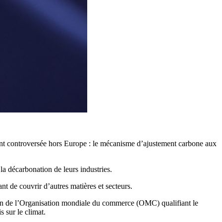
ment controversée hors Europe : le mécanisme d’ajustement carbone aux
la décarbonation de leurs industries.
t de couvrir d’autres matières et secteurs.
in de l’Organisation mondiale du commerce (OMC) qualifiant le
s sur le climat.