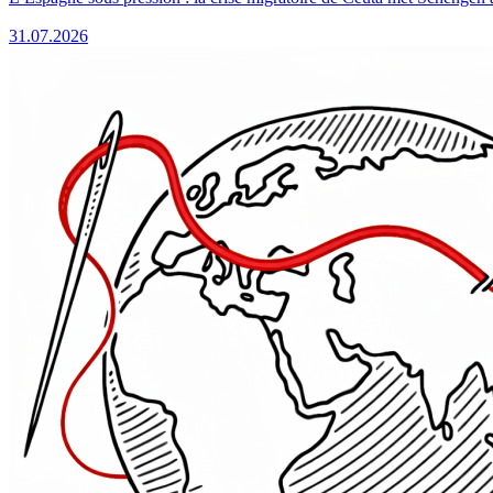
31.07.2026