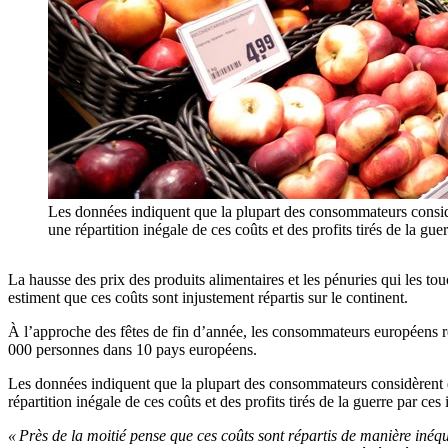
Les données indiquent que la plupart des consommateurs consid
une répartition inégale de ces coûts et des profits tirés de
La hausse des prix des produits alimentaires et les pénuries qui les t
estiment que ces coûts sont injustement répartis sur le continent.
À l’approche des fêtes de fin d’année, les consommateurs européens ré
000 personnes dans 10 pays européens.
Les données indiquent que la plupart des consommateurs considèrent 
répartition inégale de ces coûts et des profits tirés de la guerre par ces 
« Près de la moitié pense que ces coûts sont répartis de manière inéqu