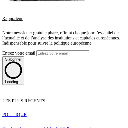
Rapporteur
Notre newsletter gratuite phare, offrant chaque jour l’essentiel de
l’actualité et de l’analyse des institutions et capitales européennes.
Indispensable pour suivre la politique européenne.
Entrez votre email
S'abonner
Loading...
LES PLUS RÉCENTS
POLITIQUE