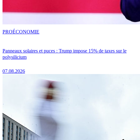
PRO
ÉCONOMIE
Panneaux solaires et puces : Trump impose 15% de taxes sur le
polysilicium
07.08.2026