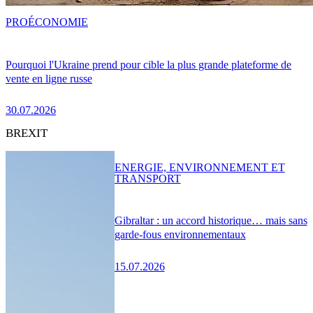
PRO
ÉCONOMIE
Pourquoi l'Ukraine prend pour cible la plus grande plateforme de
vente en ligne russe
30.07.2026
BREXIT
ENERGIE, ENVIRONNEMENT ET
TRANSPORT
Gibraltar : un accord historique… mais sans
garde-fous environnementaux
15.07.2026