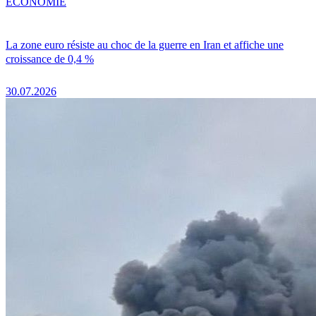
ÉCONOMIE
La zone euro résiste au choc de la guerre en Iran et affiche une
croissance de 0,4 %
30.07.2026