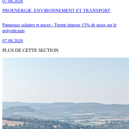
07.08.2026
PRO
ENERGIE, ENVIRONNEMENT ET TRANSPORT
Panneaux solaires et puces : Trump impose 15% de taxes sur le
polysilicium
07.08.2026
PLUS DE CETTE SECTION