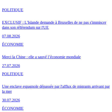
POLITIQUE
EXCLUSIF : L'Islande demande à Bruxelles de ne pas s'immiscer
dans son référendum sur l'UE
07.08.2026
ÉCONOMIE
Merci la Chine : elle a sauvé l’économie mondiale
27.07.2026
POLITIQUE
Une enclave espagnole dépassée par l'afflux de migrants arrivant par
la mer
30.07.2026
ÉCONOMIE