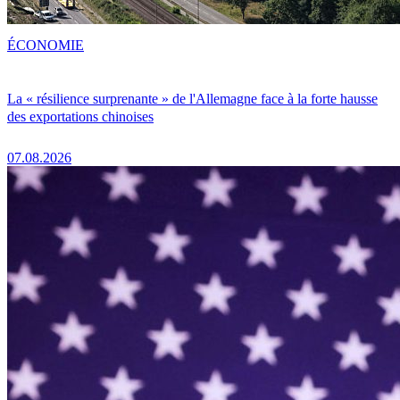
ÉCONOMIE
La « résilience surprenante » de l'Allemagne face à la forte hausse
des exportations chinoises
07.08.2026