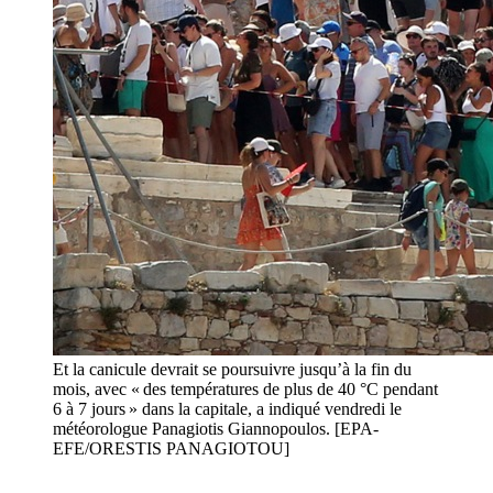
Et la canicule devrait se poursuivre jusqu’à la fin du
mois, avec « des températures de plus de 40 °C pendant
6 à 7 jours » dans la capitale, a indiqué vendredi le
météorologue Panagiotis Giannopoulos. [EPA-
EFE/ORESTIS PANAGIOTOU]