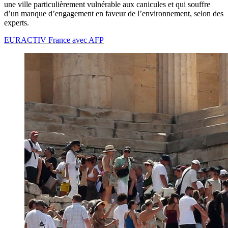
une ville particulièrement vulnérable aux canicules et qui souffre
d’un manque d’engagement en faveur de l’environnement, selon des
experts.
EURACTIV France avec AFP