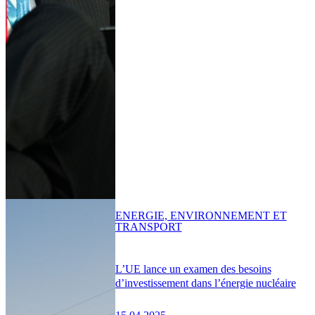
ENERGIE, ENVIRONNEMENT ET
TRANSPORT
L’UE lance un examen des besoins
d’investissement dans l’énergie nucléaire