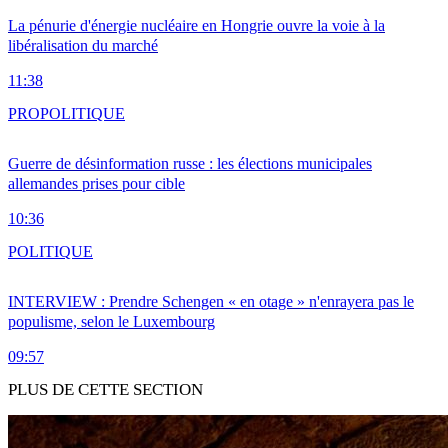
La pénurie d'énergie nucléaire en Hongrie ouvre la voie à la
libéralisation du marché
11:38
PRO
POLITIQUE
Guerre de désinformation russe : les élections municipales
allemandes prises pour cible
10:36
POLITIQUE
INTERVIEW : Prendre Schengen « en otage » n'enrayera pas le
populisme, selon le Luxembourg
09:57
PLUS DE CETTE SECTION