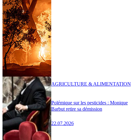
AGRICULTURE & ALIMENTATION
Polémique sur les pesticides : Monique
Barbut retire sa démission
22.07.2026