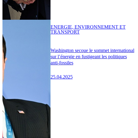
ENERGIE, ENVIRONNEMENT ET
TRANSPORT
Washington secoue le sommet international
sur l’énergie en fustigeant les politiques
anti-fossiles
25.04.2025