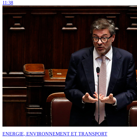
11:38
ENERGIE, ENVIRONNEMENT ET TRANSPORT