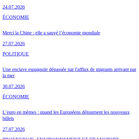
24.07.2026
ÉCONOMIE
Merci la Chine : elle a sauvé l’économie mondiale
27.07.2026
POLITIQUE
Une enclave espagnole dépassée par l'afflux de migrants arrivant par
la mer
30.07.2026
ÉCONOMIE
L’euro en mèmes : quand les Européens détournent les nouveaux
billets
27.07.2026