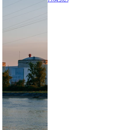
15.04.2025