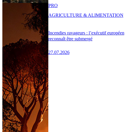
PRO
AGRICULTURE & ALIMENTATION
Incendies ravageurs : l’exécutif européen
reconnaît être submergé
27.07.2026