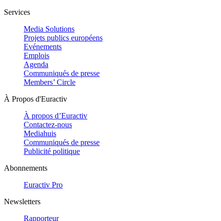
Services
Media Solutions
Projets publics européens
Evénements
Emplois
Agenda
Communiqués de presse
Members’ Circle
À Propos d'Euractiv
À propos d’Euractiv
Contactez-nous
Mediahuis
Communiqués de presse
Publicité politique
Abonnements
Euractiv Pro
Newsletters
Rapporteur