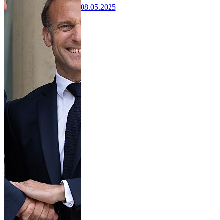
08.05.2025