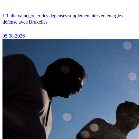
L’Italie va négocier des dépenses supplémentaires en énergie et
défense avec Bruxelles
05.08.2026