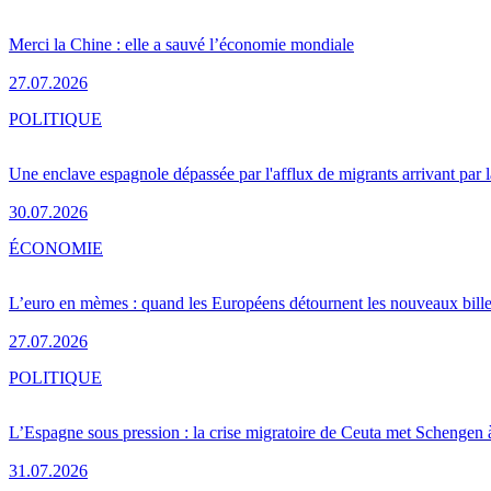
Merci la Chine : elle a sauvé l’économie mondiale
27.07.2026
POLITIQUE
Une enclave espagnole dépassée par l'afflux de migrants arrivant par 
30.07.2026
ÉCONOMIE
L’euro en mèmes : quand les Européens détournent les nouveaux bille
27.07.2026
POLITIQUE
L’Espagne sous pression : la crise migratoire de Ceuta met Schengen 
31.07.2026