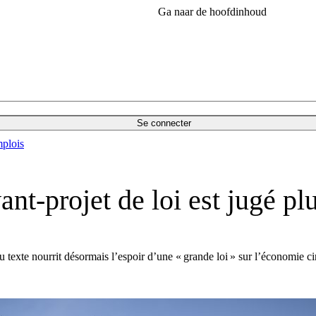
Ga naar de hoofdinhoud
Se connecter
plois
ant-projet de loi est jugé p
u texte nourrit désormais l’espoir d’une « grande loi » sur l’économie ci