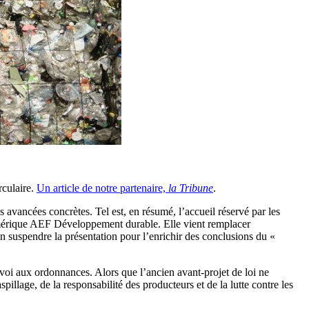
rculaire.
Un article de notre partenaire,
la Tribune
.
 avancées concrètes. Tel est, en résumé, l’accueil réservé par les
 numérique AEF Développement durable. Elle vient remplacer
’en suspendre la présentation pour l’enrichir des conclusions du «
nvoi aux ordonnances. Alors que l’ancien avant-projet de loi ne
spillage, de la responsabilité des producteurs et de la lutte contre les