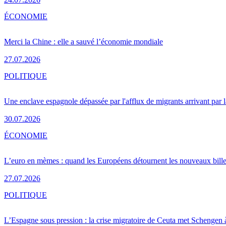
ÉCONOMIE
Merci la Chine : elle a sauvé l’économie mondiale
27.07.2026
POLITIQUE
Une enclave espagnole dépassée par l'afflux de migrants arrivant par 
30.07.2026
ÉCONOMIE
L’euro en mèmes : quand les Européens détournent les nouveaux bille
27.07.2026
POLITIQUE
L’Espagne sous pression : la crise migratoire de Ceuta met Schengen 