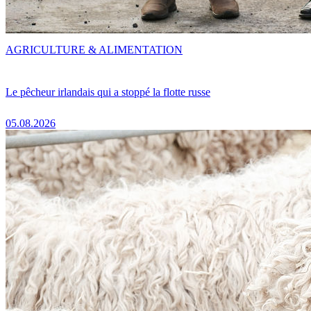
AGRICULTURE & ALIMENTATION
Le pêcheur irlandais qui a stoppé la flotte russe
05.08.2026