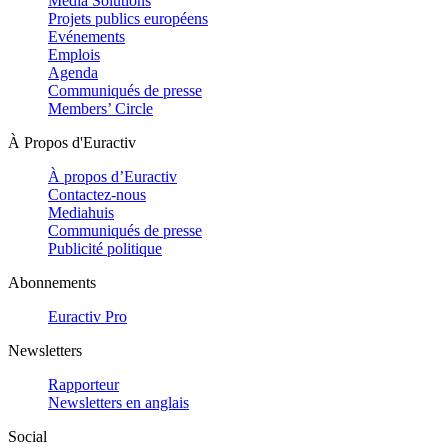
Media Solutions
Projets publics européens
Evénements
Emplois
Agenda
Communiqués de presse
Members’ Circle
À Propos d'Euractiv
À propos d’Euractiv
Contactez-nous
Mediahuis
Communiqués de presse
Publicité politique
Abonnements
Euractiv Pro
Newsletters
Rapporteur
Newsletters en anglais
Social