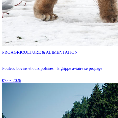
PRO
AGRICULTURE & ALIMENTATION
Poulets, bovins et ours polaires : la grippe aviaire se propage
07.08.2026