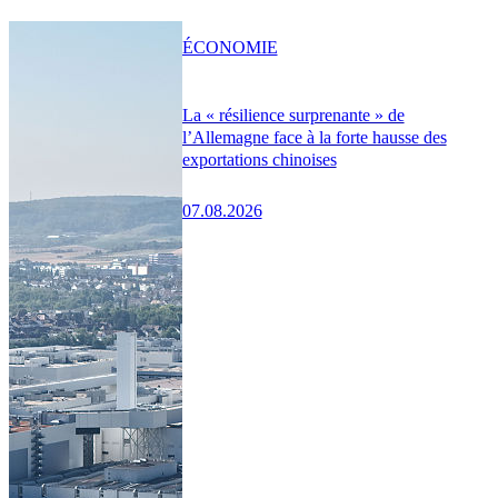
ÉCONOMIE
La « résilience surprenante » de
l’Allemagne face à la forte hausse des
exportations chinoises
07.08.2026