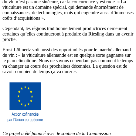
du vin n’est pas une sinécure, car la concurrence y est rude. « La
viticulture est un domaine spécial, qui demande énormément de
connaissances, de technologies, mais qui engendre aussi d’immenses
coûts d’acquisitions ».
Cependant, les régions traditionnellement productrices demeurent
certaines qu’elles continueront à produire du Riesling dans un avenir
proche.
Ernst Löhnertz voit aussi des opportunités pour le marché allemand
du vin : « la viticulture allemande est en quelque sorte gagnante sur
le plan climatique. Nous ne savons cependant pas comment le temps
va changer au cours des prochaines décennies. La question est de
savoir combien de temps ça va durer ».
Ce projet a été financé avec le soutien de la Commission