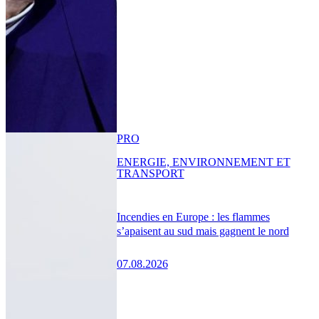
PRO
ENERGIE, ENVIRONNEMENT ET
TRANSPORT
Incendies en Europe : les flammes
s’apaisent au sud mais gagnent le nord
07.08.2026