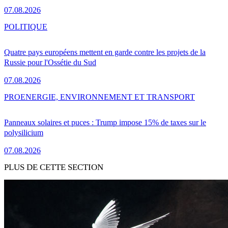
07.08.2026
POLITIQUE
Quatre pays européens mettent en garde contre les projets de la
Russie pour l'Ossétie du Sud
07.08.2026
PRO
ENERGIE, ENVIRONNEMENT ET TRANSPORT
Panneaux solaires et puces : Trump impose 15% de taxes sur le
polysilicium
07.08.2026
PLUS DE CETTE SECTION