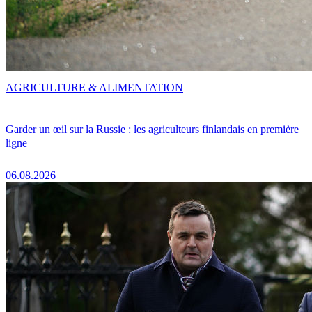
AGRICULTURE & ALIMENTATION
Garder un œil sur la Russie : les agriculteurs finlandais en première
ligne
06.08.2026