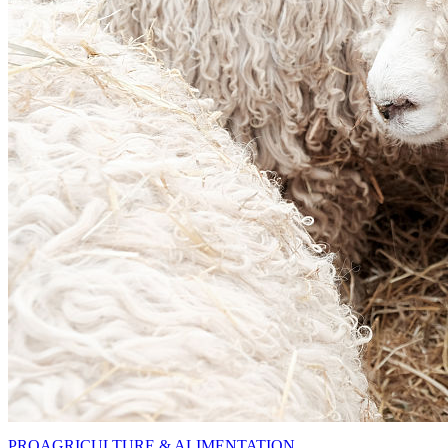
PRO
AGRICULTURE & ALIMENTATION