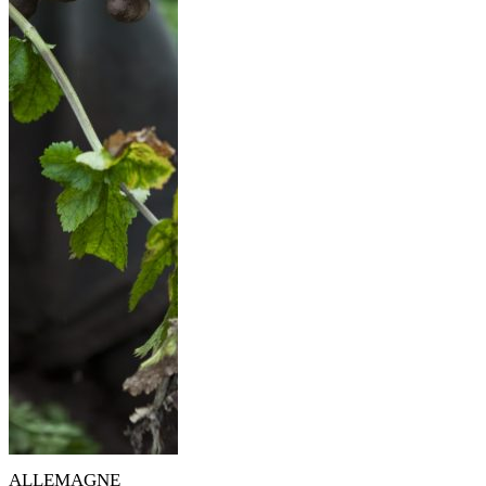
ALLEMAGNE