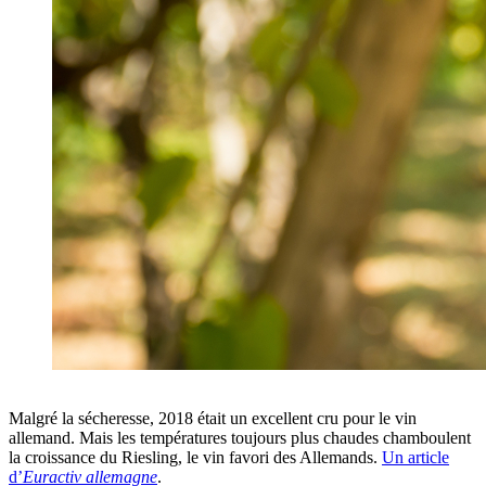
Malgré la sécheresse, 2018 était un excellent cru pour le vin
allemand. Mais les températures toujours plus chaudes chamboulent
la croissance du Riesling, le vin favori des Allemands.
Un article
d’
Euractiv allemagne
.