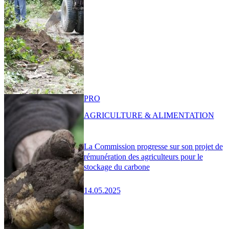
PRO
AGRICULTURE & ALIMENTATION
La Commission progresse sur son projet de
rémunération des agriculteurs pour le
stockage du carbone
14.05.2025