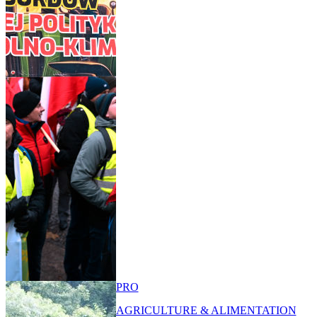
PRO
AGRICULTURE & ALIMENTATION